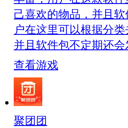
己喜欢的物品，并且软
户在这里可以根据分类
并且软件包不定期还会
查看游戏
聚团团