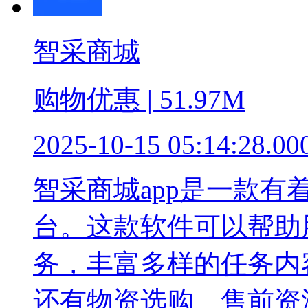
智采商城
购物优惠 | 51.97M
2025-10-15 05:14:28.00
智采商城app是一款
台。这款软件可以帮助
务，丰富多样的任务内
还有物资选购、售前资