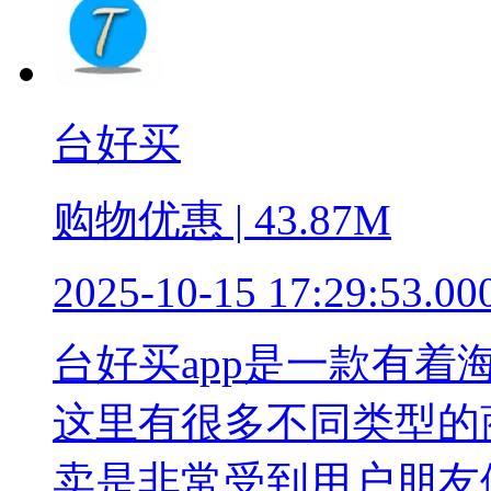
台好买
购物优惠 | 43.87M
2025-10-15 17:29:53.00
台好买app是一款有
这里有很多不同类型的
卖是非常受到用户朋友