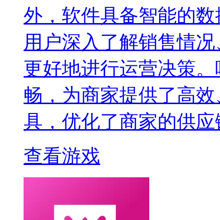
外，软件具备智能的数
用户深入了解销售情况
更好地进行运营决策。
畅，为商家提供了高效
具，优化了商家的供应
查看游戏