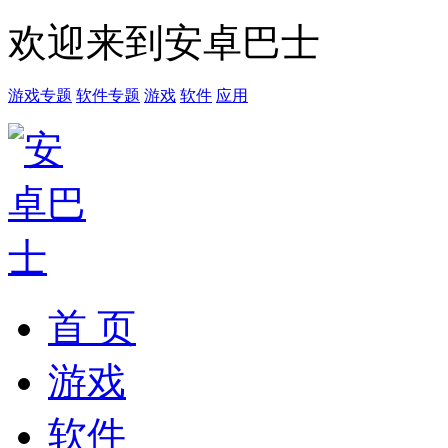
欢迎来到安卓巴士
游戏专题
软件专题
游戏
软件
应用
首 页
游戏
软件