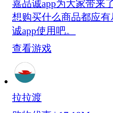
嘉品诚app为大家带
想购买什么商品都应有
诚app使用吧。
查看游戏
拉拉渡