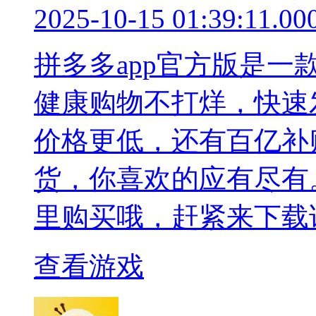
2025-10-15 01:39:11.00
拼多多app官方版是
健康购物不打烊，快速
价格更低，还有百亿补
货，你喜欢的应有尽有
里购买哦，赶紧来下载
查看游戏