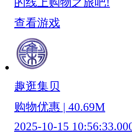
的线上购物之旅吧!
查看游戏
趣逛集贝
购物优惠 | 40.69M
2025-10-15 10:56:33.00