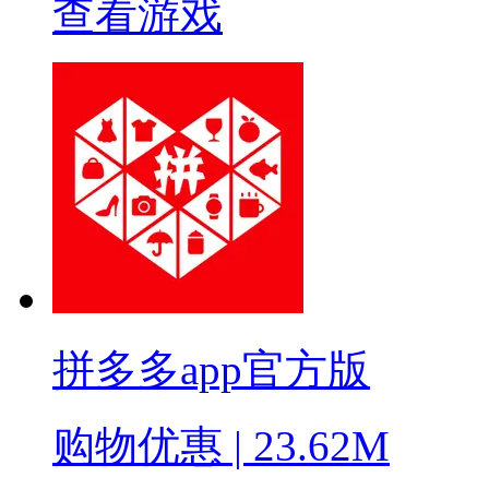
查看游戏
拼多多app官方版
购物优惠 | 23.62M