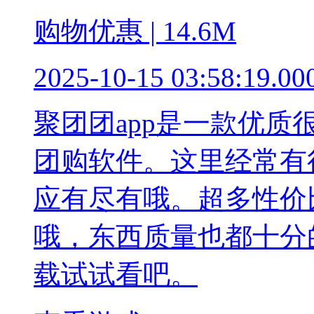
购物优惠 | 14.6M
2025-10-15 03:58:19.00
聚团团app是一款优
团购软件。这里经常有
应有尽有哦。超多性价
哦，东西质量也都十分
载试试看吧。