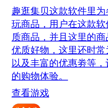
趣逛集贝这款软件里为
玩商品，用户在这款软
质商品，并且这里的商
优质好物，这里还时常
以及丰富的优惠劵等，
的购物体验。
查看游戏