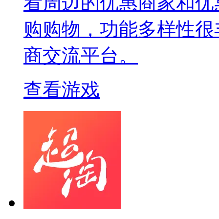
看周边的优惠商家和优
购购物，功能多样性很
商交流平台。
查看游戏