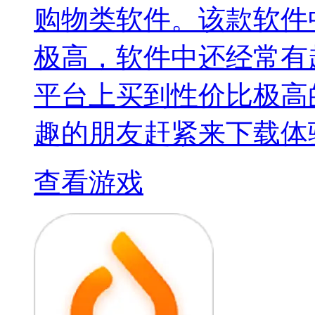
购物类软件。该款软件
极高，软件中还经常有
平台上买到性价比极高
趣的朋友赶紧来下载体
查看游戏