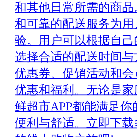
和其他日常所需的商品
和可靠的配送服务为用
验。用户可以根据自己
选择合适的配送时间与
优惠券、促销活动和会
优惠和福利。无论是家
鲜超市APP都能满足
便利与舒适。立即下载