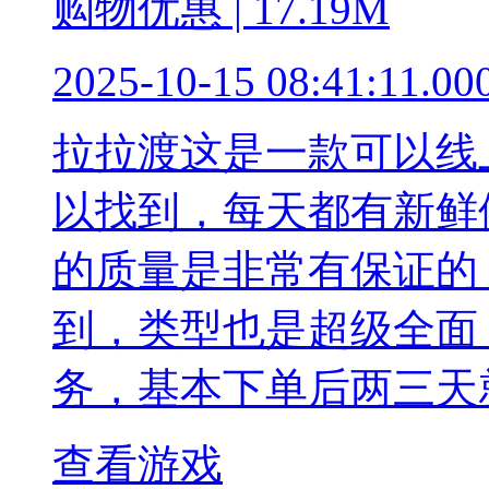
购物优惠 | 17.19M
2025-10-15 08:41:11.00
拉拉渡这是一款可以线
以找到，每天都有新鲜
的质量是非常有保证的
到，类型也是超级全面
务，基本下单后两三天
查看游戏