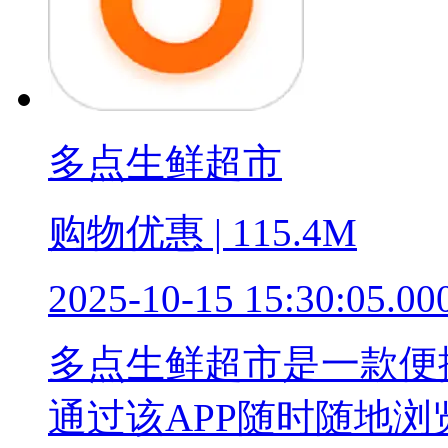
多点生鲜超市
购物优惠 | 115.4M
2025-10-15 15:30:05.00
多点生鲜超市是一款便
通过该APP随时随地