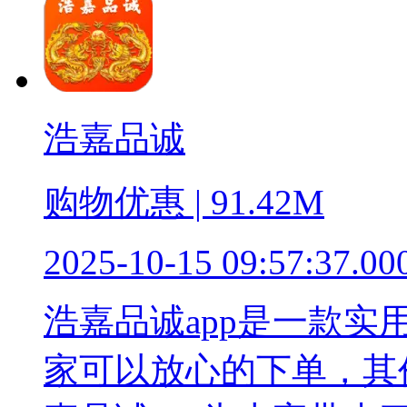
浩嘉品诚
购物优惠 | 91.42M
2025-10-15 09:57:37.00
浩嘉品诚app是一款
家可以放心的下单，其