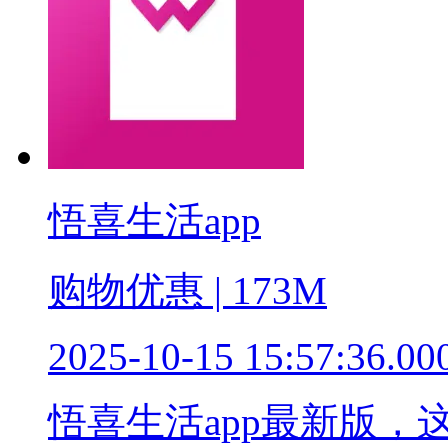
悟喜生活app
购物优惠 | 173M
2025-10-15 15:57:36.00
悟喜生活app最新版