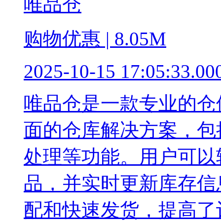
唯品仓
购物优惠 | 8.05M
2025-10-15 17:05:33.00
唯品仓是一款专业的仓
面的仓库解决方案，包
处理等功能。用户可以
品，并实时更新库存信
配和快速发货，提高了