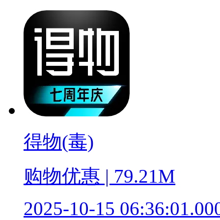
得物(毒)
购物优惠 | 79.21M
2025-10-15 06:36:01.00