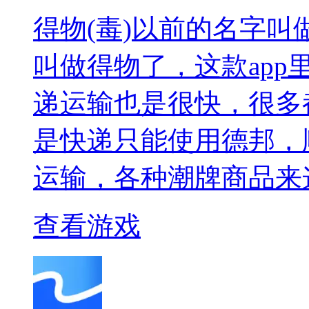
得物(毒)以前的名字叫
叫做得物了，这款ap
递运输也是很快，很多
是快递只能使用德邦，
运输，各种潮牌商品来
查看游戏