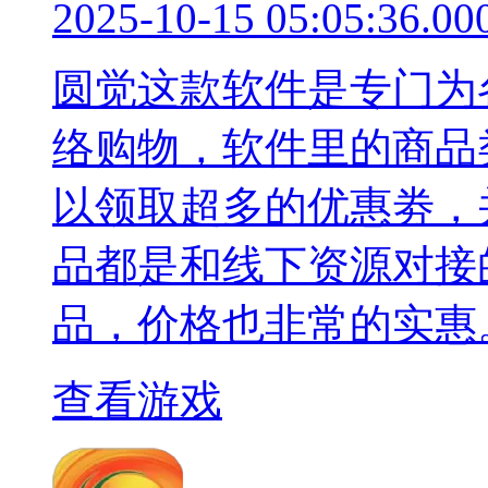
2025-10-15 05:05:36.00
圆觉这款软件是专门为
络购物，软件里的商品
以领取超多的优惠劵，
品都是和线下资源对接
品，价格也非常的实惠
查看游戏