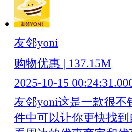
友邻yoni
购物优惠 | 137.15M
2025-10-15 00:24:31.00
友邻yoni这是一款很
件中可以让你更快找到