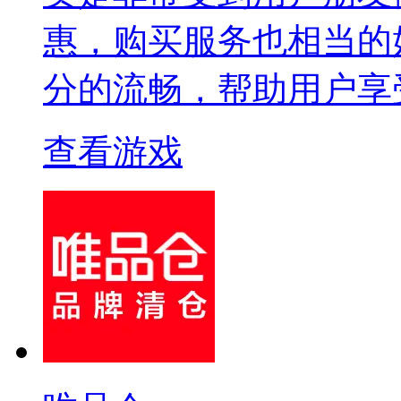
惠，购买服务也相当的
分的流畅，帮助用户享
查看游戏