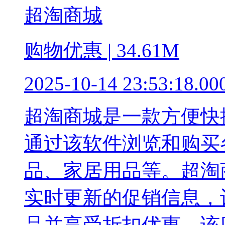
超淘商城
购物优惠 | 34.61M
2025-10-14 23:53:18.00
超淘商城是一款方便快
通过该软件浏览和购买
品、家居用品等。超淘
实时更新的促销信息，
品并享受折扣优惠。该