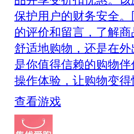
保护用户的财务安全。
的评价和留言，了解商
舒适地购物，还是在外
是你值得信赖的购物伴
操作体验，让购物变得
查看游戏