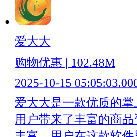
爱大大
购物优惠 | 102.48M
2025-10-15 05:05:03.00
爱大大是一款优质的掌
用户带来了丰富的商品
丰富，用户在这款软件