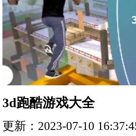
3d跑酷游戏大全
更新：2023-07-10 16:37:4