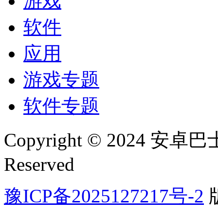
游戏
软件
应用
游戏专题
软件专题
Copyright © 2024 安卓巴士(
Reserved
豫ICP备2025127217号-2