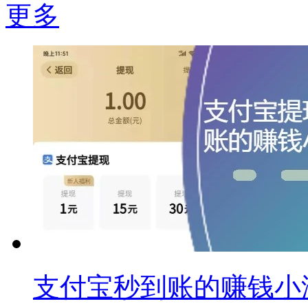
更多
支付宝秒到账的赚钱小