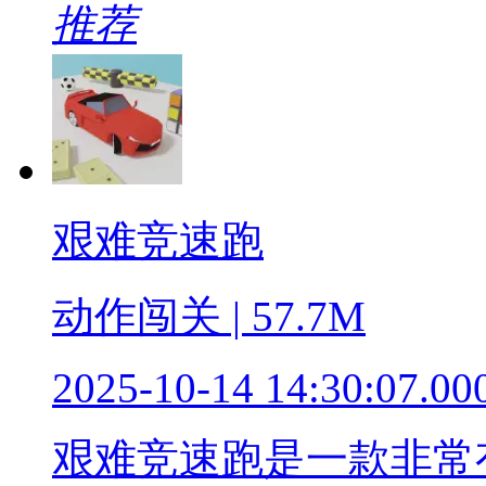
推荐
艰难竞速跑
动作闯关 | 57.7M
2025-10-14 14:30:07.00
艰难竞速跑是一款非常