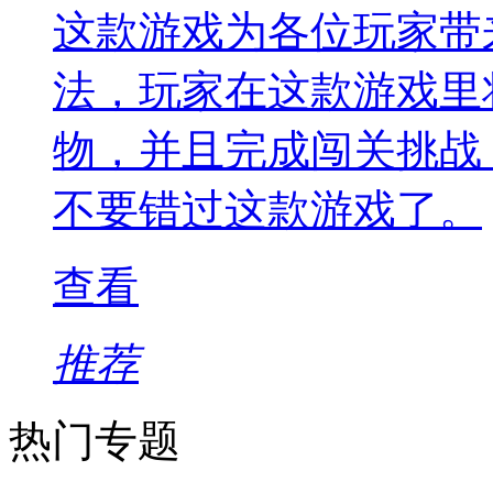
这款游戏为各位玩家带
法，玩家在这款游戏里
物，并且完成闯关挑战
不要错过这款游戏了。
查看
推荐
热门专题