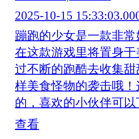
2025-10-15 15:33:03.00
蹦跑的少女是一款非常
在这款游戏里将置身于
过不断的跑酷去收集甜
样美食怪物的袭击哦！
的，喜欢的小伙伴可以
查看