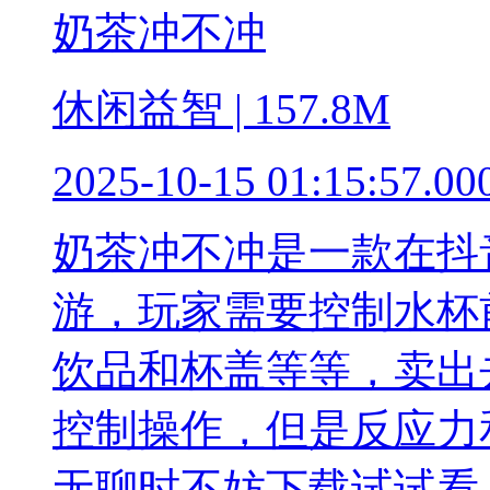
奶茶冲不冲
休闲益智 | 157.8M
2025-10-15 01:15:57.00
奶茶冲不冲是一款在抖
游，玩家需要控制水杯
饮品和杯盖等等，卖出
控制操作，但是反应力
无聊时不妨下载试试看