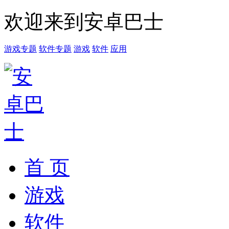
欢迎来到安卓巴士
游戏专题
软件专题
游戏
软件
应用
首 页
游戏
软件