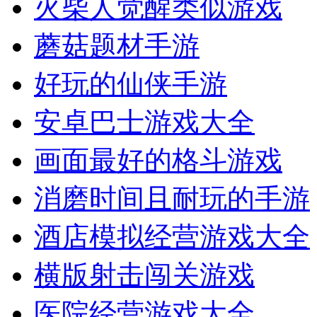
火柴人觉醒类似游戏
蘑菇题材手游
好玩的仙侠手游
安卓巴士游戏大全
画面最好的格斗游戏
消磨时间且耐玩的手游
酒店模拟经营游戏大全
横版射击闯关游戏
医院经营游戏大全