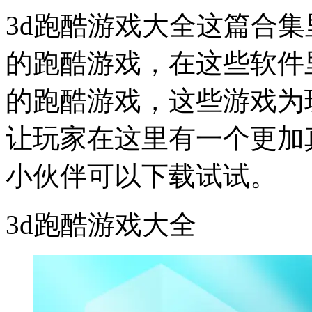
3d跑酷游戏大全这篇合
的跑酷游戏，在这些软件
的跑酷游戏，这些游戏为
让玩家在这里有一个更加
小伙伴可以下载试试。
3d跑酷游戏大全