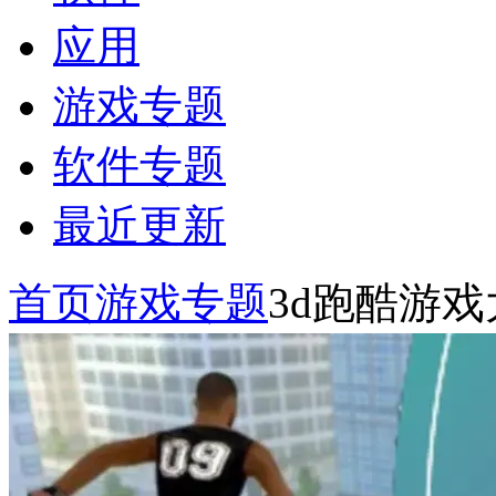
应用
游戏专题
软件专题
最近更新
首页
游戏专题
3d跑酷游戏