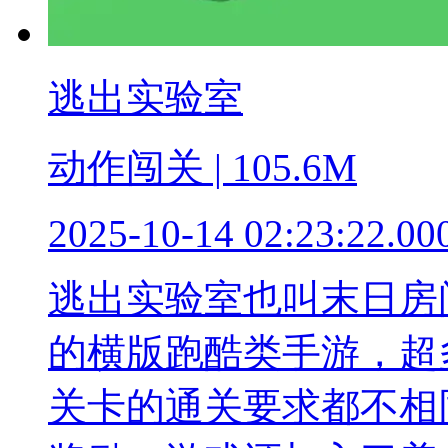
逃出实验室
动作闯关 | 105.6M
2025-10-14 02:23:22.00
逃出实验室也叫末日房
的横版跑酷类手游，超
关卡的通关要求都不相