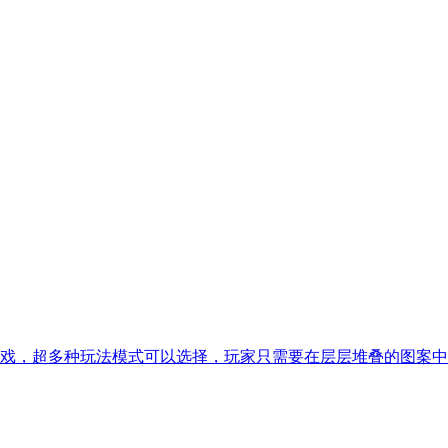
戏，超多种玩法模式可以选择，玩家只需要在层层堆叠的图案中