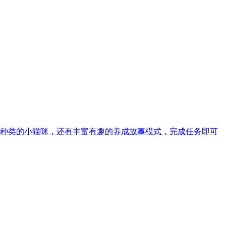
种类的小猫咪，还有丰富有趣的养成故事模式，完成任务即可