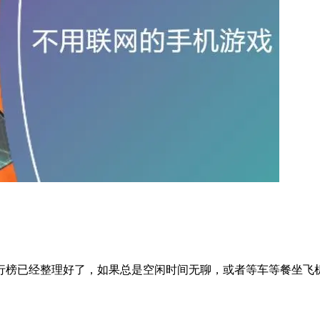
行榜已经整理好了，如果总是空闲时间无聊，或者等车等餐坐飞