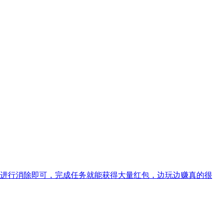
进行消除即可，完成任务就能获得大量红包，边玩边赚真的很