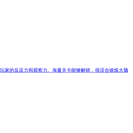
玩家的反应力和观察力。海量关卡能够解锁，很适合锻炼大脑