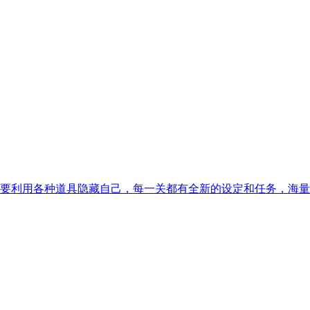
要利用各种道具隐藏自己，每一关都有全新的设定和任务，海量