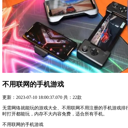
不用联网的手机游戏
更新：2023-07-10 18:00:37.070
共：22款
无需网络就能玩的游戏大全、不用联网不用注册的手机游戏排
时打开都能玩，内存不大内容免费，适合所有手机。
不用联网的手机游戏