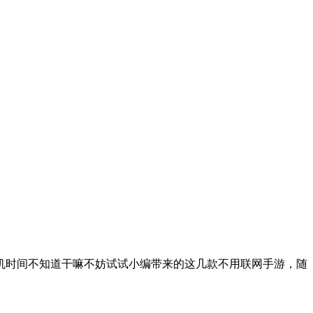
机时间不知道干嘛不妨试试小编带来的这几款不用联网手游，随