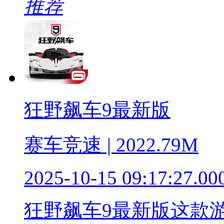
推荐
狂野飙车9最新版
赛车竞速 | 2022.79M
2025-10-15 09:17:27.00
狂野飙车9最新版这款