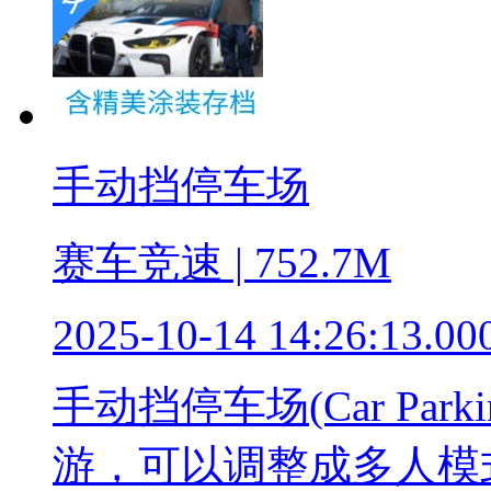
手动挡停车场
赛车竞速 | 752.7M
2025-10-14 14:26:13.00
手动挡停车场(Car Pa
游，可以调整成多人模