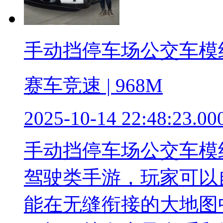
手动挡停车场公交车模
赛车竞速 | 968M
2025-10-14 22:48:23.00
手动挡停车场公交车模
驾驶类手游，玩家可以
能在无缝衔接的大地图