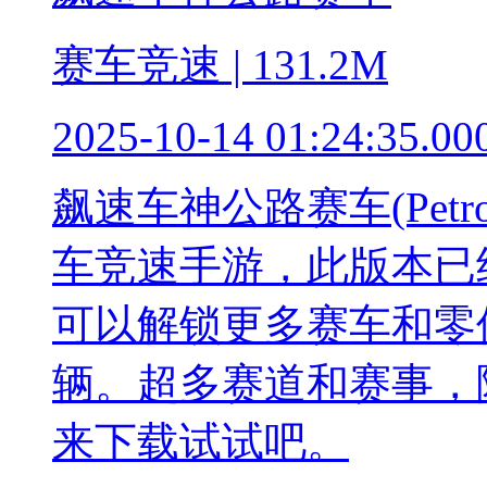
赛车竞速 | 131.2M
2025-10-14 01:24:35.00
飙速车神公路赛车(Petr
车竞速手游，此版本已
可以解锁更多赛车和零
辆。超多赛道和赛事，
来下载试试吧。