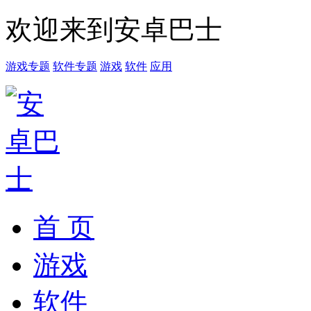
欢迎来到安卓巴士
游戏专题
软件专题
游戏
软件
应用
首 页
游戏
软件