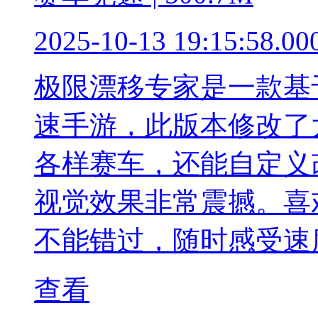
2025-10-13 19:15:58.00
极限漂移专家是一款基
速手游，此版本修改了
各样赛车，还能自定义
视觉效果非常震撼。喜
不能错过，随时感受速
查看