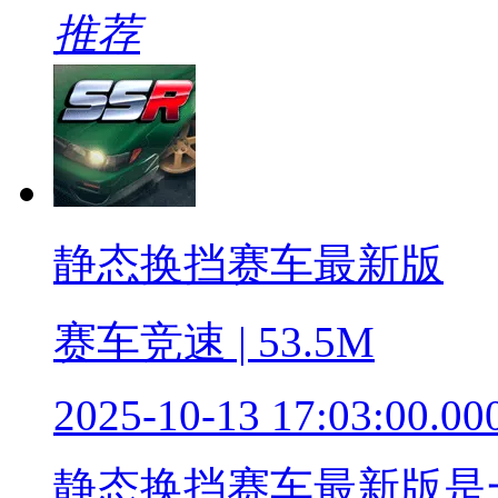
推荐
静态换挡赛车最新版
赛车竞速 | 53.5M
2025-10-13 17:03:00.00
静态换挡赛车最新版是