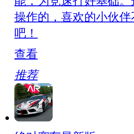
能，为竞速打好基础。
操作的，喜欢的小伙伴
吧！
查看
推荐