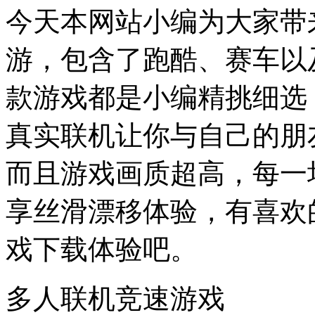
今天本网站小编为大家带
游，包含了跑酷、赛车以
款游戏都是小编精挑细选
真实联机让你与自己的朋
而且游戏画质超高，每一
享丝滑漂移体验，有喜欢
戏下载体验吧。
多人联机竞速游戏