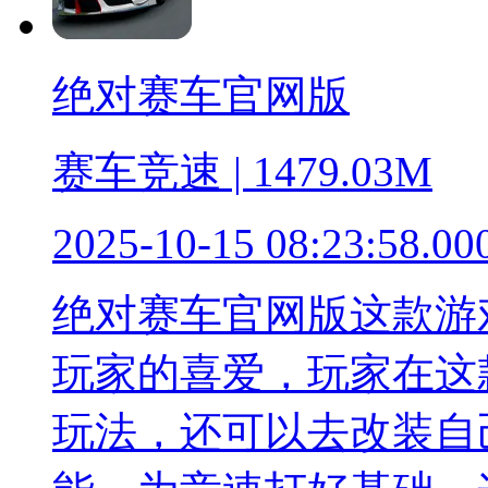
绝对赛车官网版
赛车竞速 | 1479.03M
2025-10-15 08:23:58.00
绝对赛车官网版这款游
玩家的喜爱，玩家在这
玩法，还可以去改装自