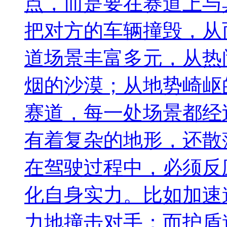
点，而是要在赛道上与
把对方的车辆撞毁，从
道场景丰富多元，从热
烟的沙漠；从地势崎岖
赛道，每一处场景都经
有着复杂的地形，还散
在驾驶过程中，必须反
化自身实力。比如加速
力地撞击对手；而护盾道