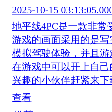
2025-10-15 03:13:05.00
地平线4PC是一款非
游戏的画面采用的是写
模拟驾驶体验，并且游
在游戏中可以开上自己
兴趣的小伙伴赶紧来下
查看