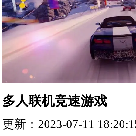
多人联机竞速游戏
更新：2023-07-11 18:20:1