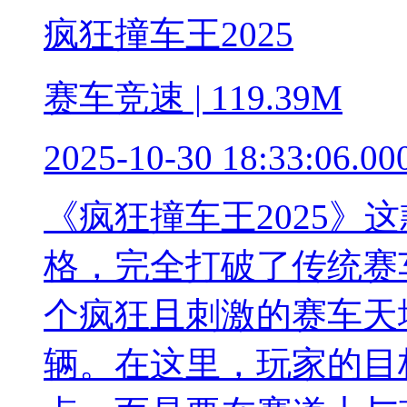
疯狂撞车王2025
赛车竞速 | 119.39M
2025-10-30 18:33:06.00
《疯狂撞车王2025》
格，完全打破了传统赛
个疯狂且刺激的赛车天
辆。在这里，玩家的目