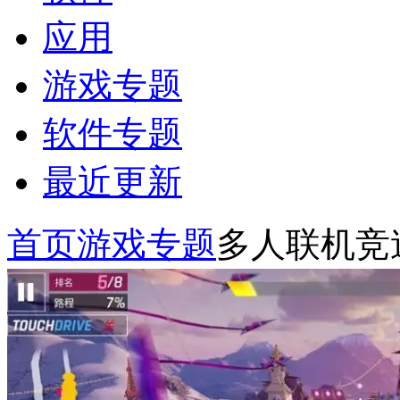
应用
游戏专题
软件专题
最近更新
首页
游戏专题
多人联机竞