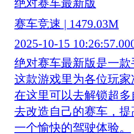
绝对赛车最新版
赛车竞速 | 1479.03M
2025-10-15 10:26:57.00
绝对赛车最新版是一款
这款游戏里为各位玩家
在这里可以去解锁超多
去改造自己的赛车，提
一个愉快的驾驶体验。