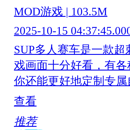
MOD游戏 | 103.5M
2025-10-15 04:37:45.00
SUP多人赛车是一款
戏画面十分好看，有各
你还能更好地定制专属
查看
推荐