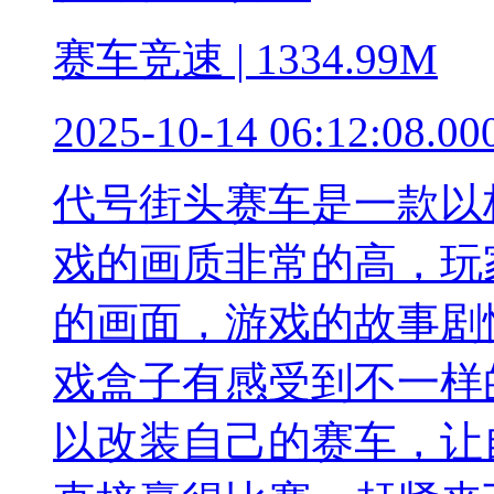
赛车竞速 | 1334.99M
2025-10-14 06:12:08.00
代号街头赛车是一款以
戏的画质非常的高，玩
的画面，游戏的故事剧
戏盒子有感受到不一样
以改装自己的赛车，让