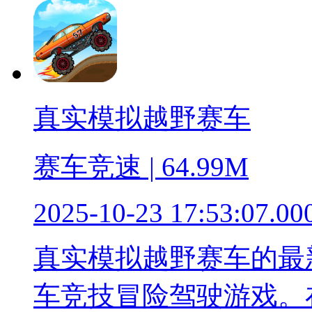
真实模拟越野赛车
赛车竞速 | 64.99M
2025-10-23 17:53:07.00
真实模拟越野赛车的最
车竞技冒险驾驶游戏。