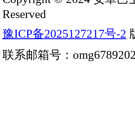
Reserved
豫ICP备2025127217号-2
联系邮箱号：omg67892026