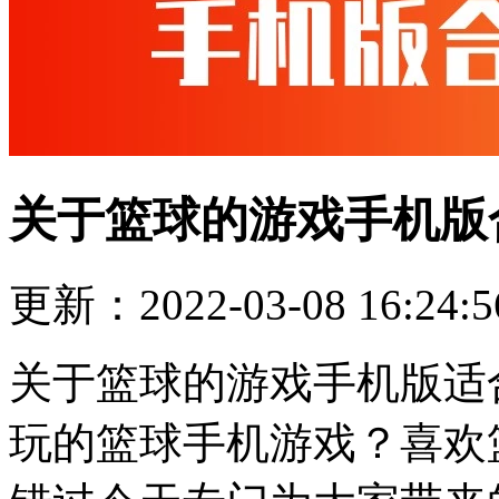
关于篮球的游戏手机版
更新：2022-03-08 16:24:5
关于篮球的游戏手机版适
玩的篮球手机游戏？喜欢