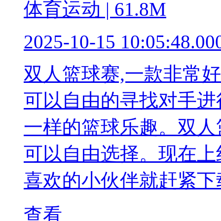
体育运动 | 61.8M
2025-10-15 10:05:48.00
双人篮球赛,一款非常
可以自由的寻找对手进行
一样的篮球乐趣。双人
可以自由选择。现在上
喜欢的小伙伴就赶紧下
查看