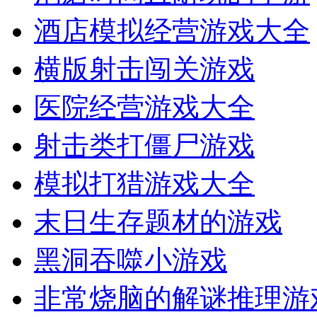
酒店模拟经营游戏大全
横版射击闯关游戏
医院经营游戏大全
射击类打僵尸游戏
模拟打猎游戏大全
末日生存题材的游戏
黑洞吞噬小游戏
非常烧脑的解谜推理游