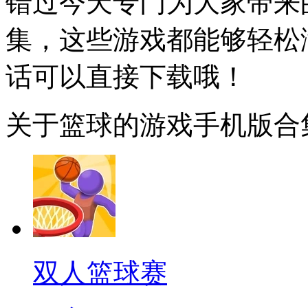
错过今天专门为大家带来
集，这些游戏都能够轻松
话可以直接下载哦！
关于篮球的游戏手机版合
双人篮球赛