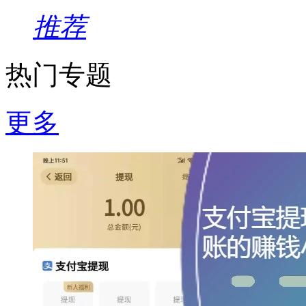
推荐
热门专题
更多