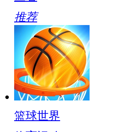
推荐
篮球世界