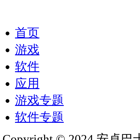
首页
游戏
软件
应用
游戏专题
软件专题
Copyright © 2024 安卓巴士(