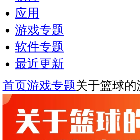
应用
游戏专题
软件专题
最近更新
首页
游戏专题
关于篮球的