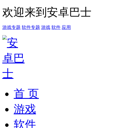
欢迎来到安卓巴士
游戏专题
软件专题
游戏
软件
应用
首 页
游戏
软件