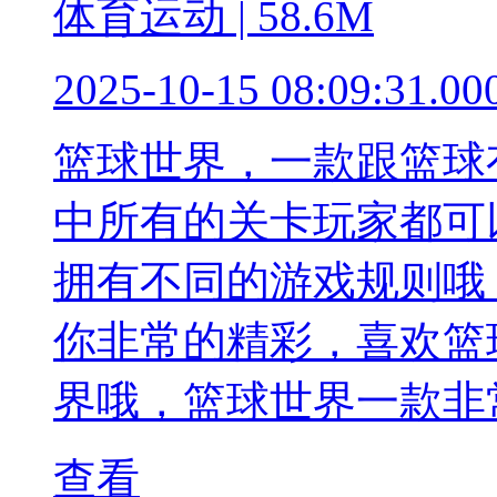
体育运动 | 58.6M
2025-10-15 08:09:31.00
篮球世界，一款跟篮球
中所有的关卡玩家都可
拥有不同的游戏规则哦
你非常的精彩，喜欢篮
界哦，篮球世界一款非
查看