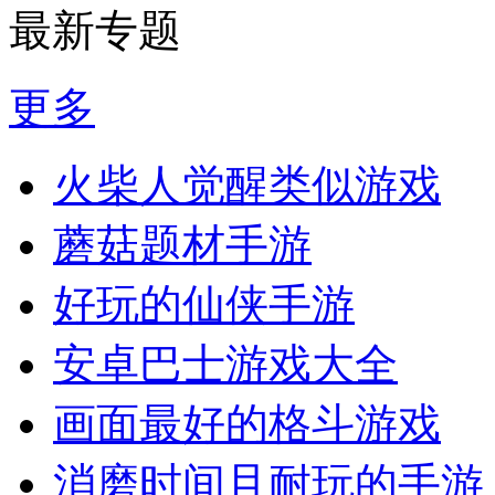
最新专题
更多
火柴人觉醒类似游戏
蘑菇题材手游
好玩的仙侠手游
安卓巴士游戏大全
画面最好的格斗游戏
消磨时间且耐玩的手游