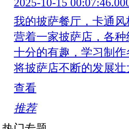
2025-10-15 00:07:46.00
我的披萨餐厅，卡通风
营着一家披萨店，各种
十分的有趣，学习制作
将披萨店不断的发展壮
查看
推荐
热门专题