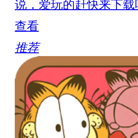
说，爱玩的赶快来下载
查看
推荐