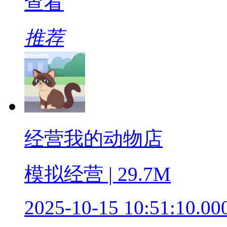
查看
推荐
经营我的动物店
模拟经营 | 29.7M
2025-10-15 10:51:10.00