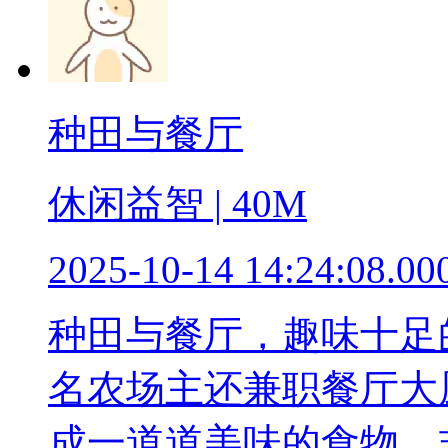
种田与餐厅
休闲益智 | 40M
2025-10-14 14:24:08.00
种田与餐厅，趣味十足
名农场主还兼职餐厅大
成一道道美味的食物，