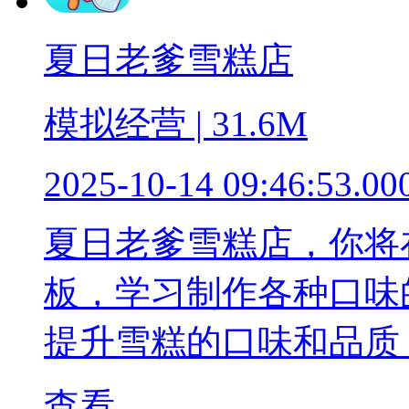
夏日老爹雪糕店
模拟经营 | 31.6M
2025-10-14 09:46:53.00
夏日老爹雪糕店，你将
板，学习制作各种口味
提升雪糕的口味和品质
查看