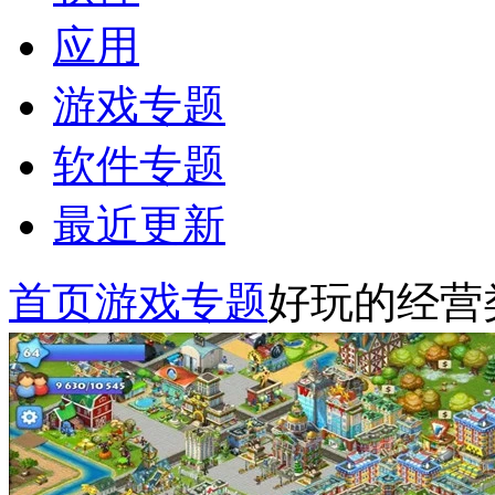
应用
游戏专题
软件专题
最近更新
首页
游戏专题
好玩的经营