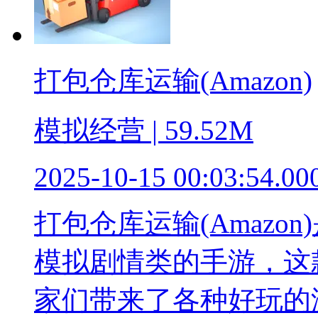
打包仓库运输(Amazon)
模拟经营 | 59.52M
2025-10-15 00:03:54.00
打包仓库运输(Amazo
模拟剧情类的手游，这
家们带来了各种好玩的