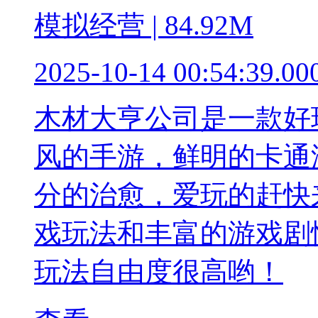
模拟经营 | 84.92M
2025-10-14 00:54:39.00
木材大亨公司是一款好
风的手游，鲜明的卡通
分的治愈，爱玩的赶快
戏玩法和丰富的游戏剧
玩法自由度很高哟！