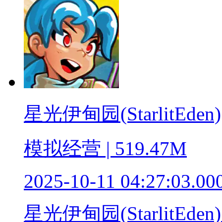
星光伊甸园(StarlitEden)
模拟经营 | 519.47M
2025-10-11 04:27:03.00
星光伊甸园(Starlit