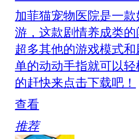
加菲猫宠物医院是一款
游，这款剧情养成类的
超多其他的游戏模式和
单的动动手指就可以轻
的赶快来点击下载吧！
查看
推荐