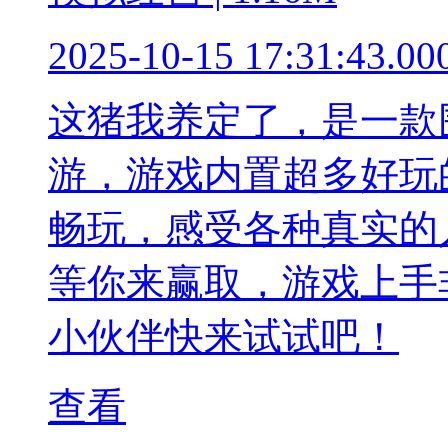
2025-10-15 17:31:43.00
这猪我养定了，是一款
游，游戏内置超多好玩
畅玩，感受各种真实的
等你来赢取，游戏上手
小伙伴快来试试吧！
查看