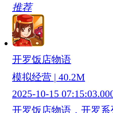
推荐
开罗饭店物语
模拟经营 | 40.2M
2025-10-15 07:15:03.00
开罗饭店物语，开罗系