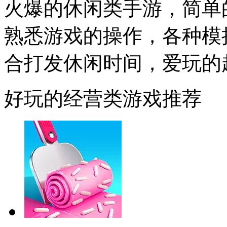
火爆的休闲类手游，简单
熟悉游戏的操作，各种模
合打发休闲时间，爱玩的
好玩的经营类游戏推荐