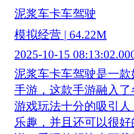
泥浆车卡车驾驶
模拟经营 | 64.22M
2025-10-15 08:13:02.00
泥浆车卡车驾驶是一款
手游，这款手游融入了
游戏玩法十分的吸引人
乐趣，并且还可以很好