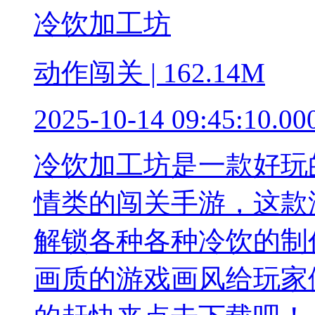
冷饮加工坊
动作闯关 | 162.14M
2025-10-14 09:45:10.00
冷饮加工坊是一款好玩
情类的闯关手游，这款
解锁各种各种冷饮的制
画质的游戏画风给玩家