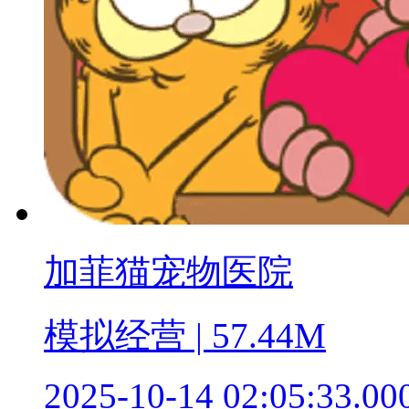
加菲猫宠物医院
模拟经营 | 57.44M
2025-10-14 02:05:33.00