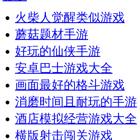
火柴人觉醒类似游戏
蘑菇题材手游
好玩的仙侠手游
安卓巴士游戏大全
画面最好的格斗游戏
消磨时间且耐玩的手游
酒店模拟经营游戏大全
横版射击闯关游戏