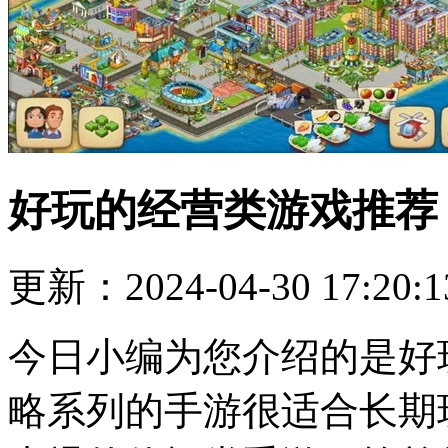
好玩的经营类游戏推荐
更新：2024-04-30 17:20:1
今日小编为您介绍的是好
略系列的手游很适合长期