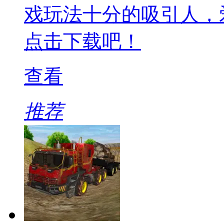
戏玩法十分的吸引人，
点击下载吧！
查看
推荐