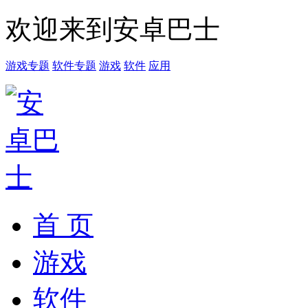
欢迎来到安卓巴士
游戏专题
软件专题
游戏
软件
应用
首 页
游戏
软件