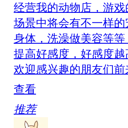
经营我的动物店，游戏
场景中将会有不一样的
身体，洗澡做美容等等
提高好感度，好感度越
欢迎感兴趣的朋友们前
查看
推荐