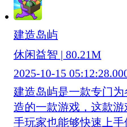
建造岛屿
休闲益智 | 80.21M
2025-10-15 05:12:28.00
建造岛屿是一款专门为
造的一款游戏，这款游
手玩家也能够快速上手