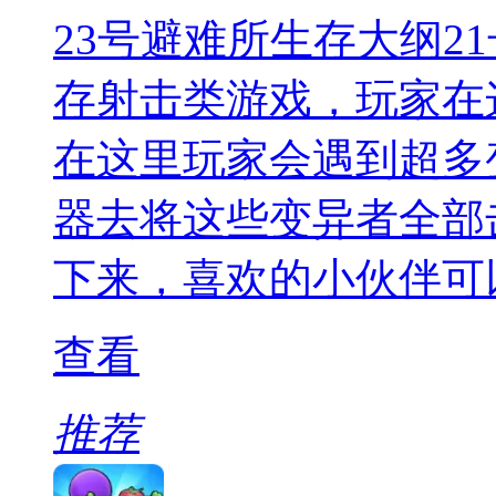
23号避难所生存大纲2
存射击类游戏，玩家在
在这里玩家会遇到超多
器去将这些变异者全部
下来，喜欢的小伙伴可
查看
推荐