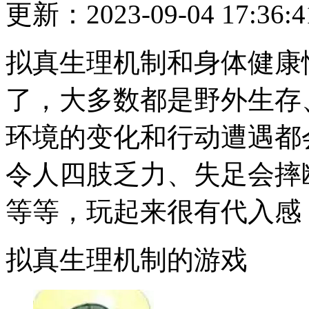
更新：2023-09-04 17:36:4
拟真生理机制和身体健康
了，大多数都是野外生存、
环境的变化和行动遭遇都
令人四肢乏力、失足会摔
等等，玩起来很有代入感
拟真生理机制的游戏