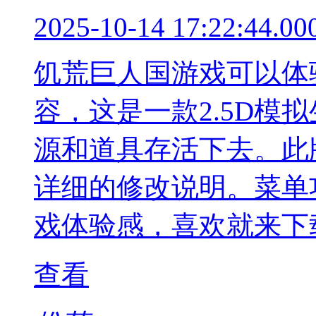
2025-10-14 17:22:44.00
饥荒巨人国游戏可以体
容，这是一款2.5D模
源和道具存活下去。此
详细的修改说明。菜单
戏体验感，喜欢就来下
查看