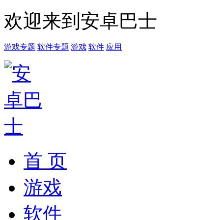
欢迎来到安卓巴士
游戏专题
软件专题
游戏
软件
应用
首 页
游戏
软件