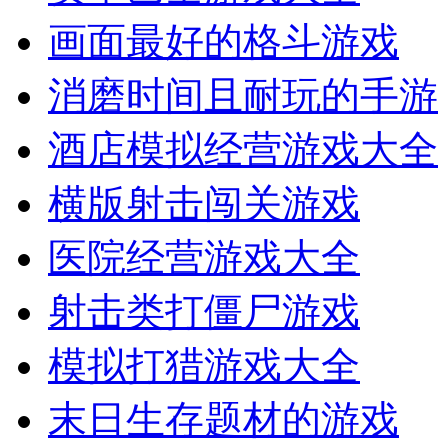
画面最好的格斗游戏
消磨时间且耐玩的手游
酒店模拟经营游戏大全
横版射击闯关游戏
医院经营游戏大全
射击类打僵尸游戏
模拟打猎游戏大全
末日生存题材的游戏