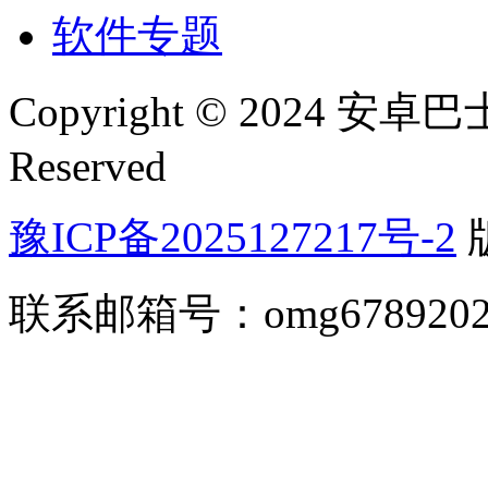
软件专题
Copyright © 2024 安卓巴士(
Reserved
豫ICP备2025127217号-2
联系邮箱号：omg67892026