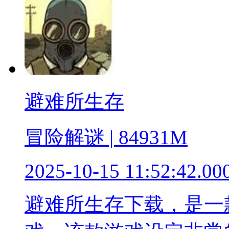
避难所生存
冒险解谜 | 84931M
2025-10-15 11:52:42.00
避难所生存下载，是一