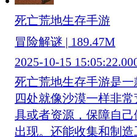
死亡荒地生存手游
冒险解谜 | 189.47M
2025-10-15 15:05:22.00
死亡荒地生存手游是一
四处就像沙漠一样非常
具或者资源，保障自己
出现。还能收集和制造