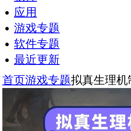
应用
游戏专题
软件专题
最近更新
首页
游戏专题
拟真生理机