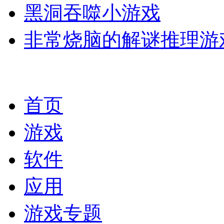
黑洞吞噬小游戏
非常烧脑的解谜推理游
首页
游戏
软件
应用
游戏专题