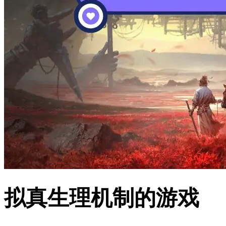
拟真生理机制的游戏