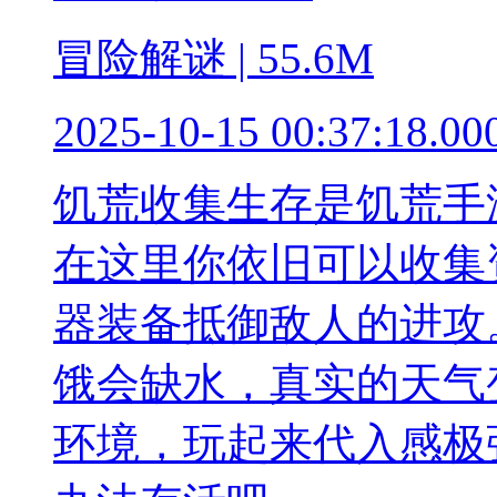
冒险解谜 | 55.6M
2025-10-15 00:37:18.00
饥荒收集生存是饥荒手
在这里你依旧可以收集
器装备抵御敌人的进攻
饿会缺水，真实的天气
环境，玩起来代入感极