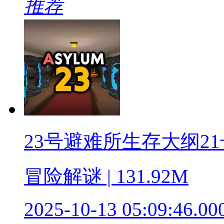
推荐
23号避难所生存大纲2
冒险解谜 | 131.92M
2025-10-13 05:09:46.00