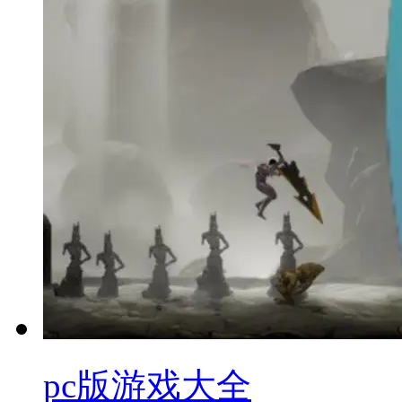
pc版游戏大全