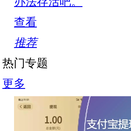
办法存活吧。
查看
推荐
热门专题
更多