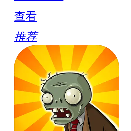
查看
推荐