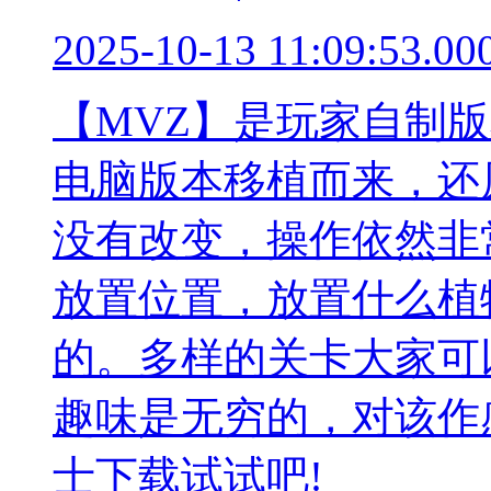
2025-10-13 11:09:53.00
【MVZ】是玩家自制
电脑版本移植而来，还
没有改变，操作依然非
放置位置，放置什么植
的。多样的关卡大家可
趣味是无穷的，对该作
士下载试试吧!