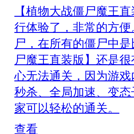
【植物大战僵尸魔王直
行体验了，非常的方便
尸，在所有的僵尸中是
尸魔王直装版】还是很
心无法通关，因为游戏
秒杀、全局加速、变态
家可以轻松的通关。
查看