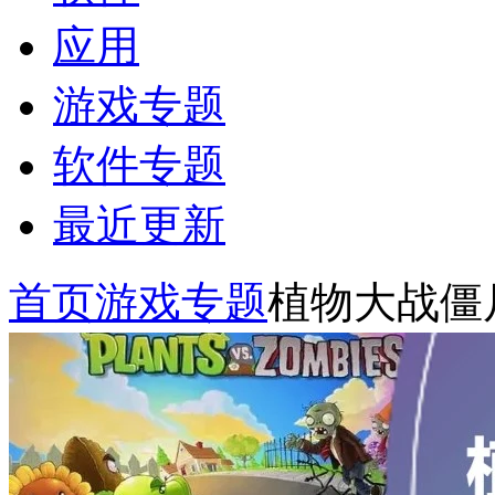
应用
游戏专题
软件专题
最近更新
首页
游戏专题
植物大战僵