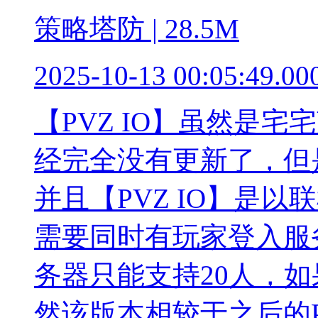
策略塔防 | 28.5M
2025-10-13 00:05:49.00
【PVZ IO】虽然是
经完全没有更新了，但
并且【PVZ IO】是
需要同时有玩家登入服
务器只能支持20人，
然该版本相较于之后的P