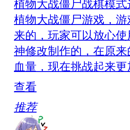
植物大战僵尸战棋模式
植物大战僵尸游戏，游
来的，玩家可以放心使
神修改制作的，在原来
血量，现在挑战起来更
查看
推荐