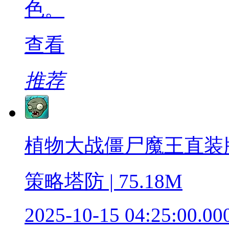
色。
查看
推荐
植物大战僵尸魔王直装
策略塔防 | 75.18M
2025-10-15 04:25:00.00