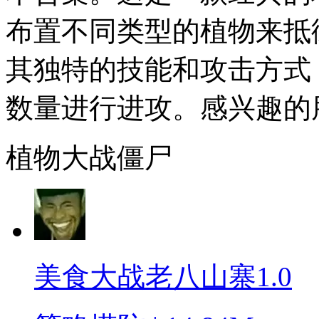
布置不同类型的植物来抵
其独特的技能和攻击方式
数量进行进攻。感兴趣的
植物大战僵尸
美食大战老八山寨1.0