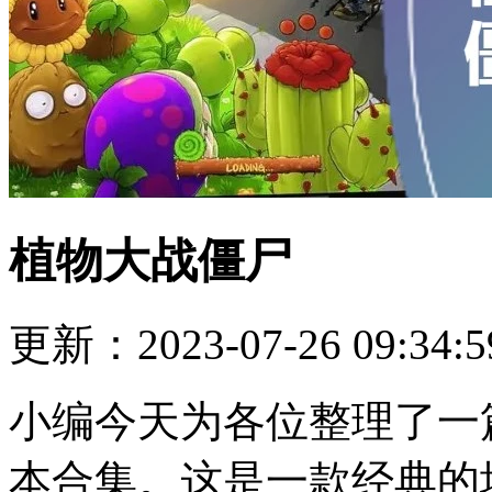
植物大战僵尸
更新：2023-07-26 09:34:5
小编今天为各位整理了一
本合集。这是一款经典的