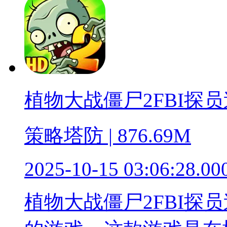
植物大战僵尸2FBI探
策略塔防 | 876.69M
2025-10-15 03:06:28.00
植物大战僵尸2FBI探