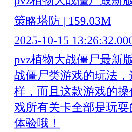
pvz植物大战僵尸最新
策略塔防 | 159.03M
2025-10-15 13:26:32.00
pvz植物大战僵尸最
战僵尸类游戏的玩法，
样，而且这款游戏的操
戏所有关卡全部是玩耍
体验哦！