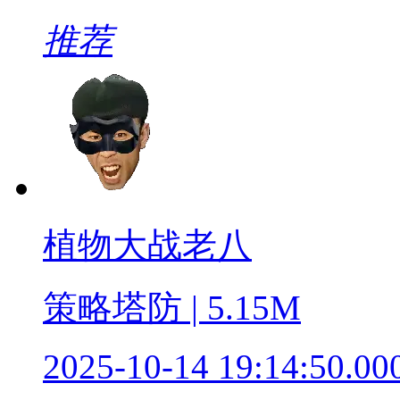
推荐
植物大战老八
策略塔防 | 5.15M
2025-10-14 19:14:50.00