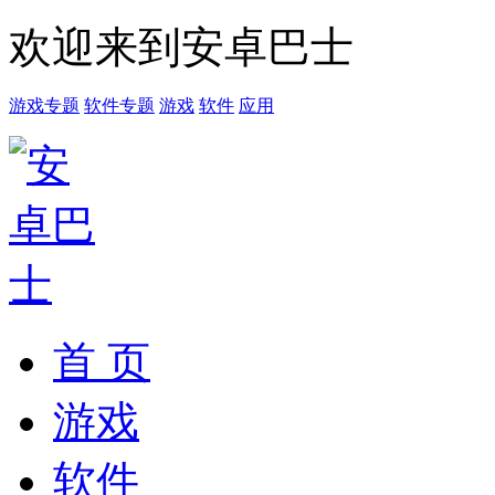
欢迎来到安卓巴士
游戏专题
软件专题
游戏
软件
应用
首 页
游戏
软件