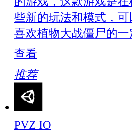
的游戏，这款游戏是在
些新的玩法和模式，可
喜欢植物大战僵尸的一
查看
推荐
PVZ IO