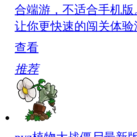
合端游，不适合手机版
让你更快速的闯关体验
查看
推荐