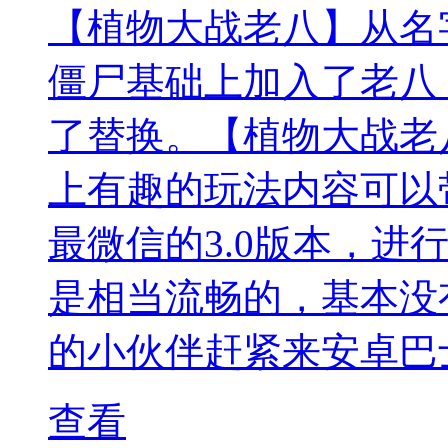
【植物大战老八】从名
僵尸基础上加入了老八
了替换。【植物大战老
上有趣的玩法内容可以
最微信的3.0版本，进
是相当流畅的，基本没
的小伙伴赶紧来安卓巴
查看