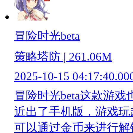
冒险时光beta
策略塔防 | 261.06M
2025-10-15 04:17:40.00
冒险时光beta这款游
近出了手机版，游戏玩
可以通过金币来进行解