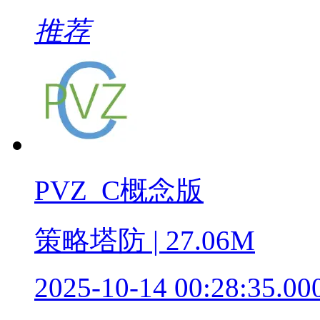
推荐
PVZ_C概念版
策略塔防 | 27.06M
2025-10-14 00:28:35.00