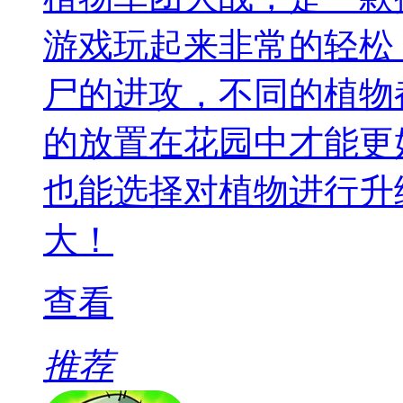
游戏玩起来非常的轻松
尸的进攻，不同的植物
的放置在花园中才能更
也能选择对植物进行升
大！
查看
推荐