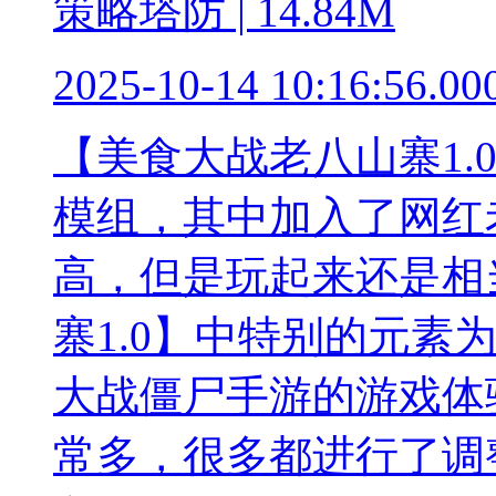
策略塔防 | 14.84M
2025-10-14 10:16:56.00
【美食大战老八山寨1.
模组，其中加入了网红
高，但是玩起来还是相
寨1.0】中特别的元素
大战僵尸手游的游戏体
常多，很多都进行了调