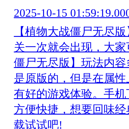
2025-10-15 01:59:19.00
【植物大战僵尸无尽版
关一次就会出现，大家
僵尸无尽版】玩法内容
是原版的，但是在属性
有好的游戏体验。手机
方便快捷，想要回味经
载试试吧!