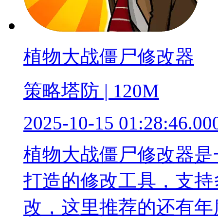
植物大战僵尸修改器
策略塔防 | 120M
2025-10-15 01:28:46.00
植物大战僵尸修改器是
打造的修改工具，支持
改，这里推荐的还有年