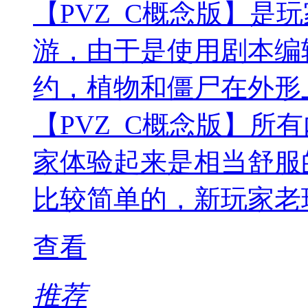
【PVZ_C概念版】是
游，由于是使用剧本编
约，植物和僵尸在外形
【PVZ_C概念版】所
家体验起来是相当舒服
比较简单的，新玩家老
查看
推荐