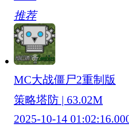
推荐
MC大战僵尸2重制版
策略塔防 | 63.02M
2025-10-14 01:02:16.00