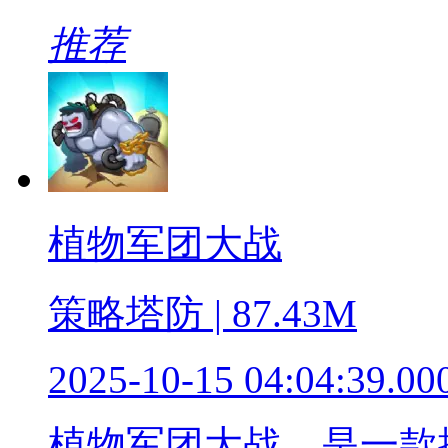
推荐
植物军团大战
策略塔防 | 87.43M
2025-10-15 04:04:39.00
植物军团大战，是一款