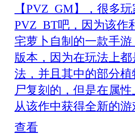
【PVZ_GM】，很多
PVZ_BT吧，因为该作
宅萝卜自制的一款手游，
版本，因为在玩法上都
法，并且其中的部分植
尸复刻的，但是在属性
从该作中获得全新的游
查看