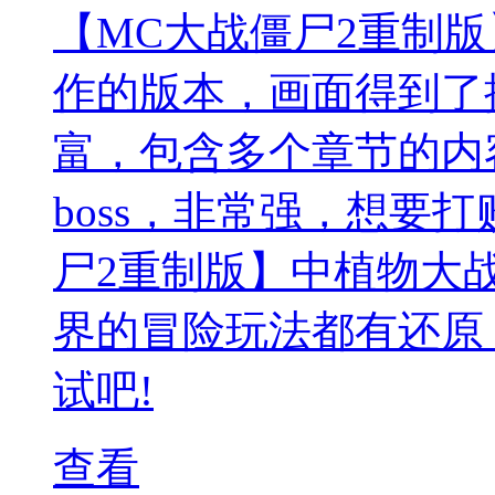
【MC大战僵尸2重制版
作的版本，画面得到了
富，包含多个章节的内
boss，非常强，想要
尸2重制版】中植物大
界的冒险玩法都有还原
试吧!
查看