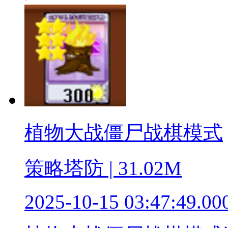
植物大战僵尸战棋模式
策略塔防 | 31.02M
2025-10-15 03:47:49.00