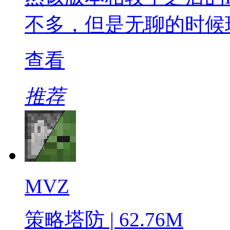
不多，但是无聊的时候
查看
推荐
MVZ
策略塔防 | 62.76M