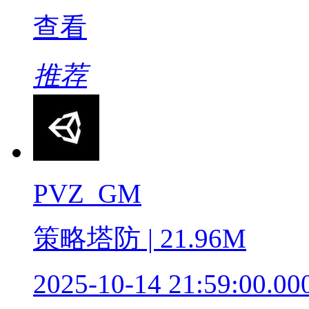
查看
推荐
PVZ_GM
策略塔防 | 21.96M
2025-10-14 21:59:00.00