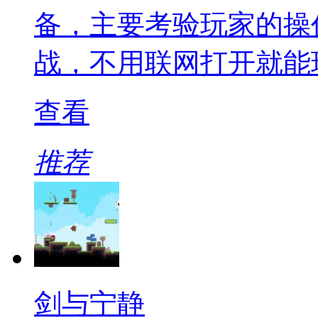
备，主要考验玩家的操
战，不用联网打开就能
查看
推荐
剑与宁静