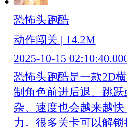
恐怖头跑酷
动作闯关 | 14.2M
2025-10-15 02:10:40.00
恐怖头跑酷是一款2D
制角色前进后退、跳跃
杂、速度也会越来越快
力。很多关卡可以解锁