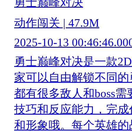
勇士巅峰对决
动作闯关 | 47.9M
2025-10-13 00:46:46.00
勇士巅峰对决是一款2
家可以自由解锁不同的
都有很多敌人和boss
技巧和反应能力，完成
和形象哦。每个英雄的