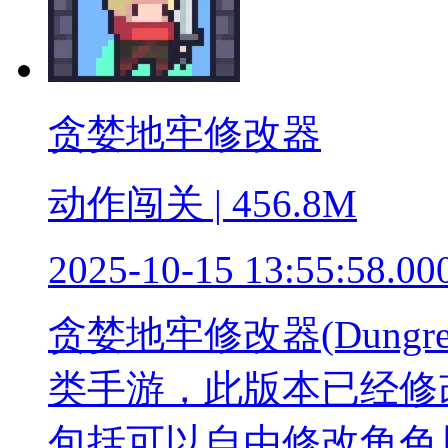
贪婪地牢修改器
动作闯关 | 456.8M
2025-10-15 13:55:58.00
贪婪地牢修改器(Dung
类手游，此版本已经修
包括可以自由修改角色