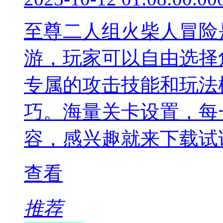
至尊二人组火柴人冒险
游，玩家可以自由选择
专属的攻击技能和玩法
巧。海量关卡设置，每
容，感兴趣就来下载试
查看
推荐