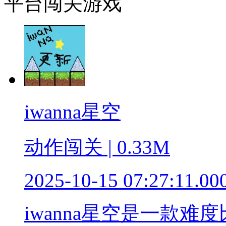
平台闯关游戏
iwanna星空
动作闯关 | 0.33M
2025-10-15 07:27:11.00
iwanna星空是一款