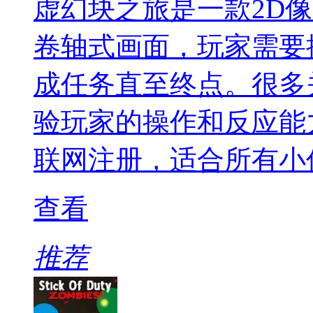
虚幻块之旅是一款2D
卷轴式画面，玩家需要
成任务直至终点。很多
验玩家的操作和反应能
联网注册，适合所有小
查看
推荐