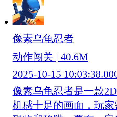
像素乌龟忍者
动作闯关 | 40.6M
2025-10-15 10:03:38.00
像素乌龟忍者是一款2
机感十足的画面，玩家