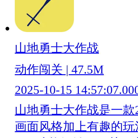
山地勇士大作战
动作闯关 | 47.5M
2025-10-15 14:57:07.00
山地勇士大作战是一款
画面风格加上有趣的玩