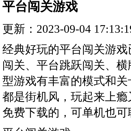
平台闯关游戏
更新：2023-09-04 17:13:1
经典好玩的平台闯关游戏
闯关、平台跳跃闯关、横
型游戏有丰富的模式和关
都是街机风，玩起来上瘾
免费下载的，可单机也可