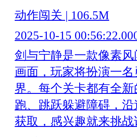
动作闯关 | 106.5M
2025-10-15 00:56:22.00
剑与宁静是一款像素风
画面，玩家将扮演一名
界。每个关卡都有全新
跑、跳跃躲避障碍，沿
获取，感兴趣就来挑战