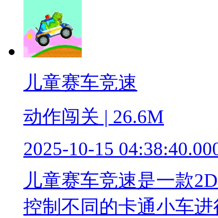
儿童赛车竞速
动作闯关 | 26.6M
2025-10-15 04:38:40.00
儿童赛车竞速是一款2
控制不同的卡通小车进