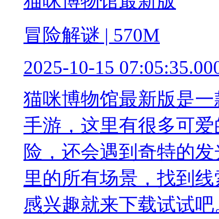
猫咪博物馆最新版
冒险解谜 | 570M
2025-10-15 07:05:35.00
猫咪博物馆最新版是一
手游，这里有很多可爱
险，还会遇到奇特的发
里的所有场景，找到线
感兴趣就来下载试试吧