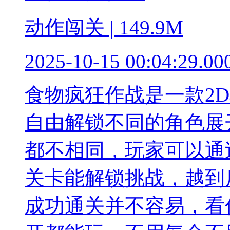
动作闯关 | 149.9M
2025-10-15 00:04:29.00
食物疯狂作战是一款2
自由解锁不同的角色展
都不相同，玩家可以通
关卡能解锁挑战，越到
成功通关并不容易，看