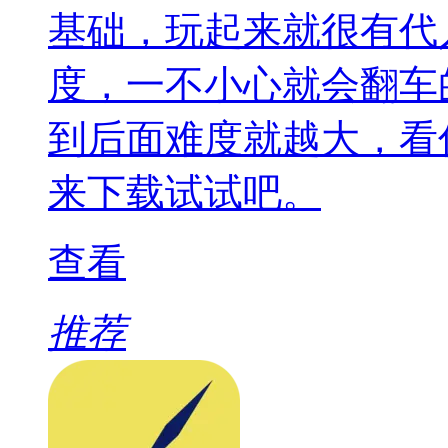
基础，玩起来就很有代
度，一不小心就会翻车
到后面难度就越大，看
来下载试试吧。
查看
推荐