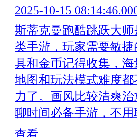
2025-10-15 08:14:46.00
斯蒂克曼跑酷跳跃大师
类手游，玩家需要敏捷
具和金币记得收集，海
地图和玩法模式难度都
力了。画风比较清爽治
聊时间必备手游，不用
查看