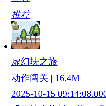
推荐
虚幻块之旅
动作闯关 | 16.4M
2025-10-15 09:14:08.00