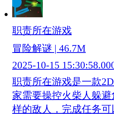
职责所在游戏
冒险解谜 | 46.7M
2025-10-15 15:30:58.00
职责所在游戏是一款2
家需要操控火柴人躲避
样的敌人，完成任务可