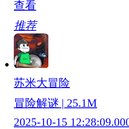
查看
推荐
苏米大冒险
冒险解谜 | 25.1M
2025-10-15 12:28:09.00