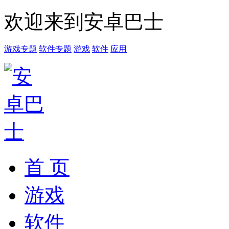
欢迎来到安卓巴士
游戏专题
软件专题
游戏
软件
应用
首 页
游戏
软件