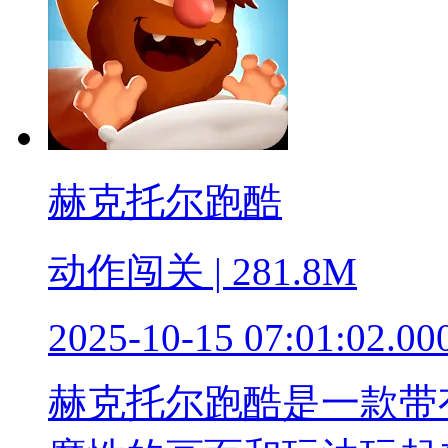
赫克托尔跑酷
动作闯关 | 281.8M
2025-10-15 07:01:02.00
赫克托尔跑酷是一款带