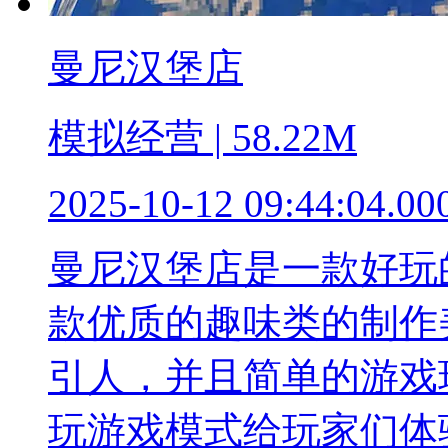
曼尼汉堡店
模拟经营 | 58.22M
2025-10-12 09:44:04.00
曼尼汉堡店是一款好玩
款优质的趣味类的制作
引人，并且简单的游戏
玩游戏模式给玩家们体