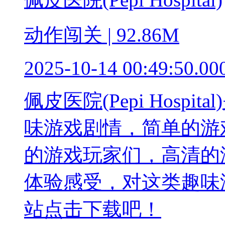
动作闯关 | 92.86M
2025-10-14 00:49:50.00
佩皮医院(Pepi Hosp
味游戏剧情，简单的游
的游戏玩家们，高清的
体验感受，对这类趣味
站点击下载吧！