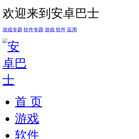
欢迎来到安卓巴士
游戏专题
软件专题
游戏
软件
应用
首 页
游戏
软件