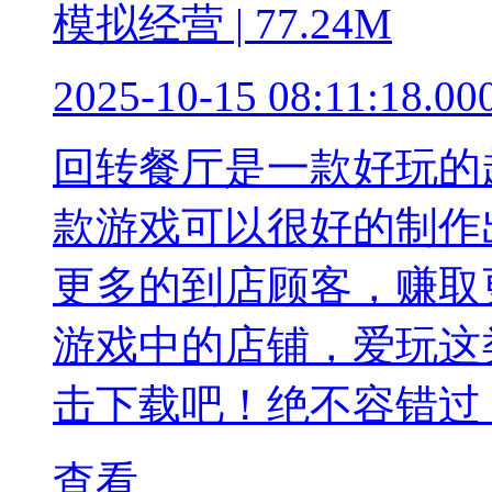
模拟经营 | 77.24M
2025-10-15 08:11:18.00
回转餐厅是一款好玩的
款游戏可以很好的制作
更多的到店顾客，赚取
游戏中的店铺，爱玩这
击下载吧！绝不容错过
查看