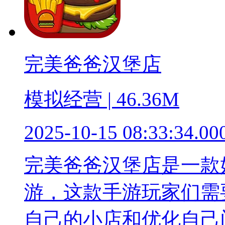
完美爸爸汉堡店
模拟经营 | 46.36M
2025-10-15 08:33:34.00
完美爸爸汉堡店是一款
游，这款手游玩家们需
自己的小店和优化自己