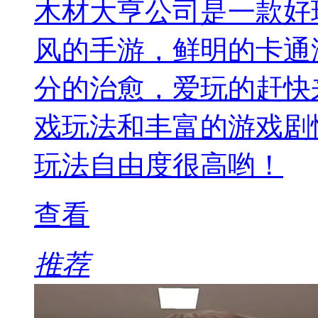
木材大亨公司是一款好
风的手游，鲜明的卡通
分的治愈，爱玩的赶快
戏玩法和丰富的游戏剧
玩法自由度很高哟！
查看
推荐