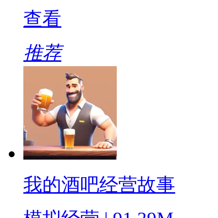
查看
推荐
我的酒吧经营故事