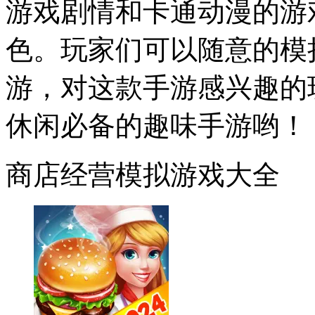
游戏剧情和卡通动漫的游
色。玩家们可以随意的模
游，对这款手游感兴趣的
休闲必备的趣味手游哟！
商店经营模拟游戏大全