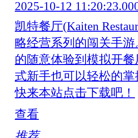
2025-10-12 11:20:23.00
凯特餐厅(Kaiten Res
略经营系列的闯关手游
的随意体验到模拟开餐
式新手也可以轻松的掌
快来本站点击下载吧！
查看
推荐