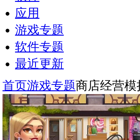
应用
游戏专题
软件专题
最近更新
首页
游戏专题
商店经营模