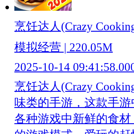
烹饪达人(Crazy Cooking
模拟经营 | 220.05M
2025-10-14 09:41:58.00
烹饪达人(Crazy Co
味类的手游，这款手游
各种游戏中新鲜的食材