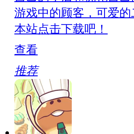
游戏中的顾客，可爱的
本站点击下载吧！
查看
推荐