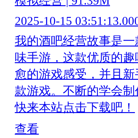
模拟经营 | 91.39M
2025-10-15 03:51:13.00
我的酒吧经营故事是一
味手游，这款优质的趣
愈的游戏感受，并且新
款游戏。不断的学会制
快来本站点击下载吧！
查看