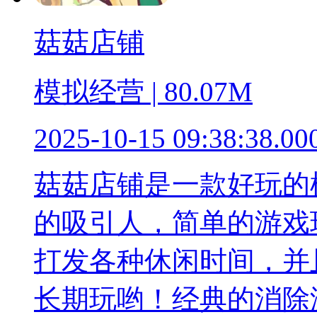
菇菇店铺
模拟经营 | 80.07M
2025-10-15 09:38:38.00
菇菇店铺是一款好玩的
的吸引人，简单的游戏
打发各种休闲时间，并
长期玩哟！经典的消除