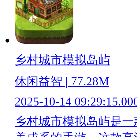
乡村城市模拟岛屿
休闲益智 | 77.28M
2025-10-14 09:29:15.00
乡村城市模拟岛屿是一