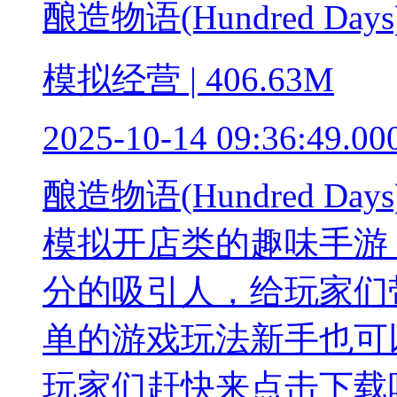
酿造物语(Hundred Days
模拟经营 | 406.63M
2025-10-14 09:36:49.00
酿造物语(Hundred 
模拟开店类的趣味手游
分的吸引人，给玩家们
单的游戏玩法新手也可
玩家们赶快来点击下载