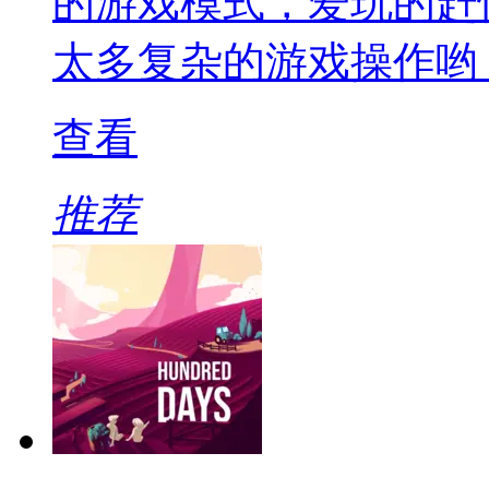
的游戏模式，爱玩的赶
太多复杂的游戏操作哟
查看
推荐