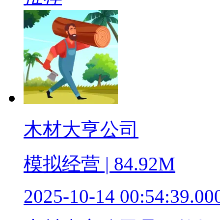
木材大亨公司
模拟经营 | 84.92M
2025-10-14 00:54:39.00