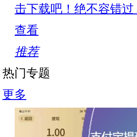
击下载吧！绝不容错过
查看
推荐
热门专题
更多