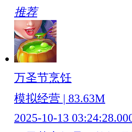
推荐
万圣节烹饪
模拟经营 | 83.63M
2025-10-13 03:24:28.00