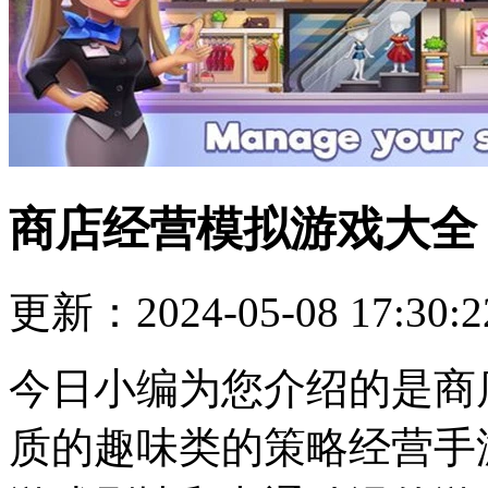
商店经营模拟游戏大全
更新：2024-05-08 17:30:2
今日小编为您介绍的是商
质的趣味类的策略经营手