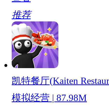
推荐
凯特餐厅(Kaiten Restaur
模拟经营 | 87.98M