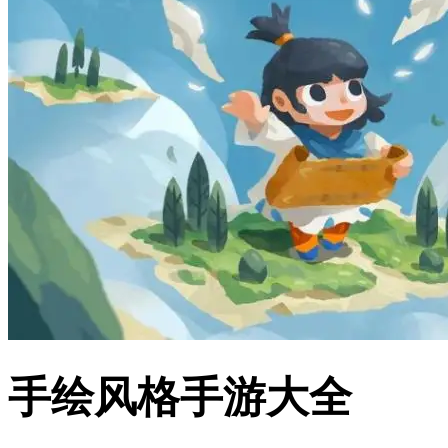
手绘风格手游大全