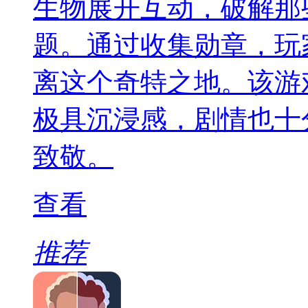
生物展开互动，破解那
题。通过收集勋章，玩
离这个奇特之地。该游
极具沉浸感，剧情也十
致敬。
查看
推荐