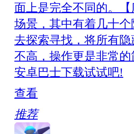
面上是完全不同的。【
场景，其中有着几十个
去探索寻找，将所有隐
不高，操作更是非常的
安卓巴士下载试试吧!
查看
推荐