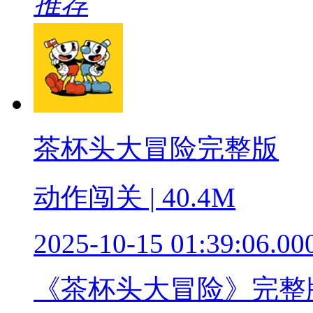
推荐
茶杯头大冒险完整版
动作闯关 | 40.4M
2025-10-15 01:39:06.00
《茶杯头大冒险》完整版