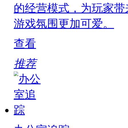
的经营模式，为玩家带
游戏氛围更加可爱。
查看
推荐