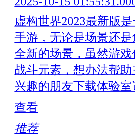
2025-10-15 01:55:31.00
虚构世界2023最新版
手游，无论是场景还是
全新的场景，虽然游戏
战斗元素，想办法帮助
兴趣的朋友下载体验室
查看
推荐