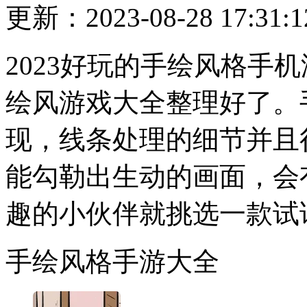
更新：2023-08-28 17:31:1
2023好玩的手绘风格手
绘风游戏大全整理好了。
现，线条处理的细节并且
能勾勒出生动的画面，会
趣的小伙伴就挑选一款试
手绘风格手游大全