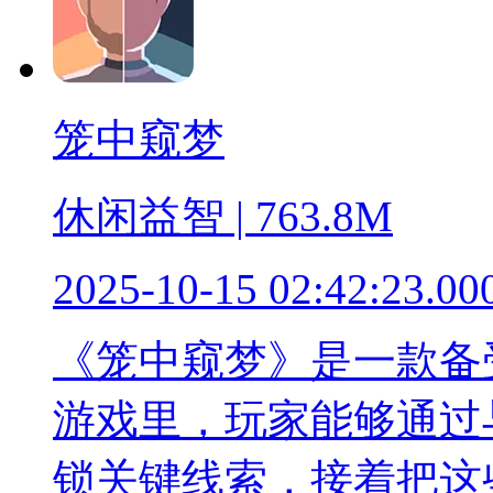
笼中窥梦
休闲益智 | 763.8M
2025-10-15 02:42:23.00
《笼中窥梦》是一款备
游戏里，玩家能够通过
锁关键线索，接着把这