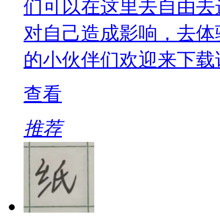
们可以在这里去自由去
对自己造成影响，去体
的小伙伴们欢迎来下载
查看
推荐