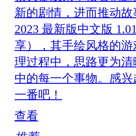
新的剧情，进而推动故
2023 最新版中文版 1
享），其手绘风格的游
理过程中，思路更为清
中的每一个事物。感兴
一番吧！
查看