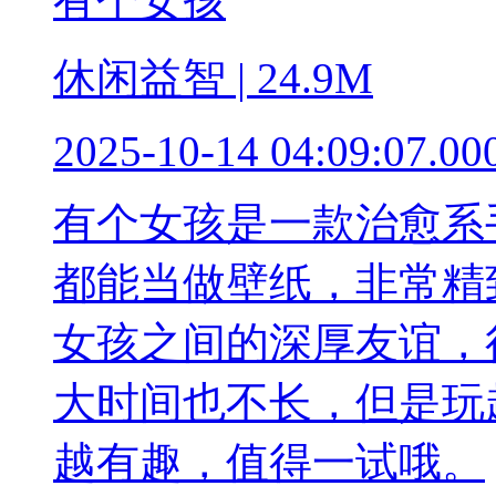
有个女孩
休闲益智 | 24.9M
2025-10-14 04:09:07.00
有个女孩是一款治愈系
都能当做壁纸，非常精
女孩之间的深厚友谊，
大时间也不长，但是玩
越有趣，值得一试哦。