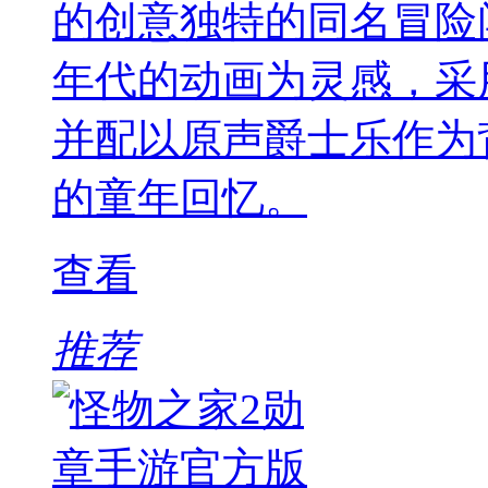
的创意独特的同名冒险闯
年代的动画为灵感，采
并配以原声爵士乐作为
的童年回忆。
查看
推荐