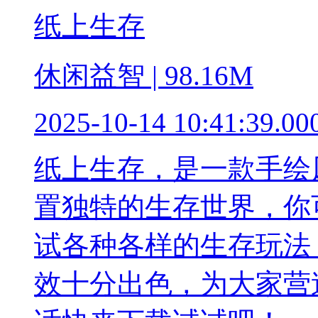
纸上生存
休闲益智 | 98.16M
2025-10-14 10:41:39.00
纸上生存，是一款手绘
置独特的生存世界，你
试各种各样的生存玩法
效十分出色，为大家营