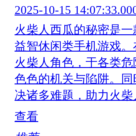
2025-10-15 14:07:33.00
火柴人西瓜的秘密是一
益智休闲类手机游戏。
火柴人角色，于各类危
色色的机关与陷阱。同
决诸多难题，助力火柴
查看