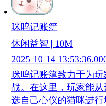
咪呜记账簿
休闲益智 | 10M
2025-10-14 13:53:36.00
咪呜记账簿致力于为玩
战。在这里，玩家能从
选自己心仪的猫咪进行