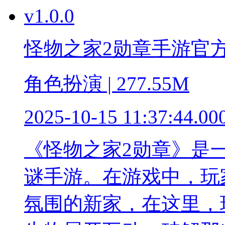
怪物之家2勋章手游官方版v
角色扮演 | 277.55M
2025-10-15 11:37:44.00
《怪物之家2勋章》是一
谜手游。在游戏中，玩
氛围的新家，在这里，