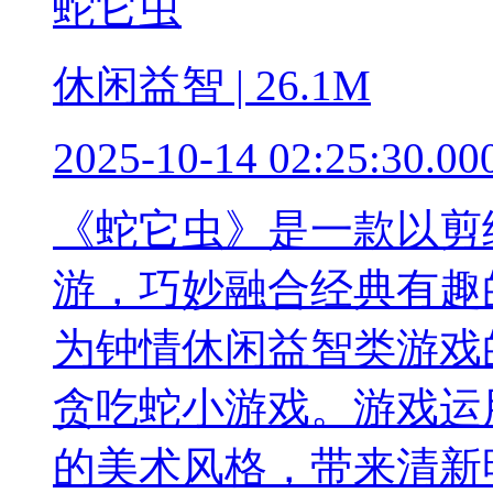
蛇它虫
休闲益智 | 26.1M
2025-10-14 02:25:30.00
《蛇它虫》是一款以剪
游，巧妙融合经典有趣
为钟情休闲益智类游戏
贪吃蛇小游戏。游戏运
的美术风格，带来清新