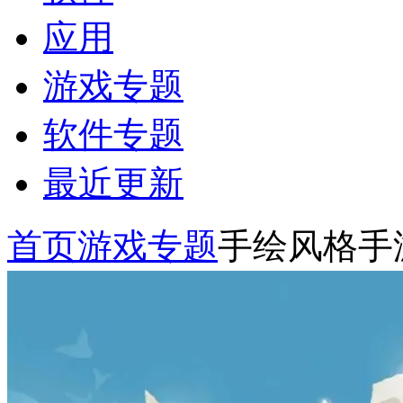
应用
游戏专题
软件专题
最近更新
首页
游戏专题
手绘风格手