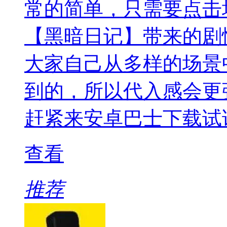
常的简单，只需要点击
【黑暗日记】带来的剧
大家自己从多样的场景
到的，所以代入感会更
赶紧来安卓巴士下载试
查看
推荐