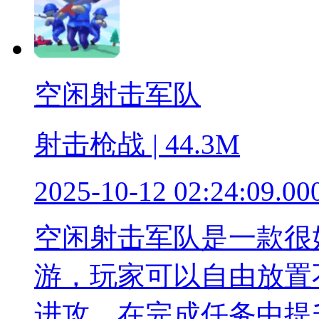
空闲射击军队
射击枪战 | 44.3M
2025-10-12 02:24:09.00
空闲射击军队是一款很
游，玩家可以自由放置
进攻，在完成任务中提