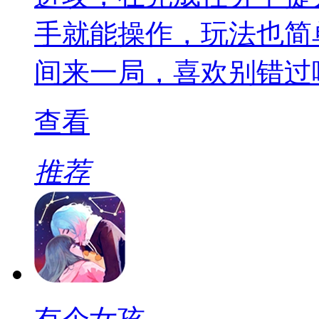
手就能操作，玩法也简
间来一局，喜欢别错过
查看
推荐