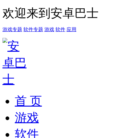
欢迎来到安卓巴士
游戏专题
软件专题
游戏
软件
应用
首 页
游戏
软件