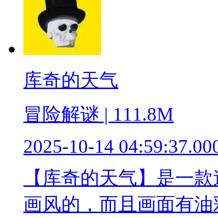
库奇的天气
冒险解谜 | 111.8M
2025-10-14 04:59:37.00
【库奇的天气】是一款
画风的，而且画面有油