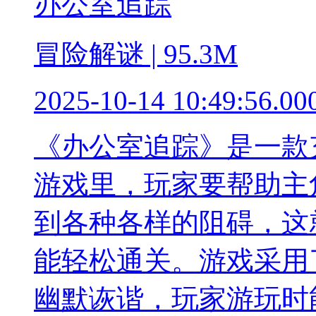
办公室追踪
冒险解谜 | 95.3M
2025-10-14 10:49:56.00
《办公室追踪》是一款
游戏里，玩家要帮助主
到各种各样的阻碍，这
能轻松通关。游戏采用
幽默诙谐，玩家游玩时