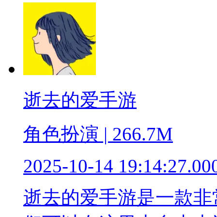
逝去的爱手游
角色扮演 | 266.7M
2025-10-14 19:14:27.00
逝去的爱手游是一款非