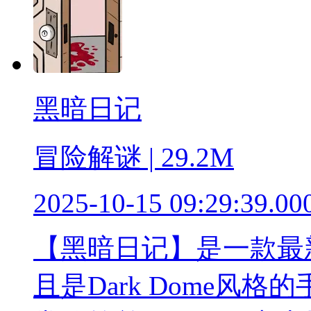
黑暗日记
冒险解谜 | 29.2M
2025-10-15 09:29:39.00
【黑暗日记】是一款最
且是Dark Dome风