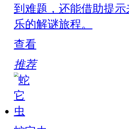
到难题，还能借助提示
乐的解谜旅程。
查看
推荐