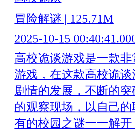
冒险解谜 | 125.71M
2025-10-15 00:40:41.00
高校诡谈游戏是一款非
游戏，在这款高校诡谈
剧情的发展，不断的突
的观察现场，以自己的
有的校园之谜一一解开