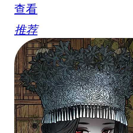
查看
推荐