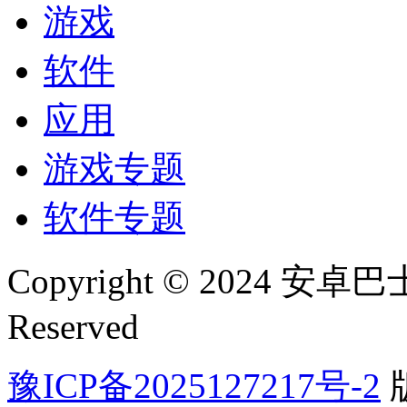
游戏
软件
应用
游戏专题
软件专题
Copyright © 2024 安卓巴士(
Reserved
豫ICP备2025127217号-2