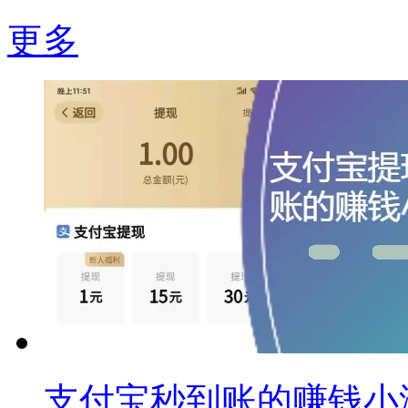
更多
支付宝秒到账的赚钱小