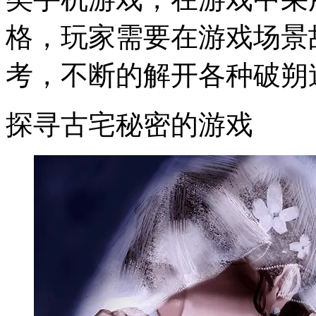
格，玩家需要在游戏场景
考，不断的解开各种破朔
探寻古宅秘密的游戏