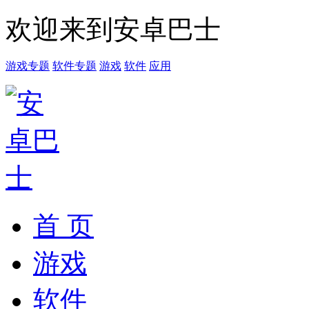
欢迎来到安卓巴士
游戏专题
软件专题
游戏
软件
应用
首 页
游戏
软件