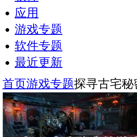
应用
游戏专题
软件专题
最近更新
首页
游戏专题
探寻古宅秘