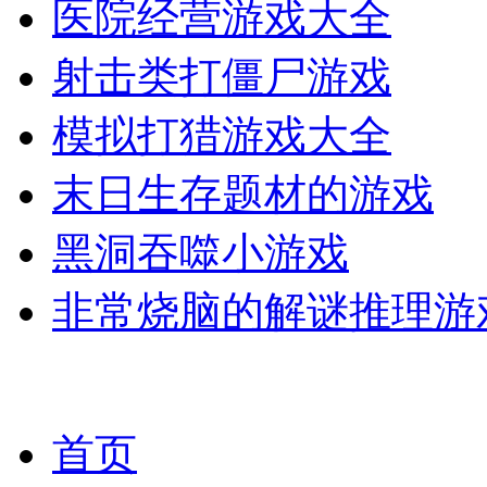
医院经营游戏大全
射击类打僵尸游戏
模拟打猎游戏大全
末日生存题材的游戏
黑洞吞噬小游戏
非常烧脑的解谜推理游
首页