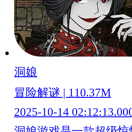
洞娘
冒险解谜 | 110.37M
2025-10-14 02:12:13.00
洞娘游戏是一款超级惊