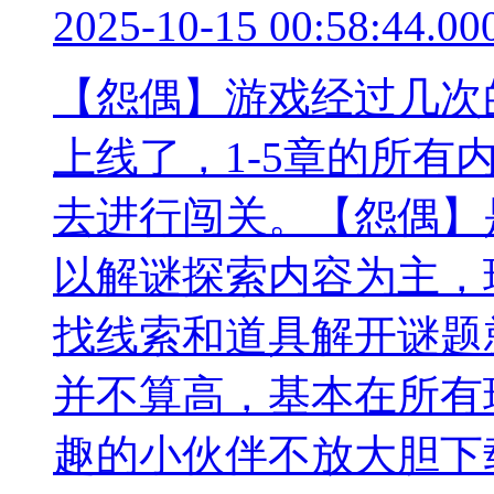
2025-10-15 00:58:44.00
【怨偶】游戏经过几次
上线了，1-5章的所
去进行闯关。【怨偶】
以解谜探索内容为主，
找线索和道具解开谜题
并不算高，基本在所有
趣的小伙伴不放大胆下