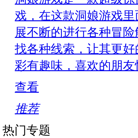
戏，在这款洞娘游戏里
展不断的进行各种冒险
找各种线索，让其更好
彩有趣味，喜欢的朋友
查看
推荐
热门专题