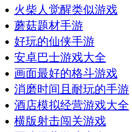
火柴人觉醒类似游戏
蘑菇题材手游
好玩的仙侠手游
安卓巴士游戏大全
画面最好的格斗游戏
消磨时间且耐玩的手游
酒店模拟经营游戏大全
横版射击闯关游戏