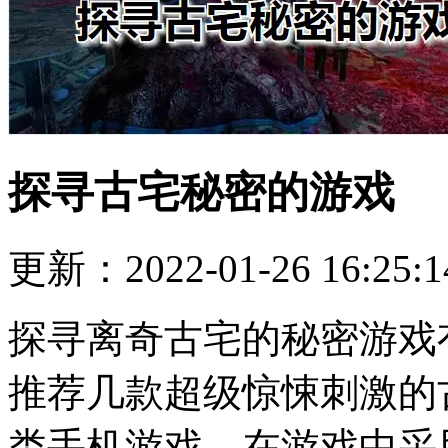
探寻古宅秘密的游戏
更新：2022-01-26 16:25:1
探寻离奇古宅的秘密游戏
推荐几款超级惊悚刺激的
类手机游戏，在游戏中采