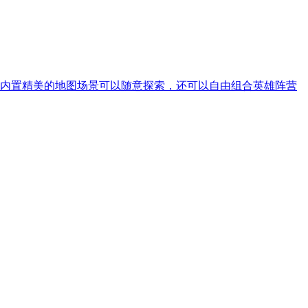
内置精美的地图场景可以随意探索，还可以自由组合英雄阵营