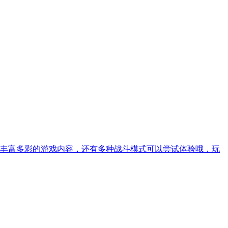
丰富多彩的游戏内容，还有多种战斗模式可以尝试体验哦，玩