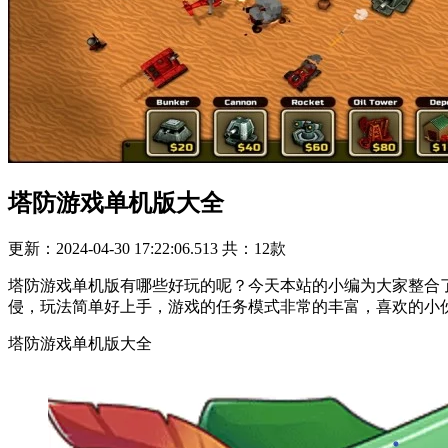
塔防游戏单机版大全
更新：2024-04-30 17:22:06.513
共：12款
塔防游戏单机版有哪些好玩的呢？今天本站的小编为大家整合
侵，玩法简单好上手，游戏的任务模式非常的丰富，喜欢的小
塔防游戏单机版大全