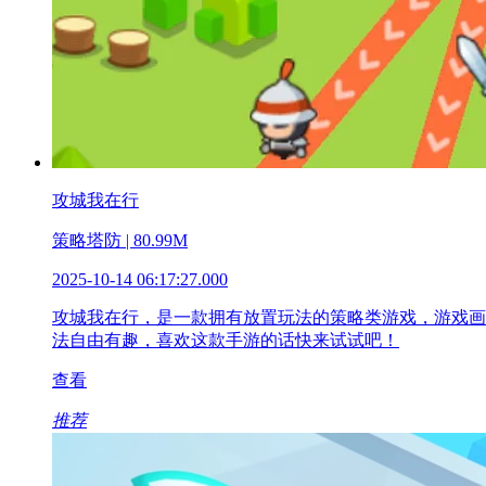
攻城我在行
策略塔防 | 80.99M
2025-10-14 06:17:27.000
攻城我在行，是一款拥有放置玩法的策略类游戏，游戏画
法自由有趣，喜欢这款手游的话快来试试吧！
查看
推荐