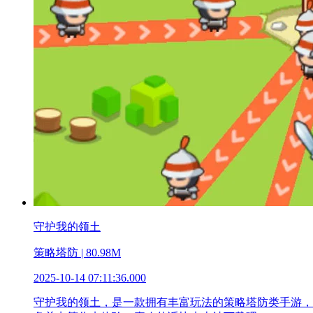
守护我的领土
策略塔防 | 80.98M
2025-10-14 07:11:36.000
守护我的领土，是一款拥有丰富玩法的策略塔防类手游，