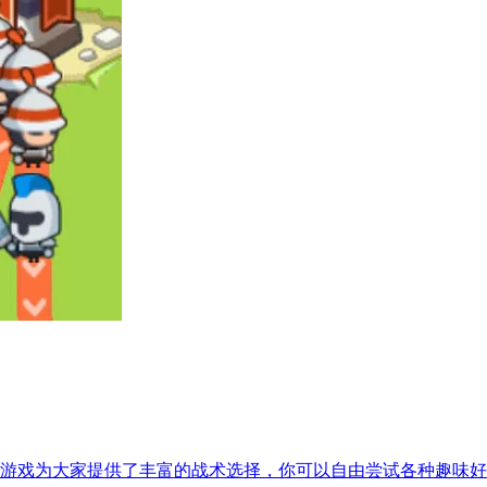
游戏为大家提供了丰富的战术选择，你可以自由尝试各种趣味好