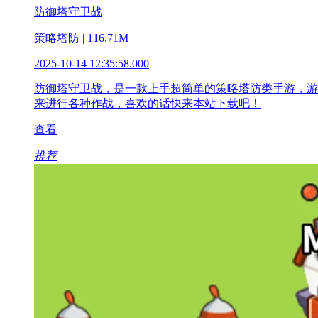
防御塔守卫战
策略塔防 | 116.71M
2025-10-14 12:35:58.000
防御塔守卫战，是一款上手超简单的策略塔防类手游，游
来进行各种作战，喜欢的话快来本站下载吧！
查看
推荐