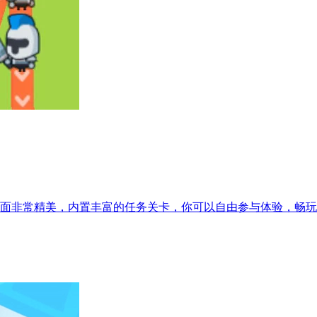
面非常精美，内置丰富的任务关卡，你可以自由参与体验，畅玩