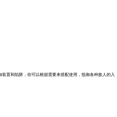
御装置和陷阱，你可以根据需要来搭配使用，抵御各种敌人的入