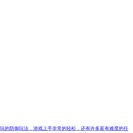
玩的防御玩法，游戏上手非常的轻松，还有许多富有难度的任