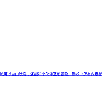
域可以自由玩耍，还能和小伙伴互动冒险。游戏中所有内容都