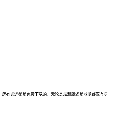
，所有资源都是免费下载的。无论是最新版还是老版都应有尽