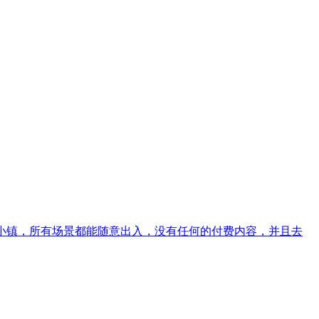
探索这个小镇，所有场景都能随意出入，没有任何的付费内容，并且去