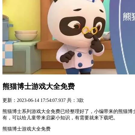
熊猫博士游戏大全免费
更新：2023-06-14 17:54:07.937
共：3款
熊猫博士系列游戏大全免费已经整理好了，小编带来的熊猫博
有，可以给儿童带来启蒙小知识，有需要就来下载吧。
熊猫博士游戏大全免费