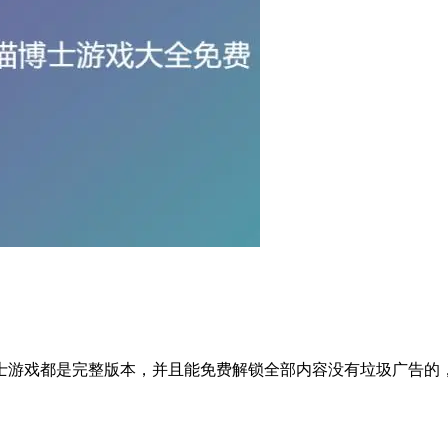
士游戏都是完整版本，并且能免费解锁全部内容没有垃圾广告的