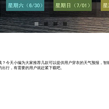
载？今天小编为大家推荐几款可以提供用户穿衣的天气预报，智
的出行，有需要的用户就赶紧下载吧。