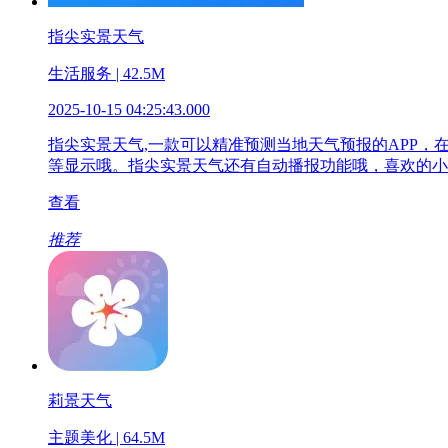
指尖实景天气
生活服务 | 42.5M
2025-10-15 04:25:43.000
指尖实景天气,一款可以精准预测当地天气预报的APP
等显示哦。指尖实景天气还有自动播报功能哦，喜欢的小
查看
推荐
莉景天气
主题美化 | 64.5M