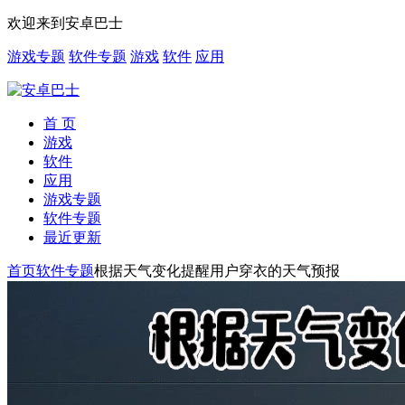
欢迎来到安卓巴士
游戏专题
软件专题
游戏
软件
应用
首 页
游戏
软件
应用
游戏专题
软件专题
最近更新
首页
软件专题
根据天气变化提醒用户穿衣的天气预报