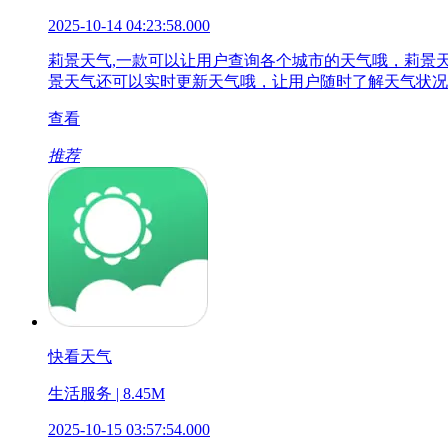
2025-10-14 04:23:58.000
莉景天气,一款可以让用户查询各个城市的天气哦，莉景
景天气还可以实时更新天气哦，让用户随时了解天气状况
查看
推荐
快看天气
生活服务 | 8.45M
2025-10-15 03:57:54.000