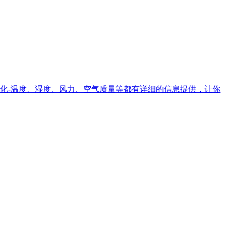
化-温度、湿度、风力、空气质量等都有详细的信息提供，让你