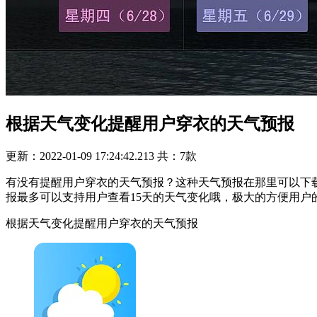
根据天气变化提醒用户穿衣的天气预报
更新：2022-01-09 17:24:42.213
共：7款
有没有提醒用户穿衣的天气预报？这种天气预报在那里可以下
报最多可以支持用户查看15天的天气变化哦，极大的方便用户
根据天气变化提醒用户穿衣的天气预报