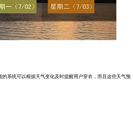
能的系统可以根据天气变化及时提醒用户穿衣，而且这些天气预