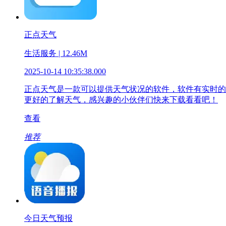
正点天气
生活服务 | 12.46M
2025-10-14 10:35:38.000
正点天气是一款可以提供天气状况的软件，软件有实时的
更好的了解天气，感兴趣的小伙伴们快来下载看看吧！
查看
推荐
今日天气预报