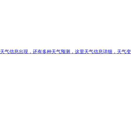
天气信息出现，还有多种天气预测，这里天气信息详细，天气变