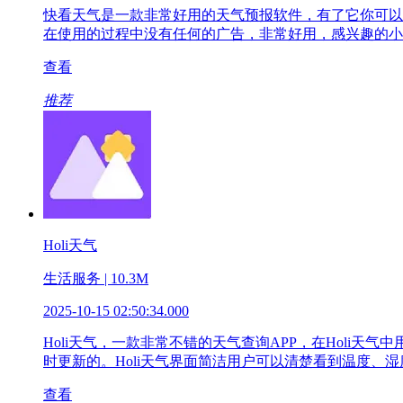
快看天气是一款非常好用的天气预报软件，有了它你可以
在使用的过程中没有任何的广告，非常好用，感兴趣的小
查看
推荐
Holi天气
生活服务 | 10.3M
2025-10-15 02:50:34.000
Holi天气，一款非常不错的天气查询APP，在Holi
时更新的。Holi天气界面简洁用户可以清楚看到温度、湿
查看