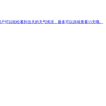
户可以轻松看到当天的天气情况，最多可以连续查看15天哦。