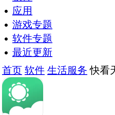
应用
游戏专题
软件专题
最近更新
首页
软件
生活服务
快看