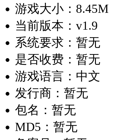
游戏大小：
8.45M
当前版本：
v1.9
系统要求：
暂无
是否收费：
暂无
游戏语言：
中文
发行商：
暂无
包名：
暂无
MD5：
暂无