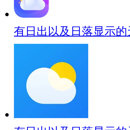
有日出以及日落显示的