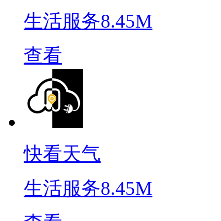
生活服务
8.45M
查看
快看天气
生活服务
8.45M