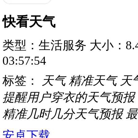
快看天气
类型：生活服务
大小：8.
03:57:54
标签：
天气
精准天气
天
提醒用户穿衣的天气预报
精准几时几分天气预报
最
安卓下载