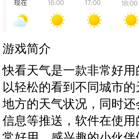
游戏简介
快看天气是一款非常好用
以轻松的看到不同城市的
地方的天气状况，同时还
信息等推送，软件在使用
常好用，感兴趣的小伙伴