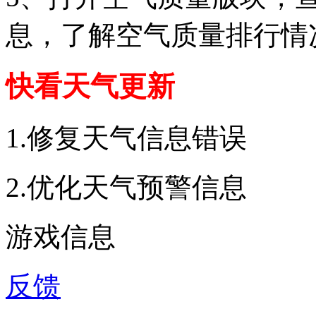
息，了解空气质量排行情
快看天气更新
1.修复天气信息错误
2.优化天气预警信息
游戏信息
反馈