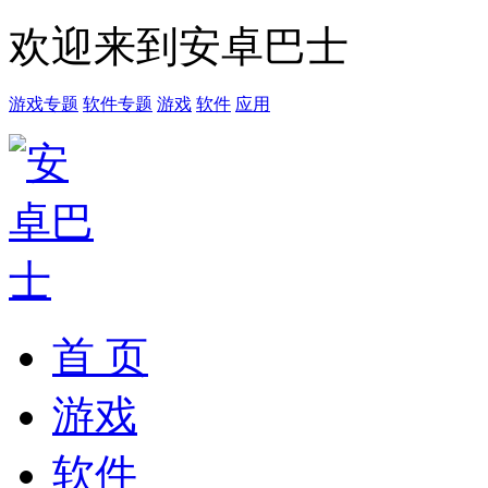
欢迎来到安卓巴士
游戏专题
软件专题
游戏
软件
应用
首 页
游戏
软件