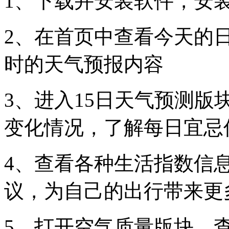
1、下载并安装软件，安
2、在首页中查看今天的
时的天气预报内容
3、进入15日天气预测版
变化情况，了解每日宜忌
4、查看各种生活指数信
议，为自己的出行带来更
5、打开空气质量版块，