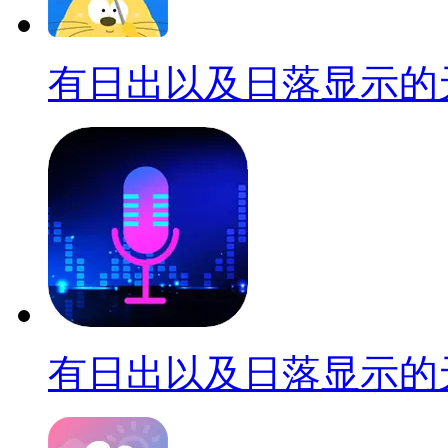
有日出以及日落显示的
有日出以及日落显示的