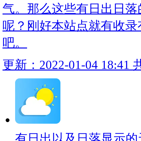
气。那么这些有日出日落
呢？刚好本站点就有收录
吧。
更新：2022-01-04 18:41
有日出以及日落显示的