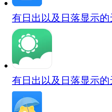
有日出以及日落显示的
有日出以及日落显示的