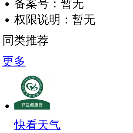
备案号：
暂无
权限说明：
暂无
同类推荐
更多
快看天气