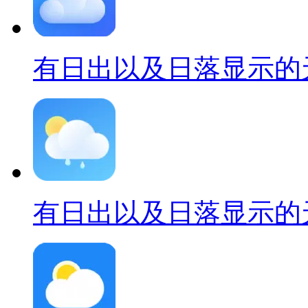
有日出以及日落显示的
有日出以及日落显示的