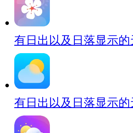
有日出以及日落显示的
有日出以及日落显示的