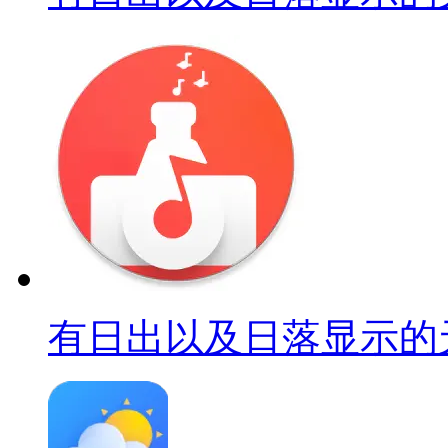
有日出以及日落显示的