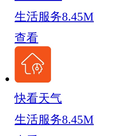
生活服务
8.45M
查看
快看天气
生活服务
8.45M