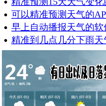
精准预测15天天气变化
可以精准预测天气的AP
早上自动播报天气的软
精准到几点几分下雨天气