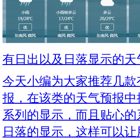
有日出以及日落显示的天
今天小编为大家推荐几款
报，在该类的天气预报中
系列的显示，而且贴心的
日落的显示，这样可以让