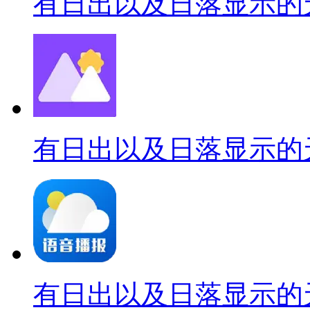
有日出以及日落显示的
有日出以及日落显示的
有日出以及日落显示的