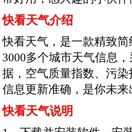
快看天气介绍
快看天气，是一款精致简
3000多个城市天气信息
据，空气质量指数、污染指
信息更新准确，是你未来
快看天气说明