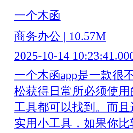
一个木函
商务办公 | 10.57M
2025-10-14 10:23:41.00
一个木函app是一款
松获得日常所必须使用
工具都可以找到。而且
实用小工具，如果你比