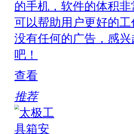
的手机，软件的体积非
可以帮助用户更好的工
没有任何的广告，感兴
吧！
查看
推荐