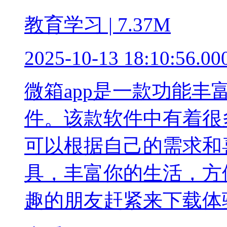
教育学习 | 7.37M
2025-10-13 18:10:56.00
微箱app是一款功能
件。该款软件中有着很
可以根据自己的需求和
具，丰富你的生活，方
趣的朋友赶紧来下载体