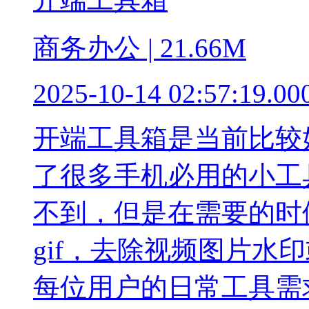
商务办公 | 21.66M
2025-10-14 02:57:19.00
开端工具箱是当前比较
了很多手机必用的小工
不到，但是在需要的时
gif，去除视频图片水
每位用户的日常工具需