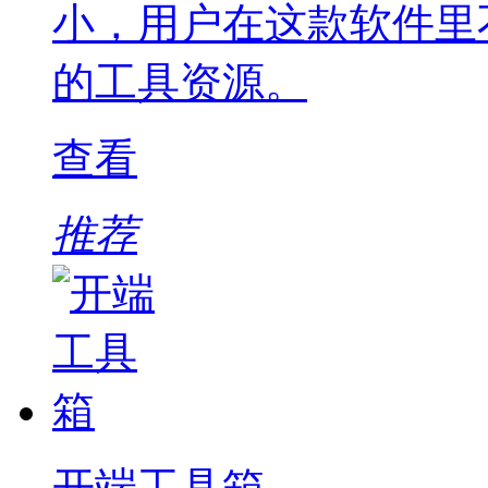
小，用户在这款软件里
的工具资源。
查看
推荐
开端工具箱