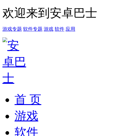
欢迎来到安卓巴士
游戏专题
软件专题
游戏
软件
应用
首 页
游戏
软件