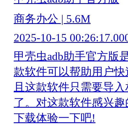
商务办公 | 5.6M
2025-10-15 00:26:17.00
甲壳虫adb助手官方
款软件可以帮助用户快
且这款软件只需要导入
了。对这款软件感兴趣
下载体验一下吧!