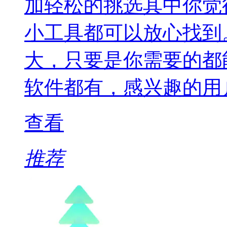
加轻松的挑选其中你觉
小工具都可以放心找到
大，只要是你需要的都
软件都有，感兴趣的用
查看
推荐