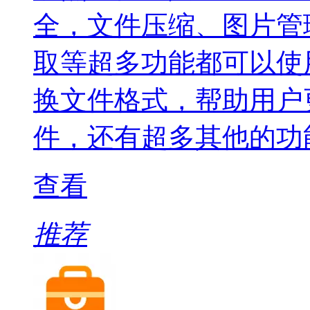
全，文件压缩、图片管
取等超多功能都可以使
换文件格式，帮助用户
件，还有超多其他的功
查看
推荐