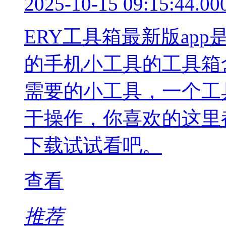
2025-10-15 09:15:44.00
ERY工具箱最新版ap
的手机小工具的工具箱
需要的小工具，一个工
于操作，你喜欢的这里
下载试试看吧。
查看
推荐