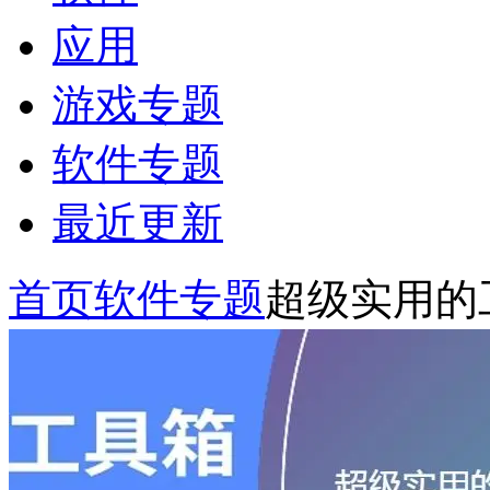
应用
游戏专题
软件专题
最近更新
首页
软件专题
超级实用的工