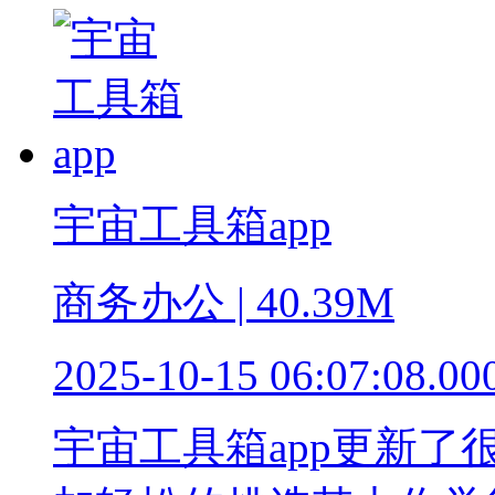
宇宙工具箱app
商务办公 | 40.39M
2025-10-15 06:07:08.00
宇宙工具箱app更新