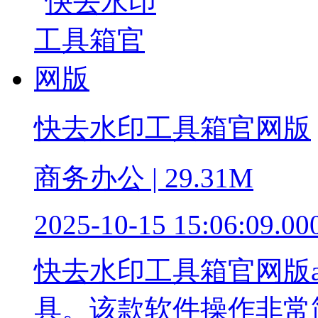
快去水印工具箱官网版
商务办公 | 29.31M
2025-10-15 15:06:09.00
快去水印工具箱官网版
具。该款软件操作非常