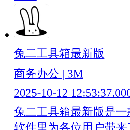
兔二工具箱最新版
商务办公 | 3M
2025-10-12 12:53:37.00
兔二工具箱最新版是一
软件里为各位用户带来