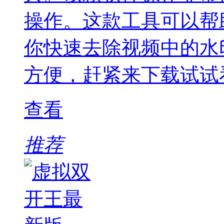
操作。这款工具可以帮
你快速去除视频中的水
方便，赶紧来下载试试
查看
推荐