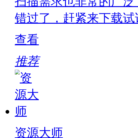
扫描需求也非常的广泛
错过了，赶紧来下载试
查看
推荐
资源大师