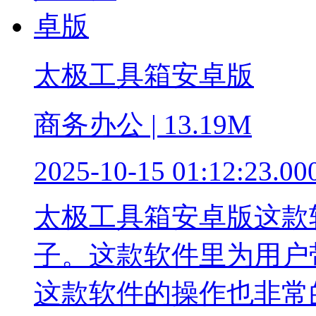
太极工具箱安卓版
商务办公 | 13.19M
2025-10-15 01:12:23.00
太极工具箱安卓版这款
子。这款软件里为用户
这款软件的操作也非常