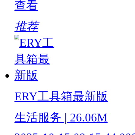
查看
推荐
ERY工具箱最新版
生活服务 | 26.06M