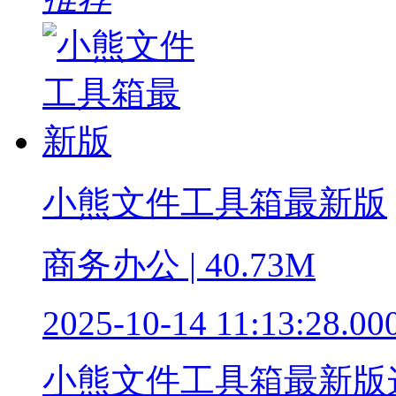
小熊文件工具箱最新版
商务办公 | 40.73M
2025-10-14 11:13:28.00
小熊文件工具箱最新版