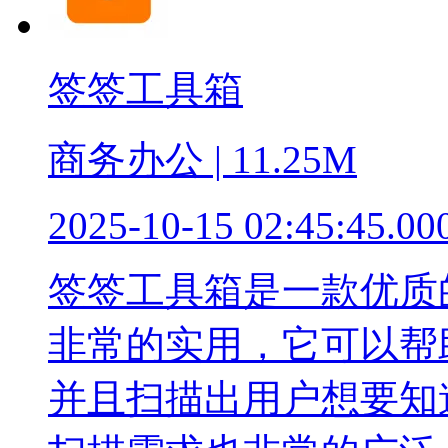
签签工具箱
商务办公 | 11.25M
2025-10-15 02:45:45.00
签签工具箱是一款优质
非常的实用，它可以帮
并且扫描出用户想要知