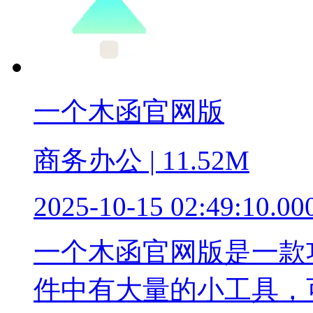
一个木函官网版
商务办公 | 11.52M
2025-10-15 02:49:10.00
一个木函官网版是一款
件中有大量的小工具，