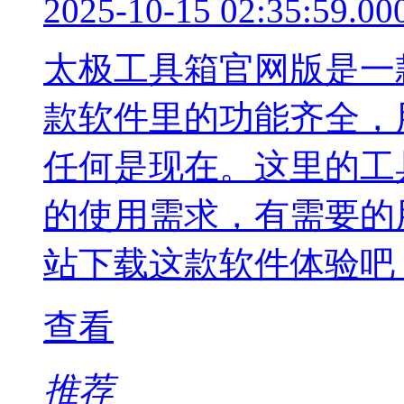
2025-10-15 02:35:59.00
太极工具箱官网版是一
款软件里的功能齐全，
任何是现在。这里的工
的使用需求，有需要的
站下载这款软件体验吧
查看
推荐