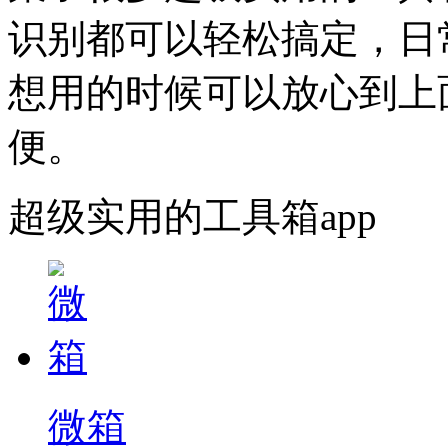
识别都可以轻松搞定，日
想用的时候可以放心到上
便。
超级实用的工具箱app
微箱