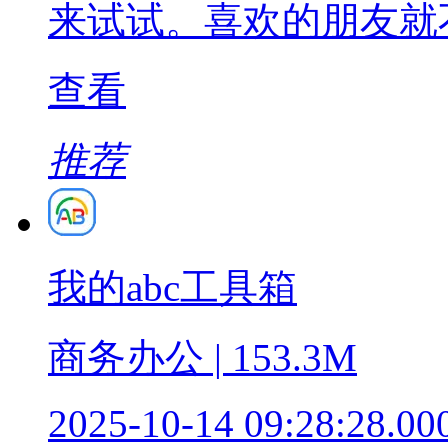
来试试。喜欢的朋友就
查看
推荐
我的abc工具箱
商务办公 | 153.3M
2025-10-14 09:28:28.00