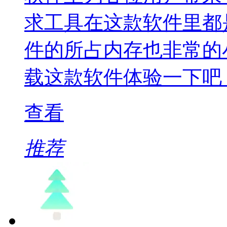
求工具在这款软件里都
件的所占内存也非常的
载这款软件体验一下吧
查看
推荐