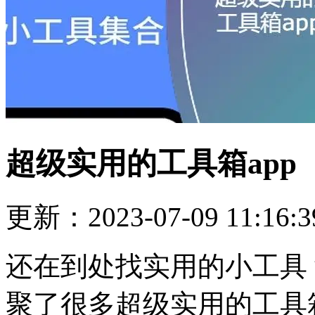
超级实用的工具箱app
更新：2023-07-09 11:16:3
还在到处找实用的小工具
聚了很多超级实用的工具