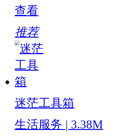
查看
推荐
迷茫工具箱
生活服务 | 3.38M