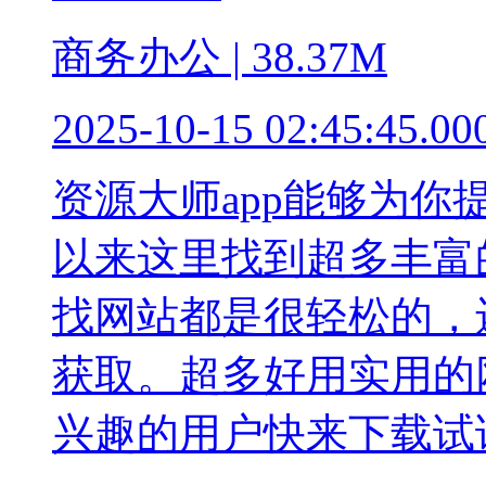
商务办公 | 38.37M
2025-10-15 02:45:45.00
资源大师app能够为
以来这里找到超多丰富
找网站都是很轻松的，
获取。超多好用实用的
兴趣的用户快来下载试