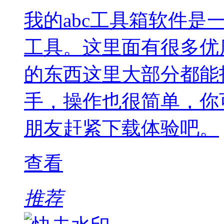
我的abc工具箱软件
工具。这里面有很多优
的东西这里大部分都能
手，操作也很简单，你
朋友赶紧下载体验吧。
查看
推荐