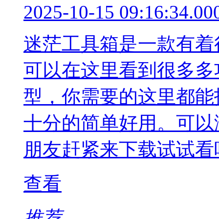
2025-10-15 09:16:34.00
迷茫工具箱是一款有着
可以在这里看到很多多
型，你需要的这里都能
十分的简单好用。可以
朋友赶紧来下载试试看
查看
推荐