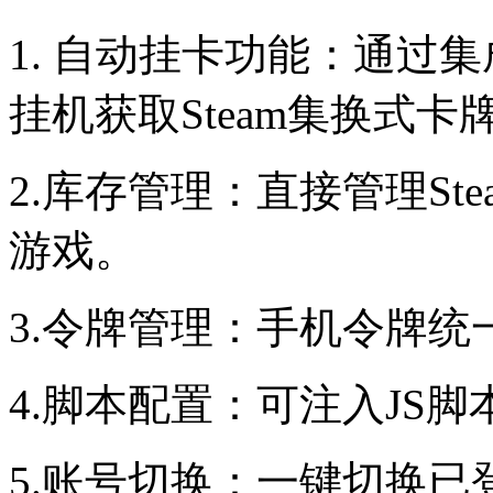
1. 自动挂卡功能：通过集成A
挂机获取Steam集换式卡
2.库存管理：直接管理St
游戏。
3.令牌管理：手机令牌
4.脚本配置：可注入JS
5.账号切换：一键切换已登