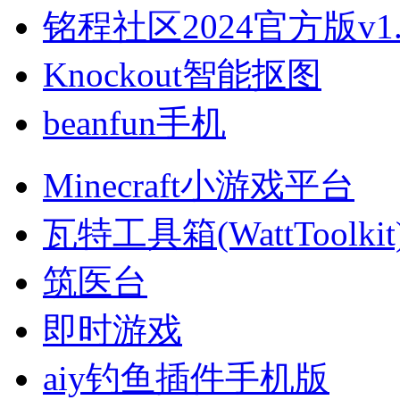
铭程社区2024官方版v1.5
Knockout智能抠图
beanfun手机
Minecraft小游戏平台
瓦特工具箱(WattToolkit
筑医台
即时游戏
aiy钓鱼插件手机版