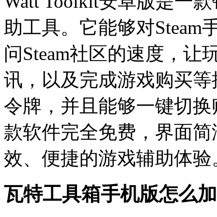
Watt Toolkit安卓版
助工具。它能够对Steam
问Steam社区的速度，
讯，以及完成游戏购买等操
令牌，并且能够一键切换
款软件完全免费，界面简
效、便捷的游戏辅助体验
瓦特工具箱手机版怎么加速