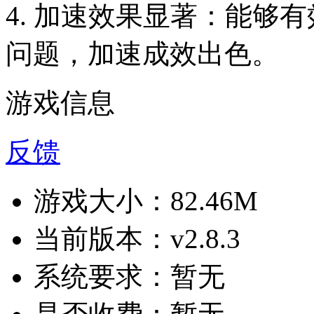
4. 加速效果显著：能够有
问题，加速成效出色。
游戏信息
反馈
游戏大小：
82.46M
当前版本：
v2.8.3
系统要求：
暂无