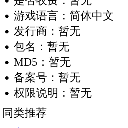
是否收费：
暂无
游戏语言：
简体中文
发行商：
暂无
包名：
暂无
MD5：
暂无
备案号：
暂无
权限说明：
暂无
同类推荐