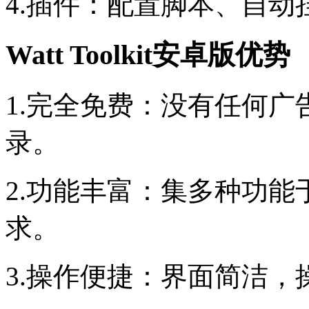
4.插件：配置脚本、自
Watt Toolkit安卓版优势
1.完全免费：没有任何
录。
2.功能丰富：集多种功
求。
3.操作便捷：界面简洁