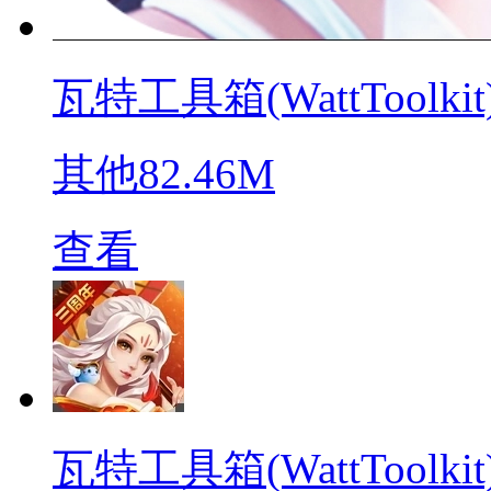
瓦特工具箱(WattToolkit
其他
82.46M
查看
瓦特工具箱(WattToolkit