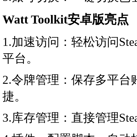
Watt Toolkit安卓版亮点
1.加速访问：轻松访问Stea
平台。
2.令牌管理：保存多平
捷。
3.库存管理：直接管理St