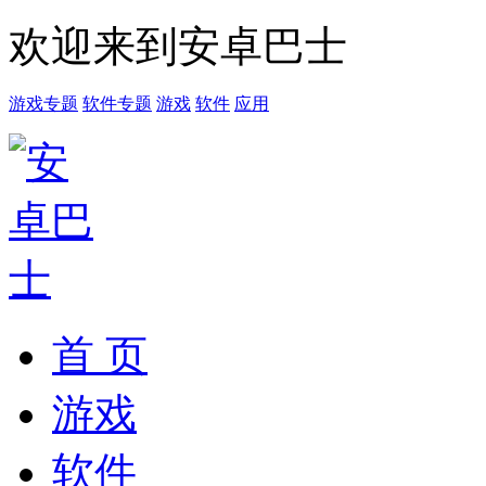
欢迎来到安卓巴士
游戏专题
软件专题
游戏
软件
应用
首 页
游戏
软件