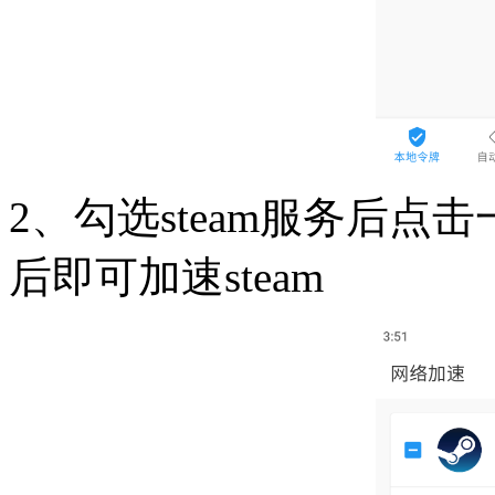
2、勾选steam服务后
后即可加速steam