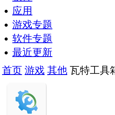
应用
游戏专题
软件专题
最近更新
首页
游戏
其他
瓦特工具箱(Wa