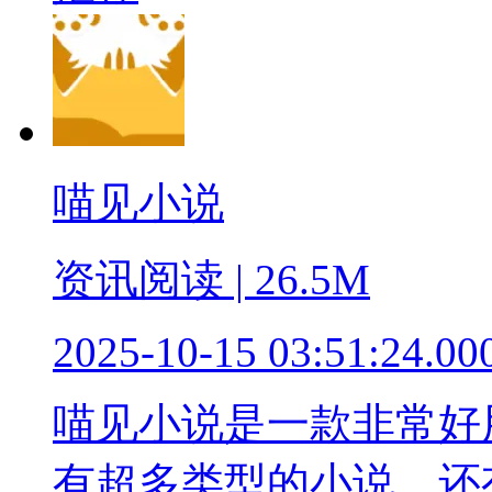
喵见小说
资讯阅读 | 26.5M
2025-10-15 03:51:24.00
喵见小说是一款非常好
有超多类型的小说，还