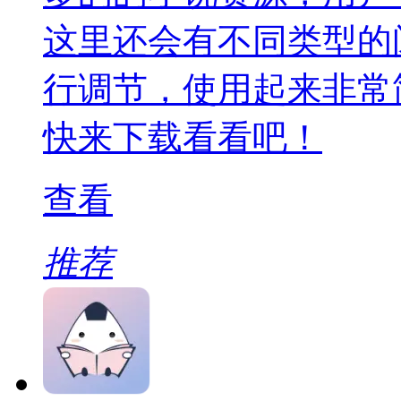
这里还会有不同类型的
行调节，使用起来非常
快来下载看看吧！
查看
推荐