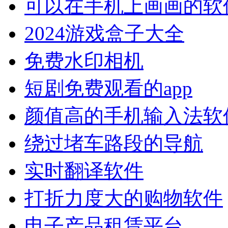
可以在手机上画画的软
2024游戏盒子大全
免费水印相机
短剧免费观看的app
颜值高的手机输入法软
绕过堵车路段的导航
实时翻译软件
打折力度大的购物软件
电子产品租赁平台