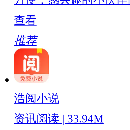
查看
推荐
浩阅小说
资讯阅读 | 33.94M