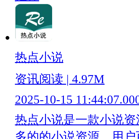
热点小说
资讯阅读 | 4.97M
2025-10-15 11:44:07.00
热点小说是一款小说资
多的的小说资源，用户