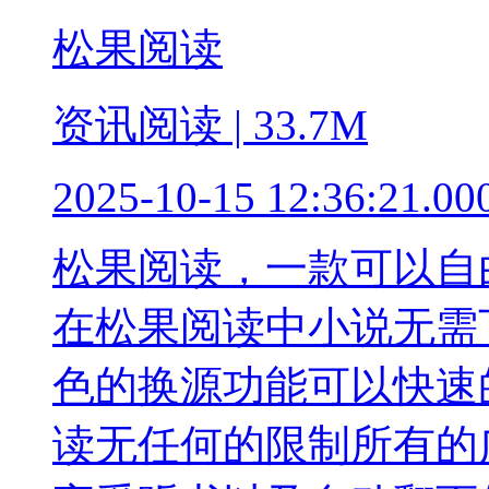
松果阅读
资讯阅读 | 33.7M
2025-10-15 12:36:21.00
松果阅读，一款可以自
在松果阅读中小说无需
色的换源功能可以快速
读无任何的限制所有的