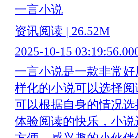
一言小说
资讯阅读 | 26.52M
2025-10-15 03:19:56.00
一言小说是一款非常好
样化的小说可以选择阅
可以根据自身的情况选
体验阅读的快乐，小说
方便，感兴趣的小伙伴