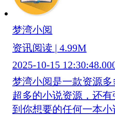
梦湾小阅
资讯阅读 | 4.99M
2025-10-15 12:30:48.00
梦湾小阅是一款资源多
超多的小说资源，还有
到你想要的任何一本小