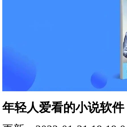
年轻人爱看的小说软件