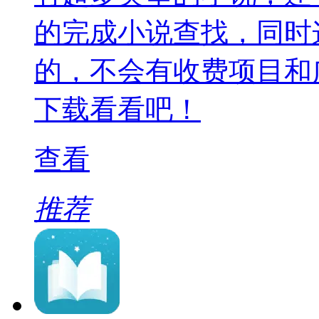
的完成小说查找，同时
的，不会有收费项目和
下载看看吧！
查看
推荐