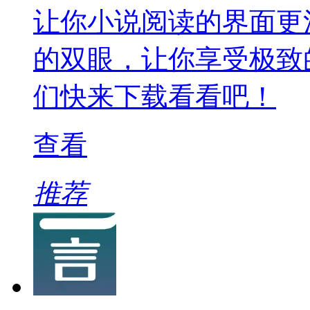
让你小说阅读的界面更
的双眼，让你享受极致
们快来下载看看吧！
查看
推荐