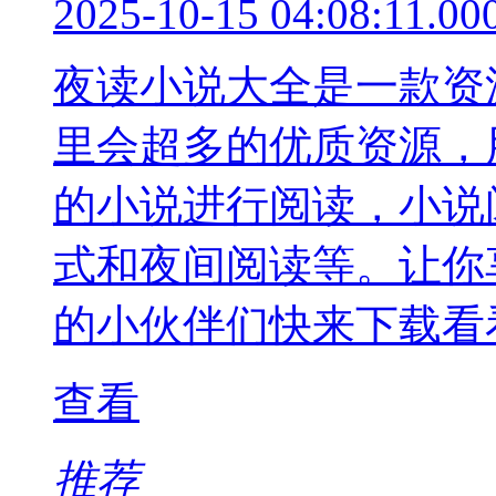
2025-10-15 04:08:11.00
夜读小说大全是一款资
里会超多的优质资源，
的小说进行阅读，小说
式和夜间阅读等。让你
的小伙伴们快来下载看
查看
推荐