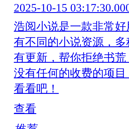
2025-10-15 03:17:30.00
浩阅小说是一款非常好
有不同的小说资源，多
有更新，帮你拒绝书荒
没有任何的收费的项目
看看吧！
查看
推荐