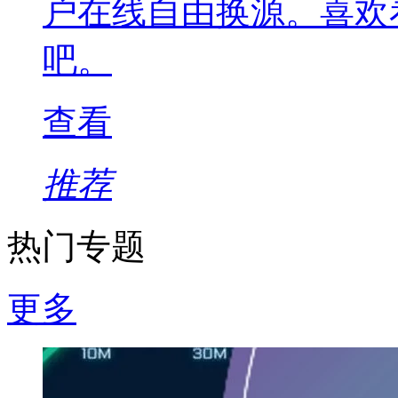
户在线自由换源。喜欢
吧。
查看
推荐
热门专题
更多