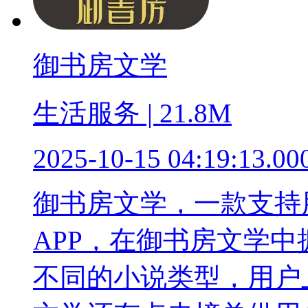
御书房文学
生活服务 | 21.8M
2025-10-15 04:19:13.00
御书房文学，一款支持
APP，在御书房文学
不同的小说类型，用户