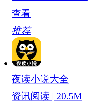
查看
推荐
夜读小说大全
资讯阅读 | 20.5M