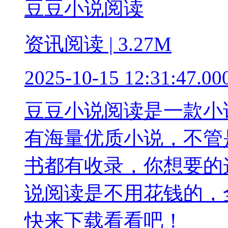
豆豆小说阅读
资讯阅读 | 3.27M
2025-10-15 12:31:47.00
豆豆小说阅读是一款小
有海量优质小说，不管
书都有收录，你想要的
说阅读是不用花钱的，
快来下载看看吧！