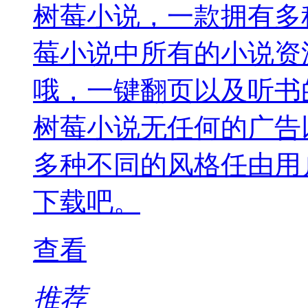
树莓小说，一款拥有多
莓小说中所有的小说资
哦，一键翻页以及听书
树莓小说无任何的广告
多种不同的风格任由用
下载吧。
查看
推荐