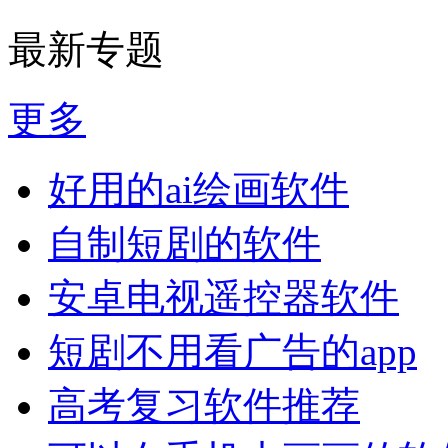
最新专题
更多
好用的ai绘画软件
自制短剧的软件
安卓电视遥控器软件
短剧不用看广告的app
高考复习软件推荐