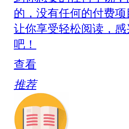
的，没有任何的付费项
让你享受轻松阅读，感
吧！
查看
推荐