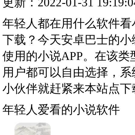
更新：2022-01-31 19:19:0
年轻人都在用什么软件看
下载？今天安卓巴士的小
使用的小说APP。在该类
用户都可以自由选择，系
小伙伴就赶紧来本站点下
年轻人爱看的小说软件