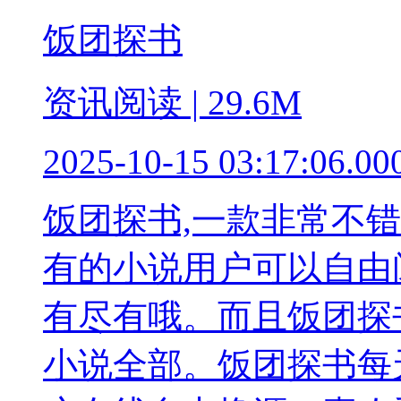
饭团探书
资讯阅读 | 29.6M
2025-10-15 03:17:06.00
饭团探书,一款非常不错
有的小说用户可以自由
有尽有哦。而且饭团探
小说全部。饭团探书每