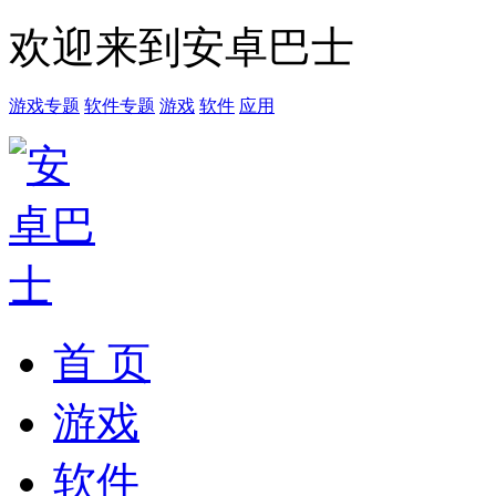
欢迎来到安卓巴士
游戏专题
软件专题
游戏
软件
应用
首 页
游戏
软件