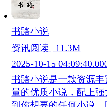
书路小说
资讯阅读 | 11.3M
2025-10-15 04:09:40.00
书路小说是一款资源丰
量的优质小说，配上强
到你想要的任何小说，