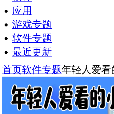
应用
游戏专题
软件专题
最近更新
首页
软件专题
年轻人爱看