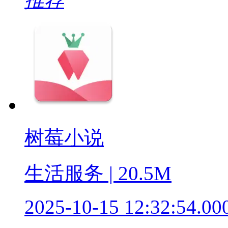
树莓小说
生活服务 | 20.5M
2025-10-15 12:32:54.00