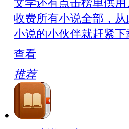
文学还有点击榜单供用
收费所有小说全部，从
小说的小伙伴就赶紧下
查看
推荐