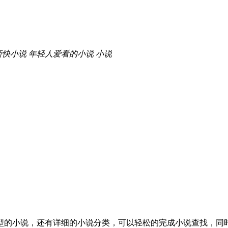
新快小说
年轻人爱看的小说
小说
型的小说，还有详细的小说分类，可以轻松的完成小说查找，同