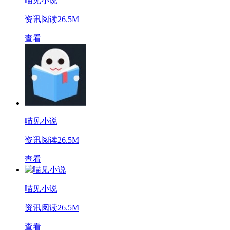
喵见小说
资讯阅读
26.5M
查看
喵见小说
资讯阅读
26.5M
查看
喵见小说
资讯阅读
26.5M
查看