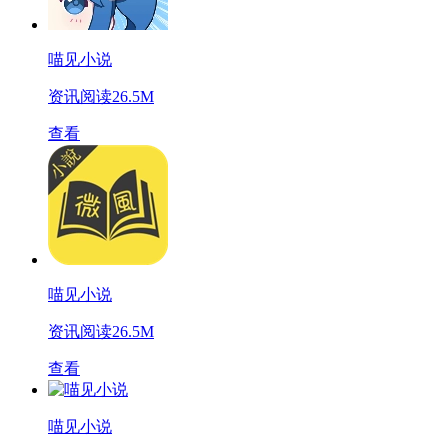
喵见小说
资讯阅读
26.5M
查看
喵见小说
资讯阅读
26.5M
查看
喵见小说