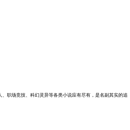
人、职场竞技、科幻灵异等各类小说应有尽有，是名副其实的追