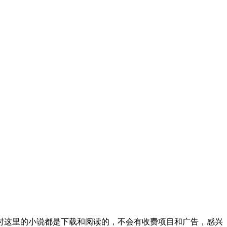
时这里的小说都是下载和阅读的，不会有收费项目和广告，感兴