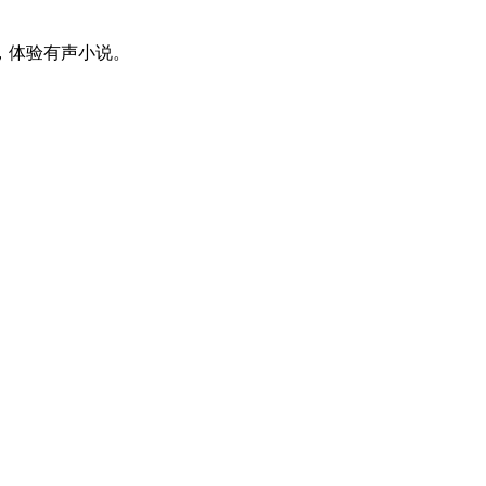
，体验有声小说。