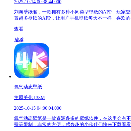
2025-10-14 00:38:44.000
刘海壁纸君，一款拥有多种不同类型壁纸的APP，玩家
置超多壁纸的APP，让用户手机壁纸每天不一样，喜欢
查看
推荐
氧气动态壁纸
主题美化 | 38M
2025-10-15 04:00:04.000
氧气动态壁纸是一款资源多多的壁纸软件，在这里会有不
费等限制，非常的方便，感兴趣的小伙伴们快来下载看看