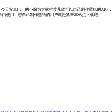
？今天安卓巴士的小编为大家推荐几款可以自己制作壁纸的APP
自由使用，想自己制作壁纸的用户就赶紧来本站点下载吧。