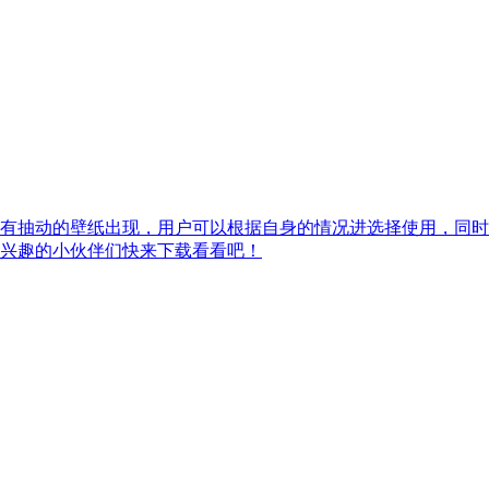
有抽动的壁纸出现，用户可以根据自身的情况进选择使用，同时
兴趣的小伙伴们快来下载看看吧！