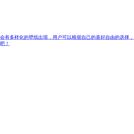
会有多样化的壁纸出现，用户可以根据自己的喜好自由的选择，
吧！