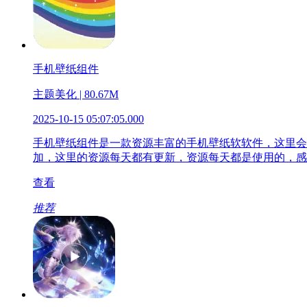
手机壁纸组件
主题美化 | 80.67M
2025-10-15 05:07:05.000
手机壁纸组件是一款资源丰富的手机壁纸软软件，这里会
加，这里的资源每天都有更新，资源每天都是使用的，感
查看
推荐