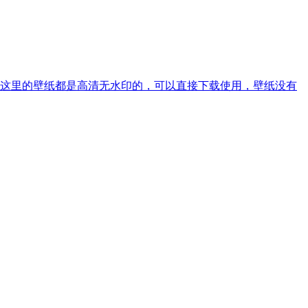
这里的壁纸都是高清无水印的，可以直接下载使用，壁纸没有