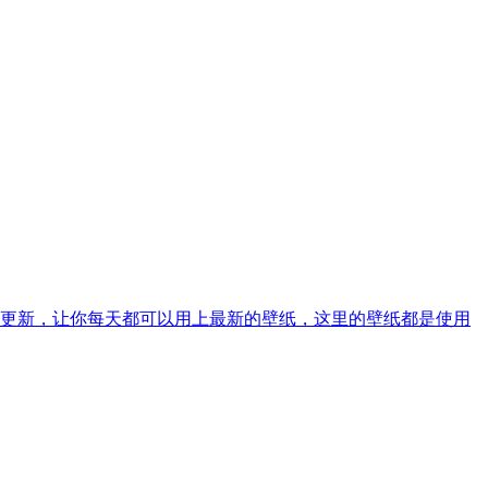
更新，让你每天都可以用上最新的壁纸，这里的壁纸都是使用