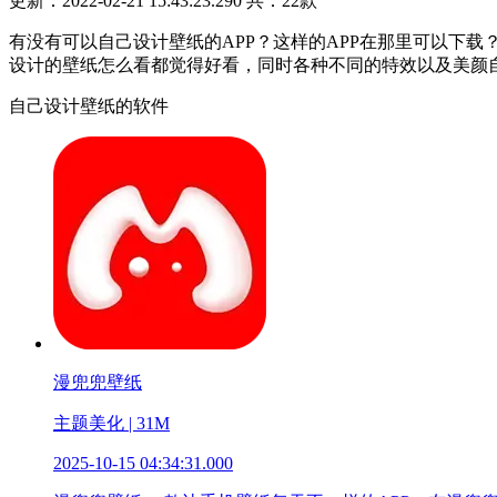
更新：2022-02-21 15:43:23.290
共：22款
有没有可以自己设计壁纸的APP？这样的APP在那里可以下载
设计的壁纸怎么看都觉得好看，同时各种不同的特效以及美颜
自己设计壁纸的软件
漫兜兜壁纸
主题美化 | 31M
2025-10-15 04:34:31.000