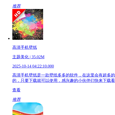
推荐
高清手机壁纸
主题美化 | 35.02M
2025-10-14 04:22:10.000
高清手机壁纸是一款壁纸多多的软件，在这里会有超多的
的，只要下载就可以使用，感兴趣的小伙伴们快来下载看
查看
推荐