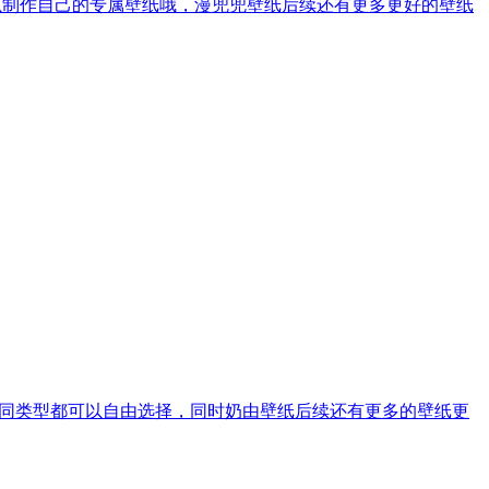
以制作自己的专属壁纸哦，漫兜兜壁纸后续还有更多更好的壁纸
不同类型都可以自由选择，同时奶由壁纸后续还有更多的壁纸更