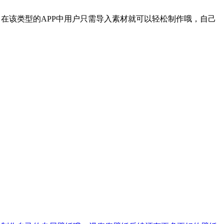
，在该类型的APP中用户只需导入素材就可以轻松制作哦，自己