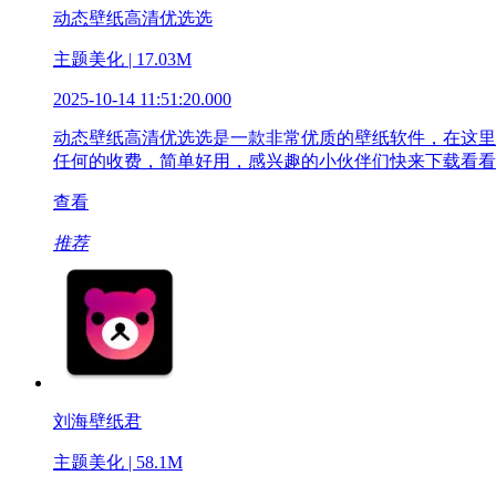
动态壁纸高清优选选
主题美化 | 17.03M
2025-10-14 11:51:20.000
动态壁纸高清优选选是一款非常优质的壁纸软件，在这里
任何的收费，简单好用，感兴趣的小伙伴们快来下载看看
查看
推荐
刘海壁纸君
主题美化 | 58.1M