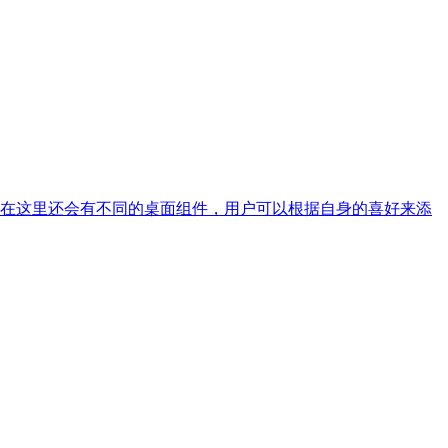
在这里还会有不同的桌面组件，用户可以根据自身的喜好来添