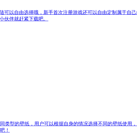
登陆可以自由选择哦，新手首次注册游戏还可以自由定制属于自
的小伙伴就赶紧下载吧。
同类型的壁纸，用户可以根据自身的情况选择不同的壁纸使用，
吧！