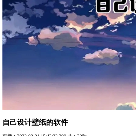
自己设计壁纸的软件