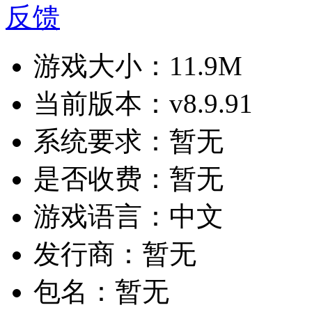
反馈
游戏大小：
11.9M
当前版本：
v8.9.91
系统要求：
暂无
是否收费：
暂无
游戏语言：
中文
发行商：
暂无
包名：
暂无