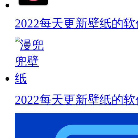
2022每天更新壁纸的软
2022每天更新壁纸的软