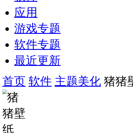
应用
游戏专题
软件专题
最近更新
首页
软件
主题美化
猪猪