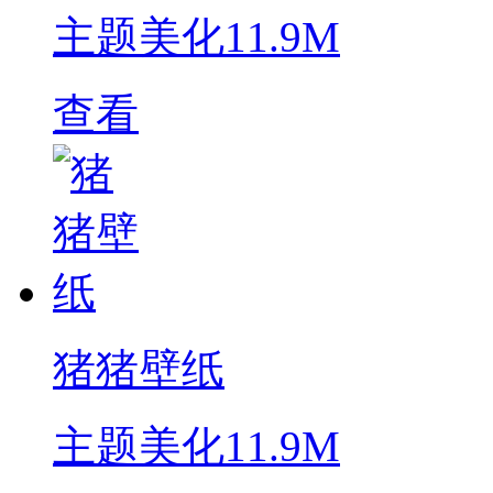
主题美化
11.9M
查看
猪猪壁纸
主题美化
11.9M