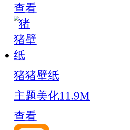
查看
猪猪壁纸
主题美化
11.9M
查看