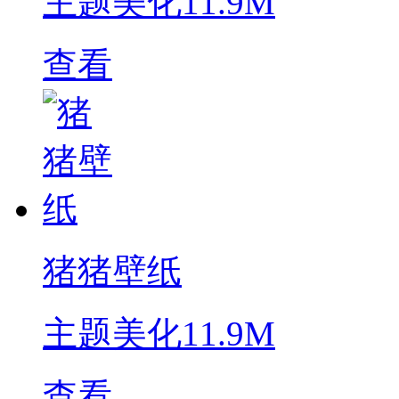
主题美化
11.9M
查看
猪猪壁纸
主题美化
11.9M
查看