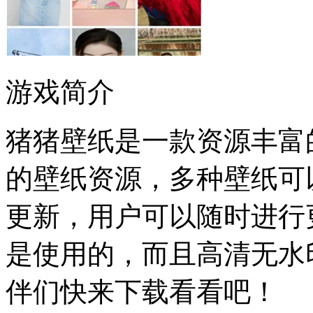
游戏简介
猪猪壁纸是一款资源丰富
的壁纸资源，多种壁纸可
更新，用户可以随时进行
是使用的，而且高清无水
伴们快来下载看看吧！