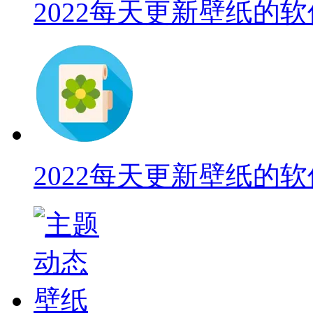
2022每天更新壁纸的软
2022每天更新壁纸的软