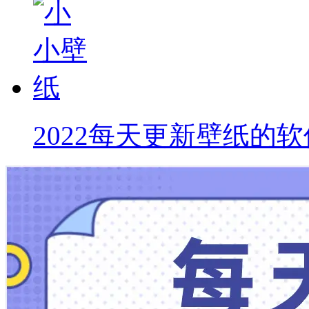
2022每天更新壁纸的软