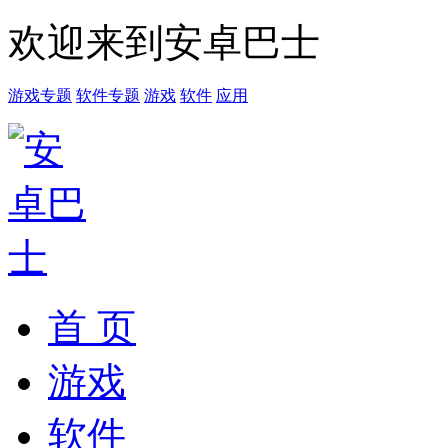
欢迎来到安卓巴士
游戏专题
软件专题
游戏
软件
应用
首 页
游戏
软件