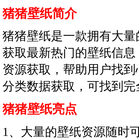
猪猪壁纸简介
猪猪壁纸是一款拥有大量
获取最新热门的壁纸信息
资源获取，帮助用户找到
分类数据获取，可找到完
猪猪壁纸亮点
1、大量的壁纸资源随时