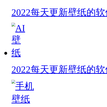
2022每天更新壁纸的软
2022每天更新壁纸的软