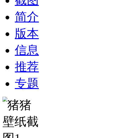
截图
简介
版本
信息
推荐
专题