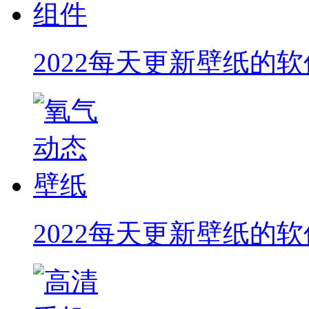
2022每天更新壁纸的软
2022每天更新壁纸的软