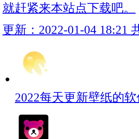
就赶紧来本站点下载吧。
更新：2022-01-04 18:21
2022每天更新壁纸的软