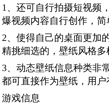
1、还可自行拍摄短视频
爆视频内容自行创作，简
2、使得自己的桌面更加
精挑细选的，壁纸风格多
3、动态壁纸信息种类非
都可直接作为壁纸，用户
游戏信息