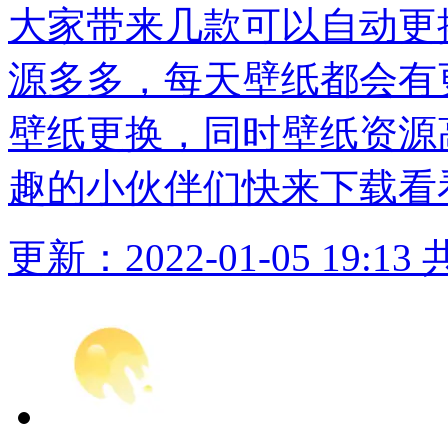
大家带来几款可以自动更
源多多，每天壁纸都会有
壁纸更换，同时壁纸资源
趣的小伙伴们快来下载看
更新：2022-01-05 19:13