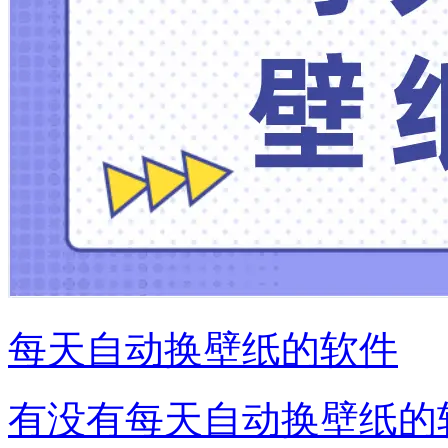
每天自动换壁纸的软件
有没有每天自动换壁纸的