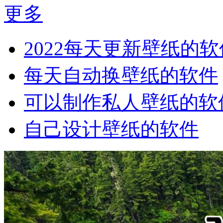
更多
2022每天更新壁纸的软
每天自动换壁纸的软件
可以制作私人壁纸的软
自己设计壁纸的软件