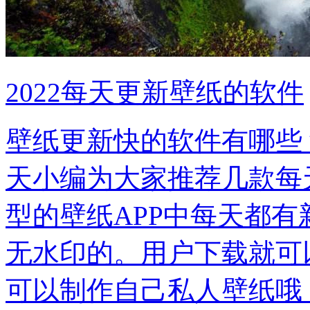
2022每天更新壁纸的软件
壁纸更新快的软件有哪些
天小编为大家推荐几款每
型的壁纸APP中每天都
无水印的。用户下载就可
可以制作自己私人壁纸哦