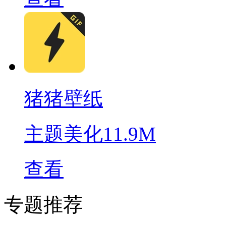
猪猪壁纸
主题美化
11.9M
查看
专题推荐