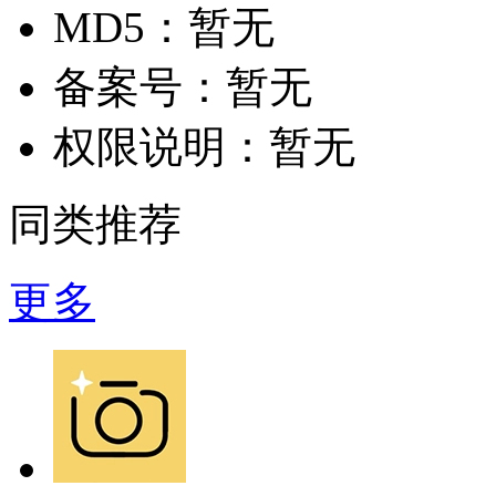
MD5：
暂无
备案号：
暂无
权限说明：
暂无
同类推荐
更多