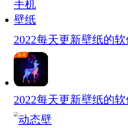
2022每天更新壁纸的软
2022每天更新壁纸的软