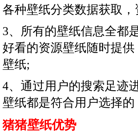
各种壁纸分类数据获取，
3、所有的壁纸信息全都
好看的资源壁纸随时提供
壁纸;
4、通过用户的搜索足迹
壁纸都是符合用户选择的
猪猪壁纸优势