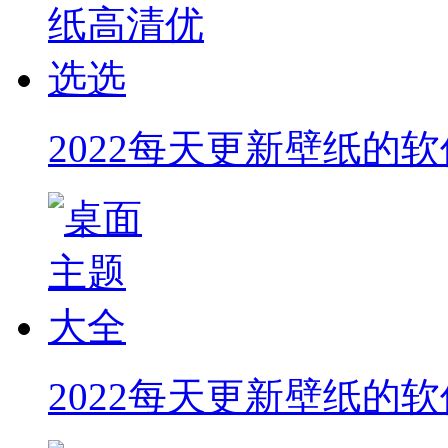
2022每天更新壁纸的软
2022每天更新壁纸的软