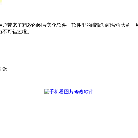
用户带来了精彩的图片美化软件，软件里的编辑功能蛮强大的，
万不可错过啦。
冷;