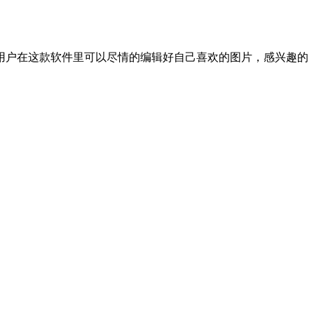
用户在这款软件里可以尽情的编辑好自己喜欢的图片，感兴趣的