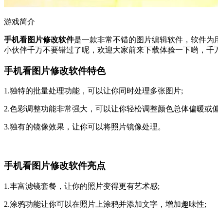
游戏简介
手机看图片修改软件
是一款非常不错的图片编辑软件，软件为
小伙伴千万不要错过了呢，欢迎大家前来下载体验一下哟，千
手机看图片修改软件特色
1.独特的批量处理功能，可以让你同时处理多张图片;
2.色彩调整功能非常强大，可以让你轻松调整颜色总体偏暖或偏
3.独有的镜像效果，让你可以将照片镜像处理。
手机看图片修改软件亮点
1.丰富滤镜套餐，让你的照片变得更有艺术感;
2.涂鸦功能让你可以在照片上涂鸦并添加文字，增加趣味性;