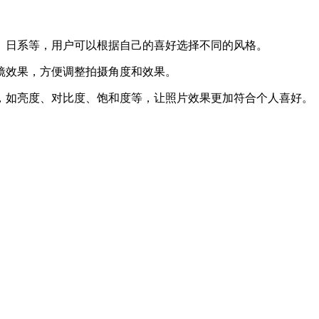
、日系等，用户可以根据自己的喜好选择不同的风格。
镜效果，方便调整拍摄角度和效果。
，如亮度、对比度、饱和度等，让照片效果更加符合个人喜好。