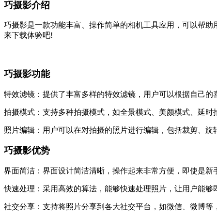
巧摄影介绍
巧摄影是一款功能丰富、操作简单的相机工具应用，可以帮助
来下载体验吧!
巧摄影功能
特效滤镜：提供了丰富多样的特效滤镜，用户可以根据自己的
拍摄模式：支持多种拍摄模式，如全景模式、美颜模式、延时
照片编辑：用户可以在对拍摄的照片进行编辑，包括裁剪、旋
巧摄影优势
界面简洁：界面设计简洁清晰，操作起来非常方便，即使是新
快速处理：采用高效的算法，能够快速处理照片，让用户能够
社交分享：支持将照片分享到各大社交平台，如微信、微博等