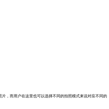
照片，而用户在这里也可以选择不同的拍照模式来说对应不同的