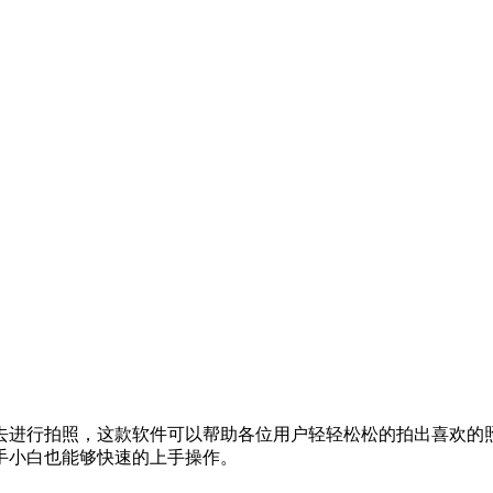
去进行拍照，这款软件可以帮助各位用户轻轻松松的拍出喜欢的
手小白也能够快速的上手操作。