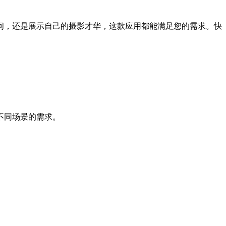
间，还是展示自己的摄影才华，这款应用都能满足您的需求。快
不同场景的需求。