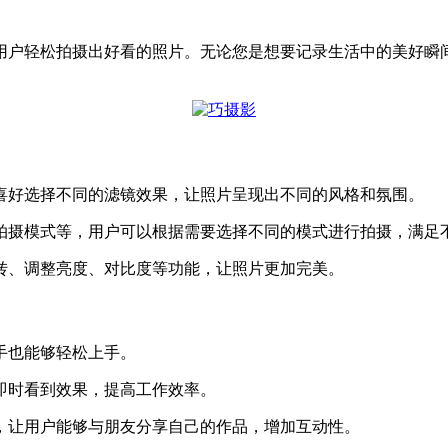
用户轻松拍摄出好看的照片。无论您是想要记录生活中的美好瞬
喜好选择不同的滤镜效果，让照片呈现出不同的风格和氛围。
拍摄模式等，用户可以根据需要选择不同的模式进行拍摄，满足
转、调整亮度、对比度等功能，让照片更加完美。
手也能够轻松上手。
即时看到效果，提高工作效率。
，让用户能够与朋友分享自己的作品，增加互动性。