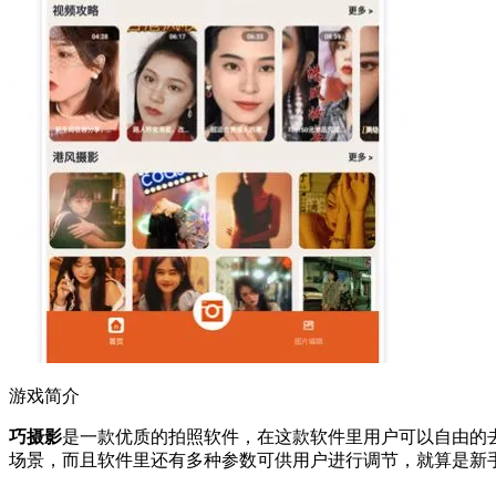
游戏简介
巧摄影
是一款优质的拍照软件，在这款软件里用户可以自由的
场景，而且软件里还有多种参数可供用户进行调节，就算是新