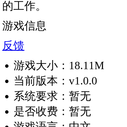
的工作。
游戏信息
反馈
游戏大小：
18.11M
当前版本：
v1.0.0
系统要求：
暂无
是否收费：
暂无
游戏语言：
中文