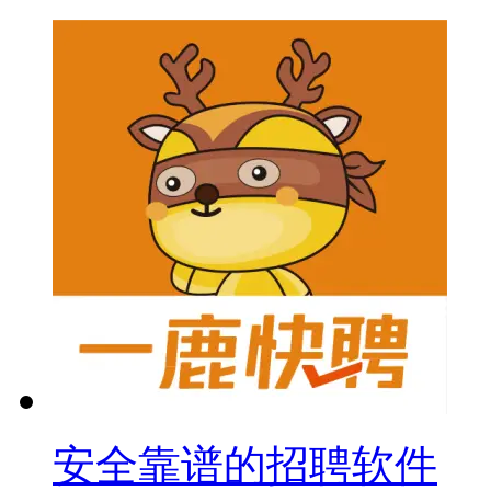
安全靠谱的招聘软件