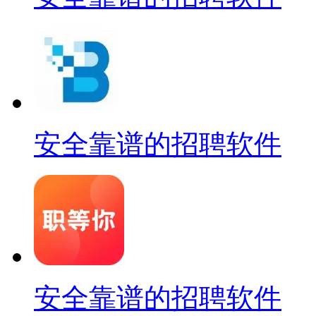
安全靠谱的招聘软件
安全靠谱的招聘软件