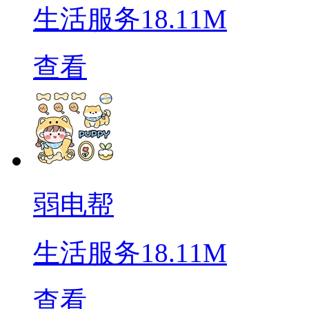
生活服务
18.11M
查看
弱电帮
生活服务
18.11M
查看