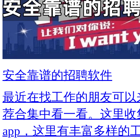
安全靠谱的招聘软件
最近在找工作的朋友可以
荐合集中看一看。这里收
app，这里有丰富多样的