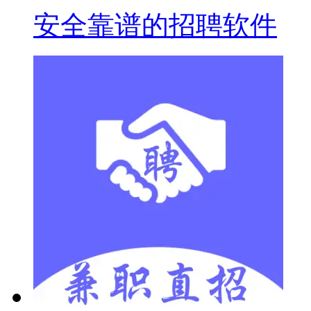
安全靠谱的招聘软件