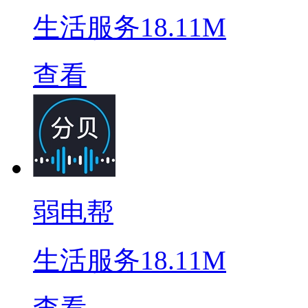
生活服务
18.11M
查看
弱电帮
生活服务
18.11M