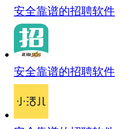
安全靠谱的招聘软件
安全靠谱的招聘软件