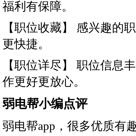
福利有保障。
【职位收藏】 感兴趣的
更快捷。
【职位详尽】 职位信息
作更好更放心。
弱电帮小编点评
弱电帮app，很多优质