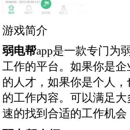
游戏简介
弱电帮
app是一款专门
工作的平台。如果你是企
的人才，如果你是个人，
的工作内容。可以满足大
速的找到合适的工作机会