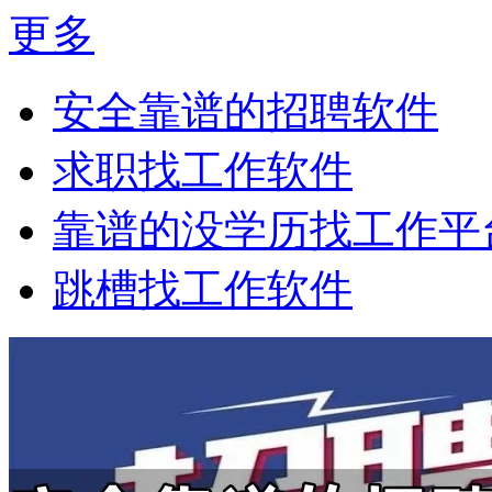
更多
安全靠谱的招聘软件
求职找工作软件
靠谱的没学历找工作平
跳槽找工作软件