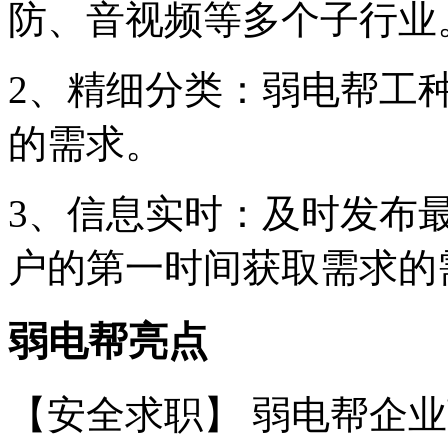
防、音视频等多个子行业
2、精细分类：弱电帮工
的需求。
3、信息实时：及时发布
户的第一时间获取需求的
弱电帮亮点
【安全求职】 弱电帮企