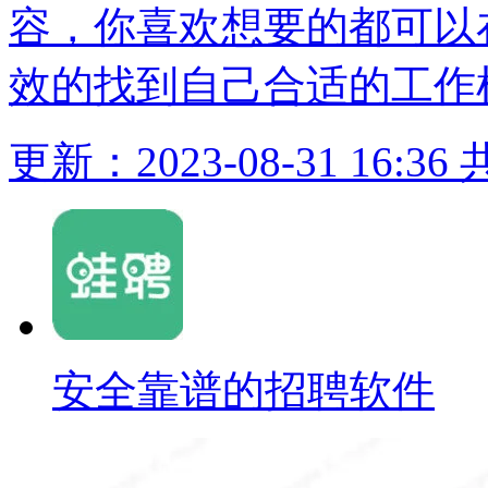
容，你喜欢想要的都可以
效的找到自己合适的工作
更新：2023-08-31 16:36
安全靠谱的招聘软件