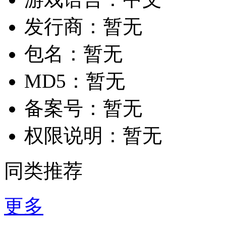
发行商：
暂无
包名：
暂无
MD5：
暂无
备案号：
暂无
权限说明：
暂无
同类推荐
更多