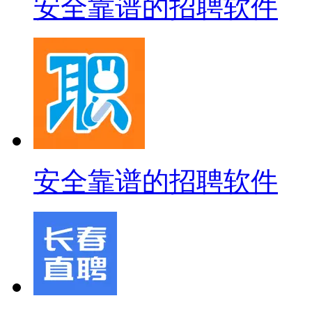
安全靠谱的招聘软件
安全靠谱的招聘软件