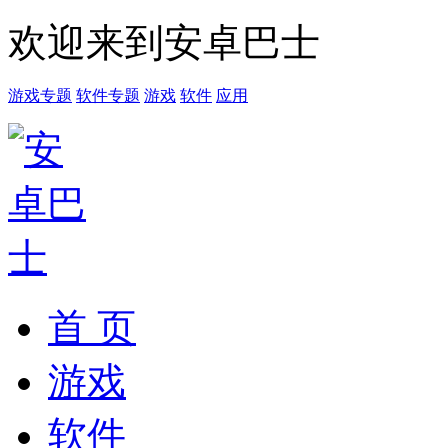
欢迎来到安卓巴士
游戏专题
软件专题
游戏
软件
应用
首 页
游戏
软件