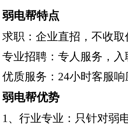
弱电帮特点
求职：企业直招，不收取
专业招聘：专人服务，入职
优质服务：24小时客服
弱电帮优势
1、行业专业：只针对弱