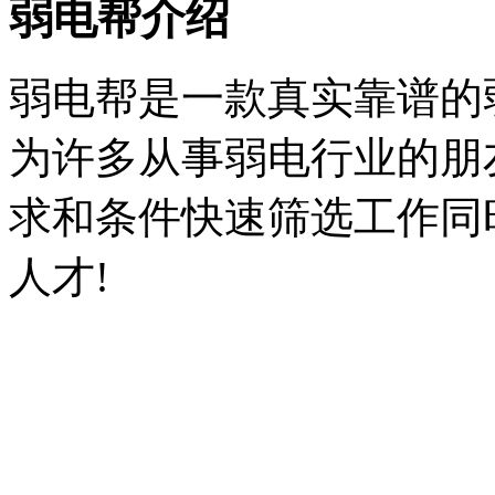
弱电帮介绍
弱电帮是一款真实靠谱的
为许多从事弱电行业的朋
求和条件快速筛选工作同
人才!