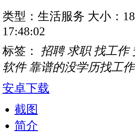
类型：生活服务
大小：18
17:48:02
标签：
招聘
求职
找工作
软件
靠谱的没学历找工作
安卓下载
截图
简介