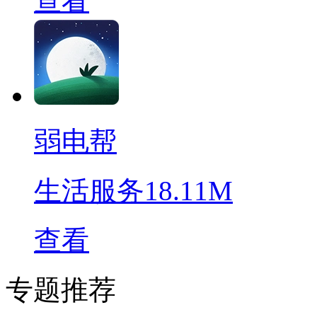
查看
弱电帮
生活服务
18.11M
查看
专题推荐