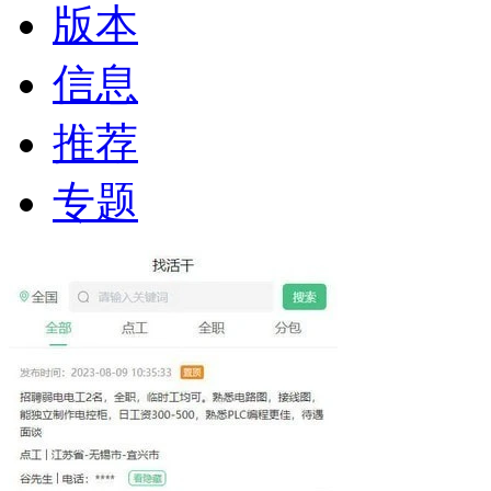
版本
信息
推荐
专题