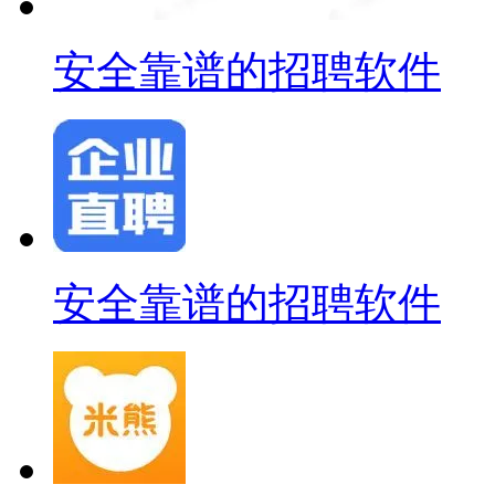
安全靠谱的招聘软件
安全靠谱的招聘软件