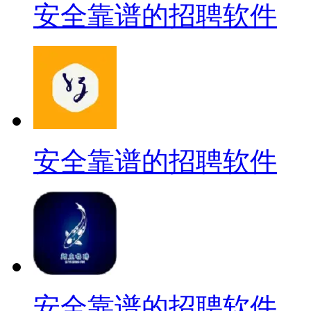
安全靠谱的招聘软件
安全靠谱的招聘软件
安全靠谱的招聘软件