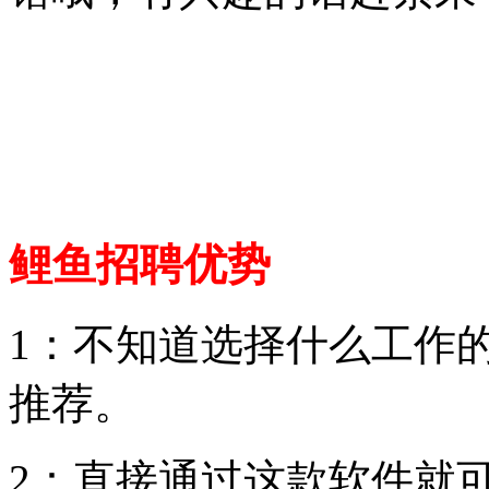
鲤鱼招聘优势
1：不知道选择什么工作
推荐。
2：直接通过这款软件就