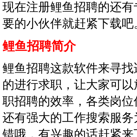
现在注册鲤鱼招聘的还有
要的小伙伴就赶紧下载吧
鲤鱼招聘简介
鲤鱼招聘这款软件来寻找
的进行求职，让大家可以
职招聘的效率，各类岗位
还有强大的工作搜索服务
错哦，有兴趣的话赶紧来