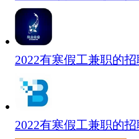
2022有寒假工兼职的招
2022有寒假工兼职的招