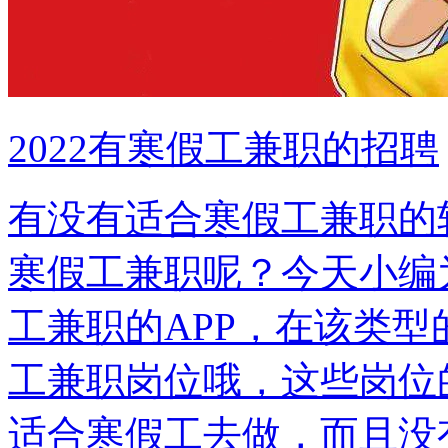
2022有寒假工兼职的招聘
有没有适合寒假工兼职的
寒假工兼职呢？今天小编
工兼职的APP，在该类
工兼职岗位哦，这些岗位
适合寒假工去做，而且没