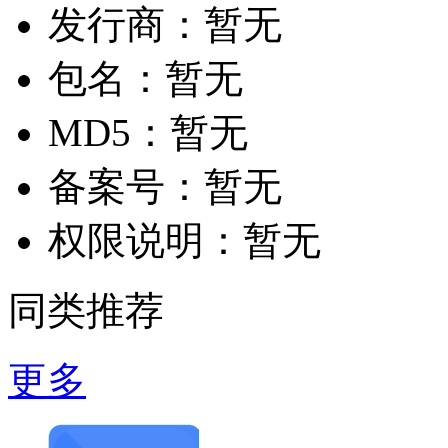
发行商：
暂无
包名：
暂无
MD5：
暂无
备案号：
暂无
权限说明：
暂无
同类推荐
更多