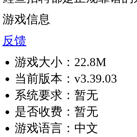
游戏信息
反馈
游戏大小：
22.8M
当前版本：
v3.39.03
系统要求：
暂无
是否收费：
暂无
游戏语言：
中文