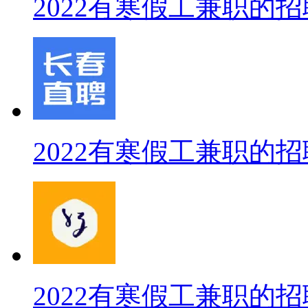
2022有寒假工兼职的招
2022有寒假工兼职的招
2022有寒假工兼职的招