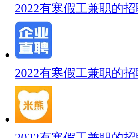
2022有寒假工兼职的招
2022有寒假工兼职的招
2022有寒假工兼职的招