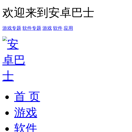
欢迎来到安卓巴士
游戏专题
软件专题
游戏
软件
应用
首 页
游戏
软件