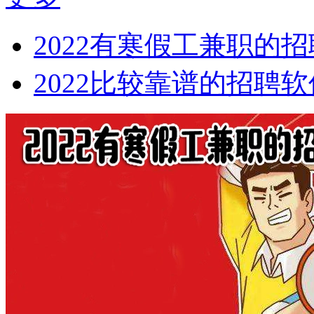
2022有寒假工兼职的招
2022比较靠谱的招聘软