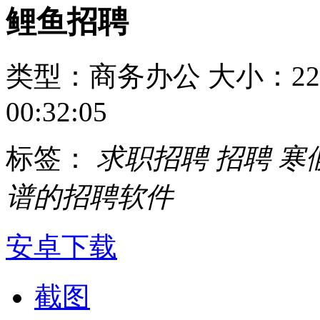
鲤鱼招聘
类型：商务办公
大小：22
00:32:05
标签：
求职招聘
招聘
寒
谱的招聘软件
安卓下载
截图