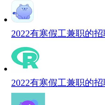
2022有寒假工兼职的招
2022有寒假工兼职的招