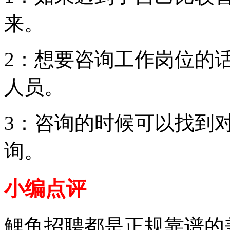
来。
2：想要咨询工作岗位的
人员。
3：咨询的时候可以找到
询。
小编点评
鲤鱼招聘都是正规靠谱的