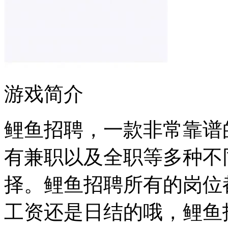
游戏简介
鲤鱼招聘，一款非常靠谱
有兼职以及全职等多种不
择。鲤鱼招聘所有的岗位
工资还是日结的哦，鲤鱼