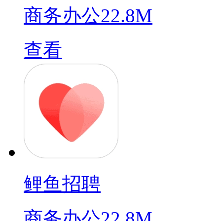
商务办公
22.8M
查看
鲤鱼招聘
商务办公
22.8M