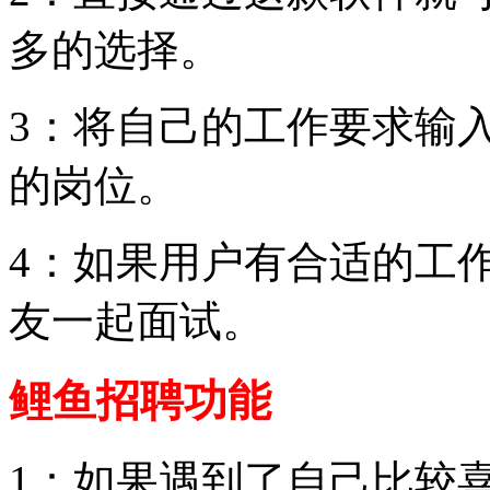
多的选择。
3：将自己的工作要求输
的岗位。
4：如果用户有合适的工
友一起面试。
鲤鱼招聘功能
1：如果遇到了自己比较