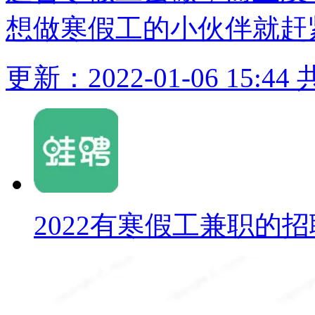
想做寒假工的小伙伴就赶
更新：2022-01-06 15:44
2022有寒假工兼职的招