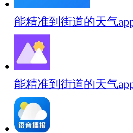
能精准到街道的天气ap
能精准到街道的天气ap