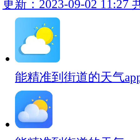
更新：2023-09-02 11:27
能精准到街道的天气ap