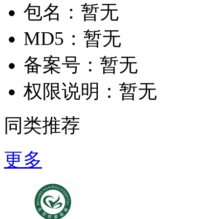
包名：
暂无
MD5：
暂无
备案号：
暂无
权限说明：
暂无
同类推荐
更多