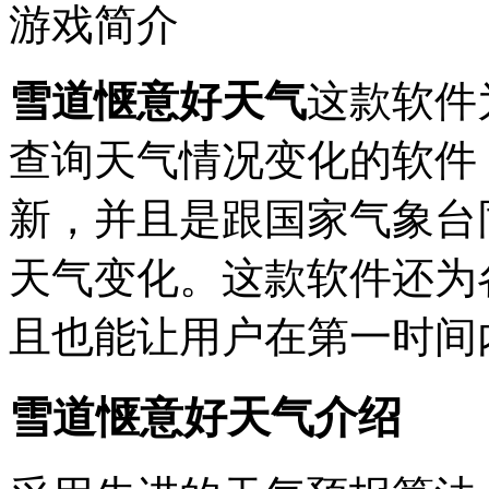
游戏简介
雪道惬意好天气
这款软件
查询天气情况变化的软件
新，并且是跟国家气象台
天气变化。这款软件还为
且也能让用户在第一时间
雪道惬意好天气介绍