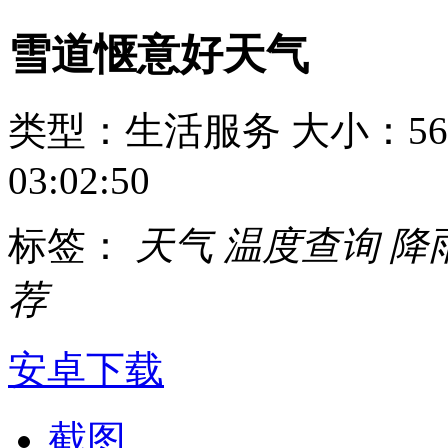
雪道惬意好天气
类型：生活服务
大小：56
03:02:50
标签：
天气
温度查询
降
荐
安卓下载
截图