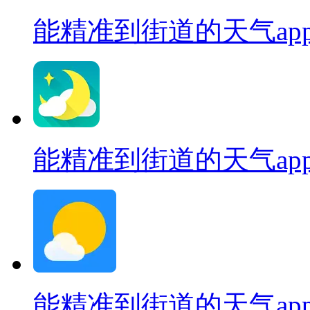
能精准到街道的天气ap
能精准到街道的天气ap
能精准到街道的天气ap