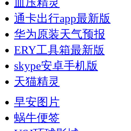
血压精灵
通卡出行app最新版
华为原装天气预报
ERY工具箱最新版
skype安卓手机版
天猫精灵
早安图片
蜗牛便签