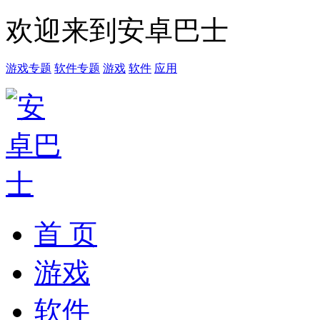
欢迎来到安卓巴士
游戏专题
软件专题
游戏
软件
应用
首 页
游戏
软件