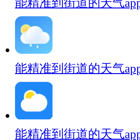
能精准到街道的天气ap
能精准到街道的天气ap
能精准到街道的天气ap