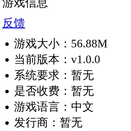
游戏信息
反馈
游戏大小：
56.88M
当前版本：
v1.0.0
系统要求：
暂无
是否收费：
暂无
游戏语言：
中文
发行商：
暂无