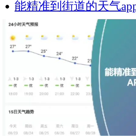
能精准到街道的天气ap