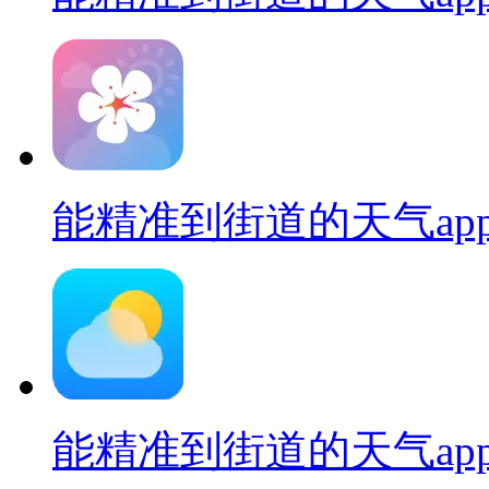
能精准到街道的天气ap
能精准到街道的天气ap