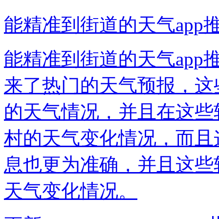
能精准到街道的天气app
能精准到街道的天气ap
来了热门的天气预报，这
的天气情况，并且在这些
村的天气变化情况，而且
息也更为准确，并且这些
天气变化情况。