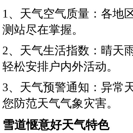
1、天气空气质量：各地区
测站尽在掌握。
2、天气生活指数：晴天
轻松安排户内外活动。
3、天气预警通知：异常
您防范天气气象灾害。
雪道惬意好天气特色