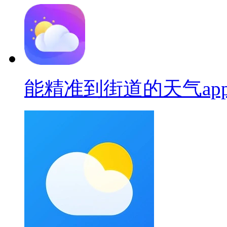
能精准到街道的天气ap