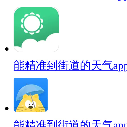
能精准到街道的天气ap
能精准到街道的天气ap