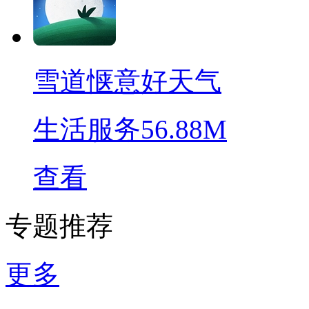
雪道惬意好天气
生活服务
56.88M
查看
专题推荐
更多