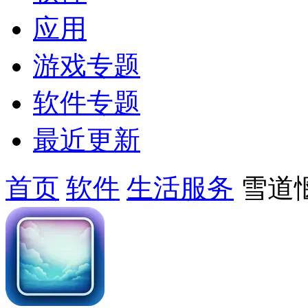
应用
游戏专题
软件专题
最近更新
首页
软件
生活服务
雪道