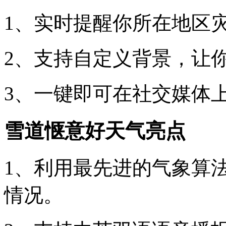
1、实时提醒你所在地区
2、支持自定义背景，让
3、一键即可在社交媒体
雪道惬意好天气亮点
1、利用最先进的气象算
情况。