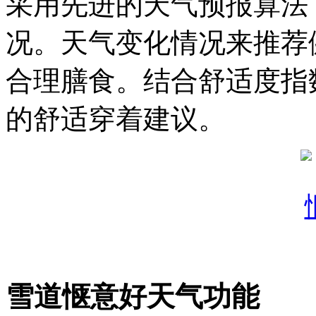
采用先进的天气预报算法
况。天气变化情况来推荐
合理膳食。结合舒适度指
的舒适穿着建议。
雪道惬意好天气功能