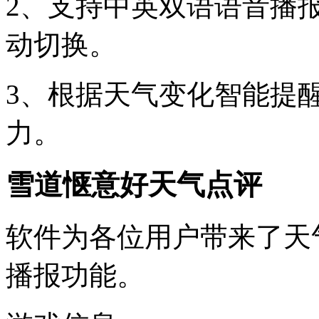
2、支持中英双语语音播
动切换。
3、根据天气变化智能提
力。
雪道惬意好天气点评
软件为各位用户带来了天
播报功能。