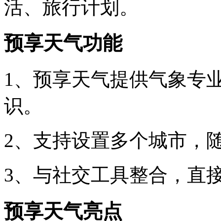
活、旅行计划。
预享天气功能
1、预享天气提供气象专
识。
2、支持设置多个城市，
3、与社交工具整合，直
预享天气亮点