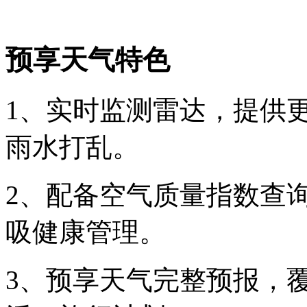
预享天气特色
1、实时监测雷达，提供
雨水打乱。
2、配备空气质量指数查
吸健康管理。
3、预享天气完整预报，