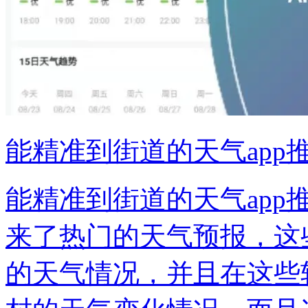
能精准到街道的天气app
能精准到街道的天气ap
来了热门的天气预报，这
的天气情况，并且在这些