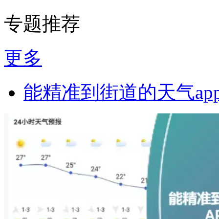
专题推荐
更多
能精准到街道的天气ap