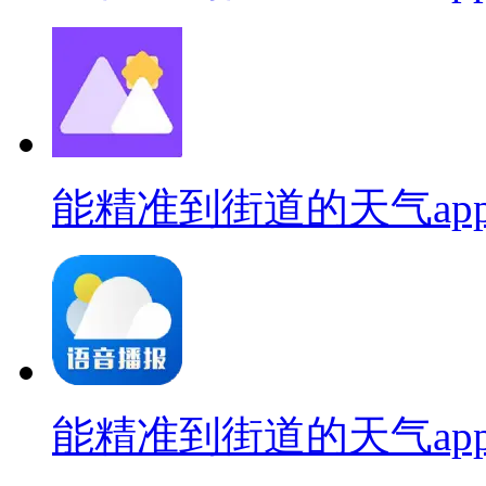
能精准到街道的天气ap
能精准到街道的天气ap