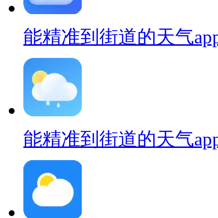
能精准到街道的天气ap
能精准到街道的天气ap