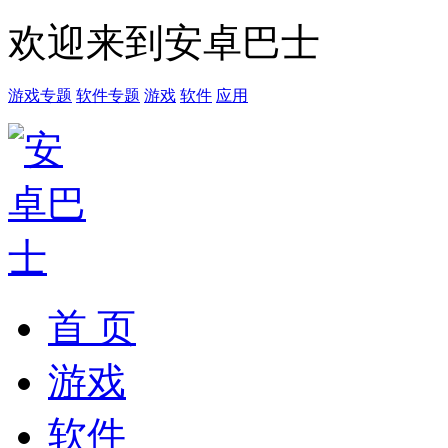
欢迎来到安卓巴士
游戏专题
软件专题
游戏
软件
应用
首 页
游戏
软件