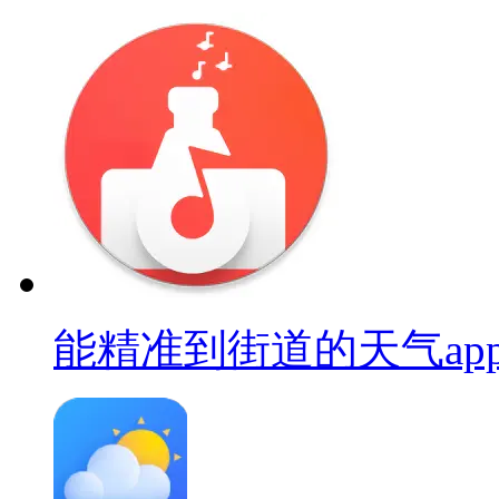
能精准到街道的天气ap