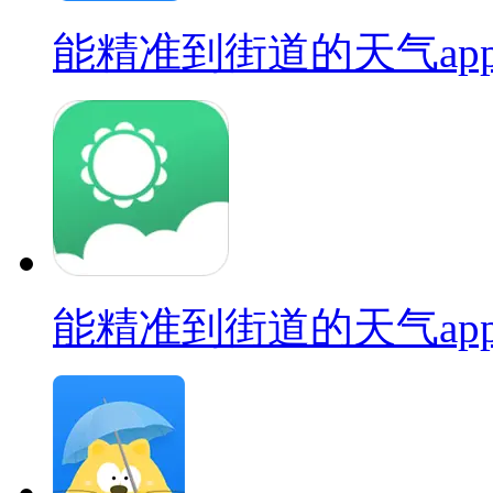
能精准到街道的天气ap
能精准到街道的天气ap