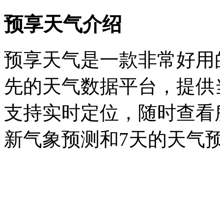
预享天气介绍
预享天气是一款非常好用
先的天气数据平台，提供
支持实时定位，随时查看
新气象预测和7天的天气