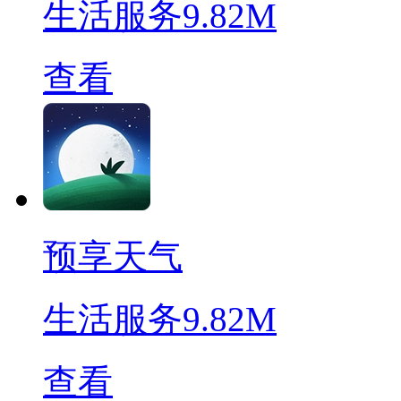
生活服务
9.82M
查看
预享天气
生活服务
9.82M
查看