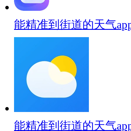
能精准到街道的天气ap
能精准到街道的天气ap