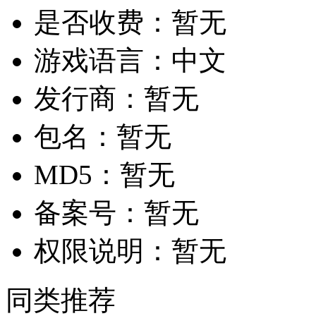
是否收费：
暂无
游戏语言：
中文
发行商：
暂无
包名：
暂无
MD5：
暂无
备案号：
暂无
权限说明：
暂无
同类推荐