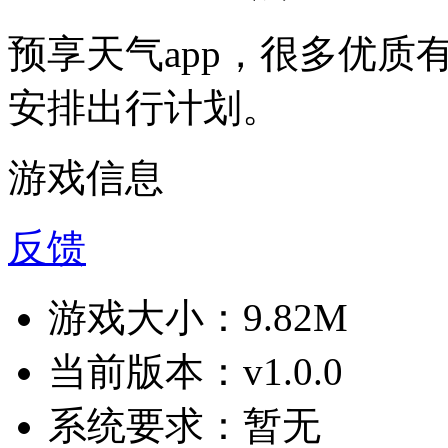
预享天气app，很多优
安排出行计划。
游戏信息
反馈
游戏大小：
9.82M
当前版本：
v1.0.0
系统要求：
暂无