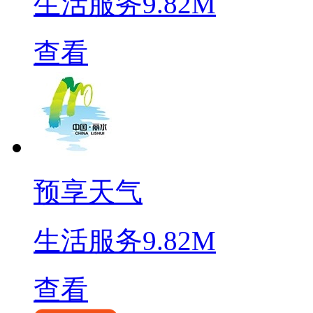
生活服务
9.82M
查看
预享天气
生活服务
9.82M
查看