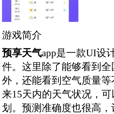
游戏简介
预享天气
app是一款UI
件。这里除了能够看到全
外，还能看到空气质量等
来15天内的天气状况，
划。预测准确度也很高，