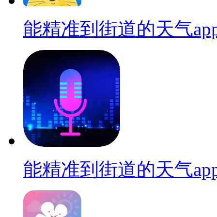
能精准到街道的天气ap
能精准到街道的天气ap