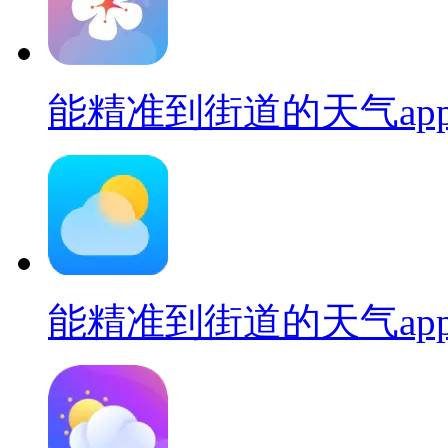
能精准到街道的天气ap
能精准到街道的天气ap