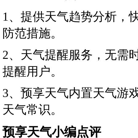
1、提供天气趋势分析，
防范措施。
2、天气提醒服务，无需
提醒用户。
3、预享天气内置天气游
天气常识。
预享天气小编点评