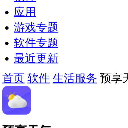
应用
游戏专题
软件专题
最近更新
首页
软件
生活服务
预享