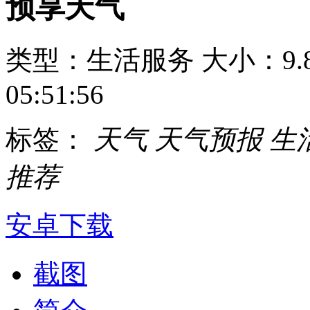
预享天气
类型：生活服务
大小：9.
05:51:56
标签：
天气
天气预报
生
推荐
安卓下载
截图