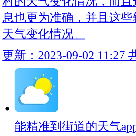
村的天气变化情况，而且
息也更为准确，并且这些
天气变化情况。
更新：2023-09-02 11:27
能精准到街道的天气ap