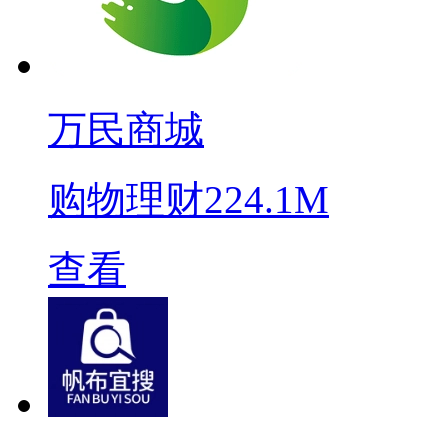
万民商城
购物理财
224.1M
查看