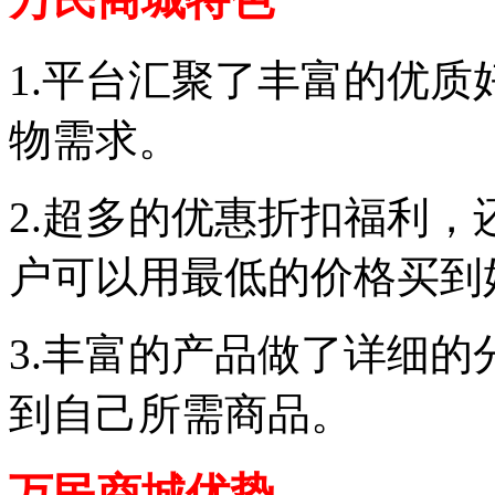
1.平台汇聚了丰富的优
物需求。
2.超多的优惠折扣福利
户可以用最低的价格买到
3.丰富的产品做了详细
到自己所需商品。
万民商城优势