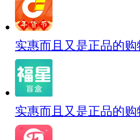
实惠而且又是正品的购
实惠而且又是正品的购