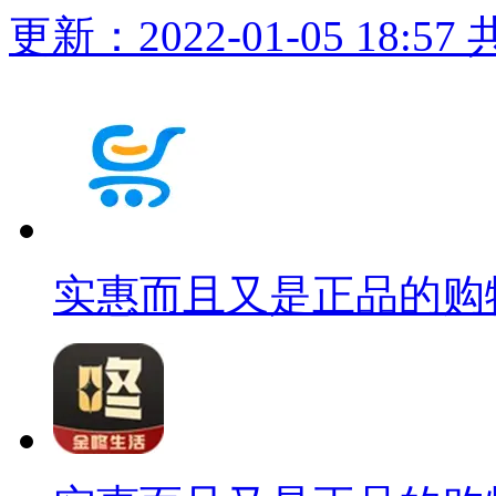
更新：2022-01-05 18:57
实惠而且又是正品的购