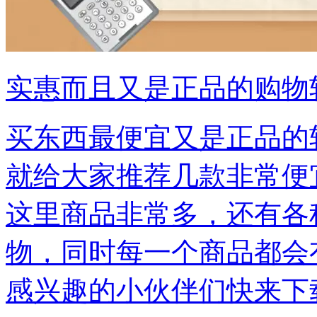
实惠而且又是正品的购物
买东西最便宜又是正品的
就给大家推荐几款非常便
这里商品非常多，还有各
物，同时每一个商品都会
感兴趣的小伙伴们快来下