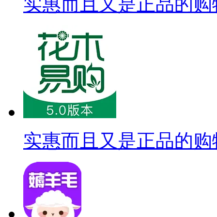
实惠而且又是正品的购
实惠而且又是正品的购