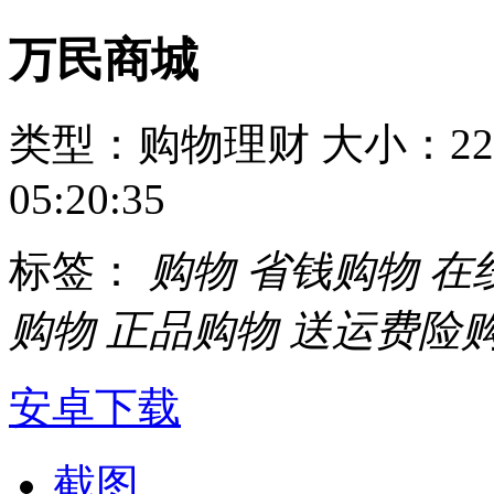
万民商城
类型：购物理财
大小：22
05:20:35
标签：
购物
省钱购物
在
购物
正品购物
送运费险
安卓下载
截图