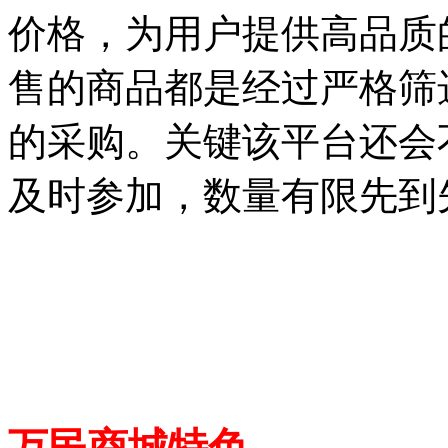
价格，为用户提供高品质
售的商品都是经过严格筛
的采购。关键该平台还会
及时参加，数量有限先到
万民商城特色