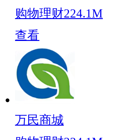
购物理财
224.1M
查看
万民商城