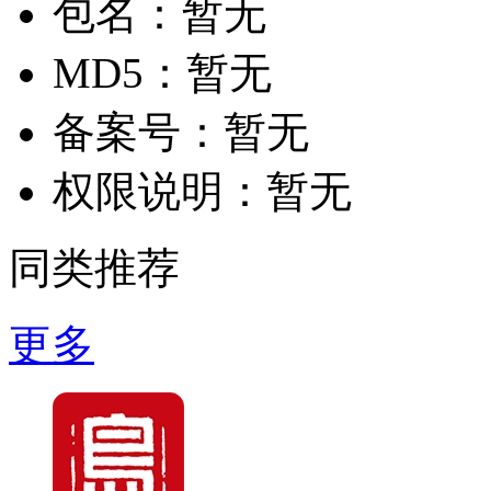
包名：
暂无
MD5：
暂无
备案号：
暂无
权限说明：
暂无
同类推荐
更多