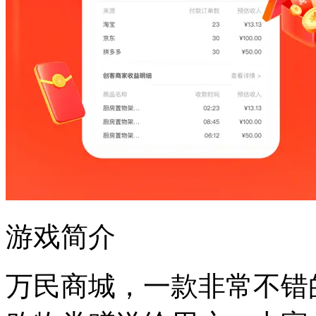
游戏简介
万民商城，一款非常不错