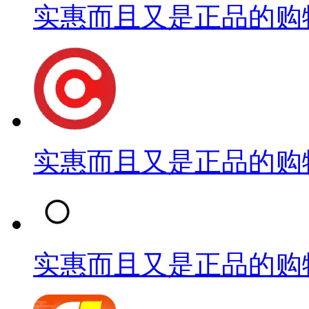
实惠而且又是正品的购
实惠而且又是正品的购
实惠而且又是正品的购