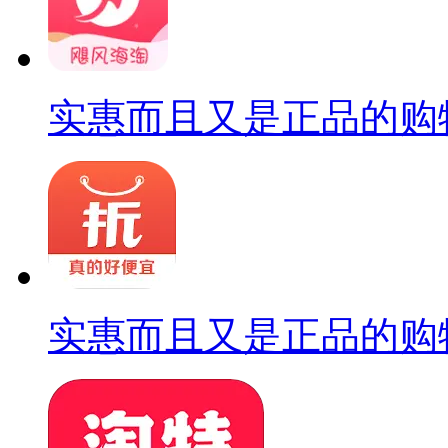
实惠而且又是正品的购
实惠而且又是正品的购