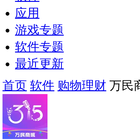
应用
游戏专题
软件专题
最近更新
首页
软件
购物理财
万民