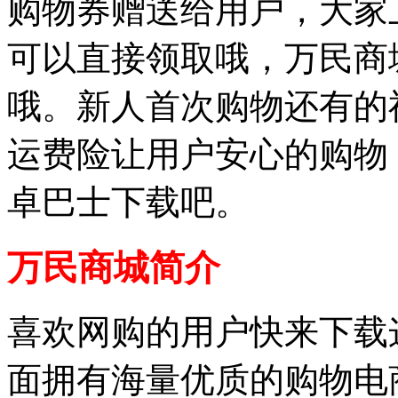
购物券赠送给用户，大家
可以直接领取哦，万民商
哦。新人首次购物还有的
运费险让用户安心的购物
卓巴士下载吧。
万民商城简介
喜欢网购的用户快来下载
面拥有海量优质的购物电