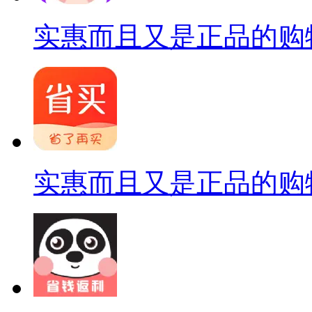
实惠而且又是正品的购
实惠而且又是正品的购