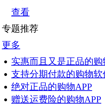
查看
专题推荐
更多
实惠而且又是正品的购
支持分期付款的购物软
绝对正品的购物APP
赠送运费险的购物APP