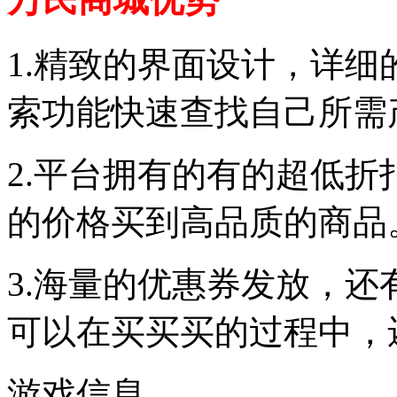
1.精致的界面设计，详
索功能快速查找自己所需
2.平台拥有的有的超低
的价格买到高品质的商品
3.海量的优惠券发放，
可以在买买买的过程中，
游戏信息