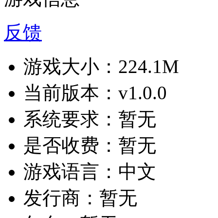
反馈
游戏大小：
224.1M
当前版本：
v1.0.0
系统要求：
暂无
是否收费：
暂无
游戏语言：
中文
发行商：
暂无