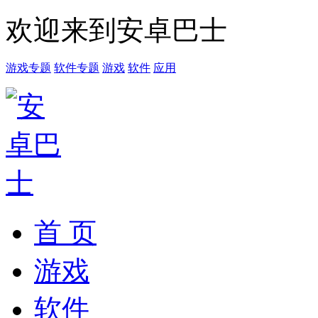
欢迎来到安卓巴士
游戏专题
软件专题
游戏
软件
应用
首 页
游戏
软件