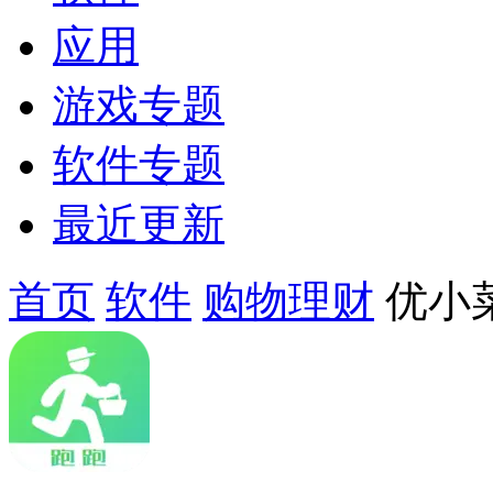
应用
游戏专题
软件专题
最近更新
首页
软件
购物理财
优小