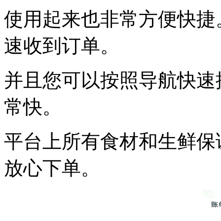
使用起来也非常方便快捷
速收到订单。
并且您可以按照导航快速
常快。
平台上所有食材和生鲜保
放心下单。