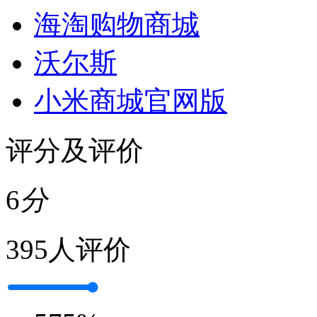
海淘购物商城
沃尔斯
小米商城官网版
评分及评价
6
分
395人评价