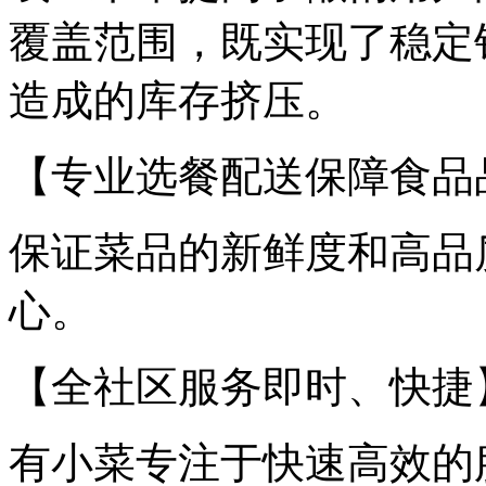
覆盖范围，既实现了稳定
造成的库存挤压。
【专业选餐配送保障食品
保证菜品的新鲜度和高品
心。
【全社区服务即时、快捷
有小菜专注于快速高效的