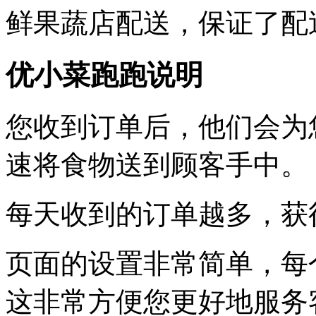
鲜果蔬店配送，保证了配
优小菜跑跑说明
您收到订单后，他们会为
速将食物送到顾客手中。
每天收到的订单越多，获
页面的设置非常简单，每
这非常方便您更好地服务