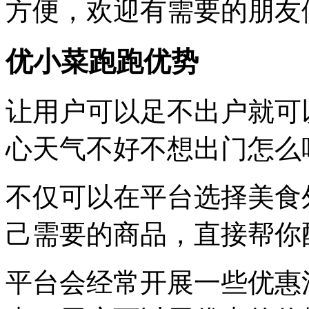
方便，欢迎有需要的朋友
优小菜跑跑优势
让用户可以足不出户就可
心天气不好不想出门怎么
不仅可以在平台选择美食
己需要的商品，直接帮你
平台会经常开展一些优惠