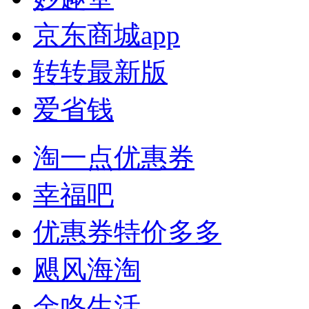
京东商城app
转转最新版
爱省钱
淘一点优惠券
幸福吧
优惠券特价多多
飓风海淘
金咚生活