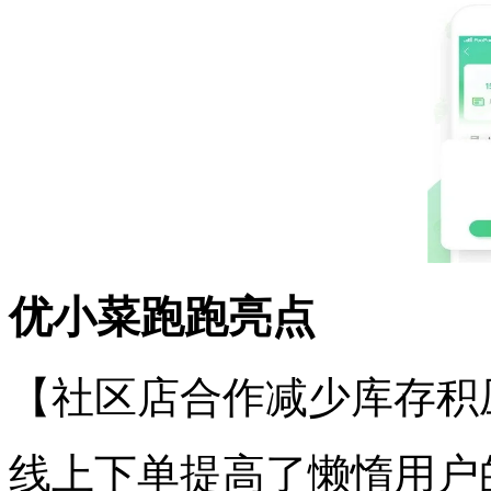
优小菜跑跑亮点
【社区店合作减少库存积
线上下单提高了懒惰用户