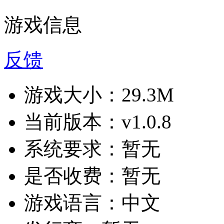
游戏信息
反馈
游戏大小：
29.3M
当前版本：
v1.0.8
系统要求：
暂无
是否收费：
暂无
游戏语言：
中文