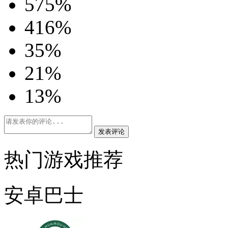
5
75%
4
16%
3
5%
2
1%
1
3%
发表评论
热门游戏推荐
安卓巴士