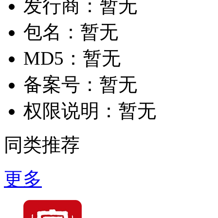
发行商：
暂无
包名：
暂无
MD5：
暂无
备案号：
暂无
权限说明：
暂无
同类推荐
更多