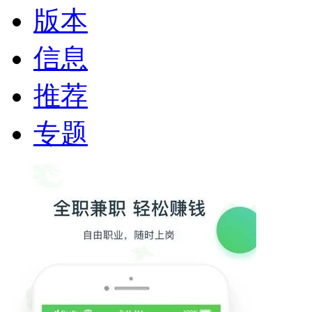
版本
信息
推荐
专题