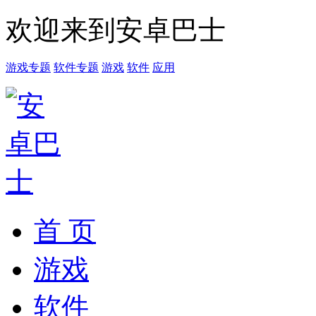
欢迎来到安卓巴士
游戏专题
软件专题
游戏
软件
应用
首 页
游戏
软件