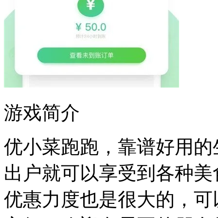
游戏简介
优小菜跑跑，靠谱好用的
出户就可以享受到各种美
优惠力度也是很大的，可