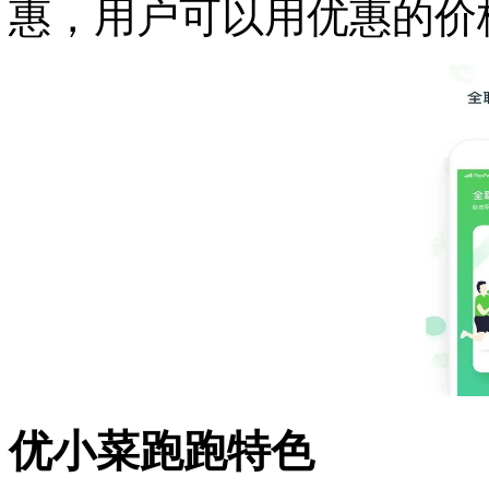
惠，用户可以用优惠的价
优小菜跑跑特色