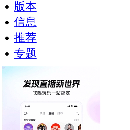
版本
信息
推荐
专题