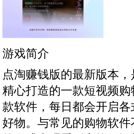
游戏简介
点淘赚钱版的最新版本，
精心打造的一款短视频购
款软件，每日都会开启各
好物。与常见的购物软件