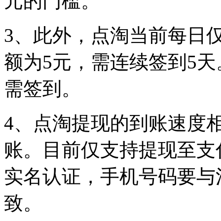
元的门槛。
3、此外，点淘当前每日
额为5元，需连续签到5
需签到。
4、点淘提现的到账速度
账。目前仅支持提现至支
实名认证，手机号码要与
致。