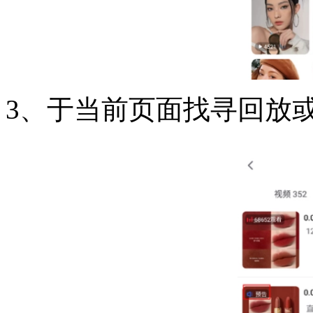
3、于当前页面找寻回放