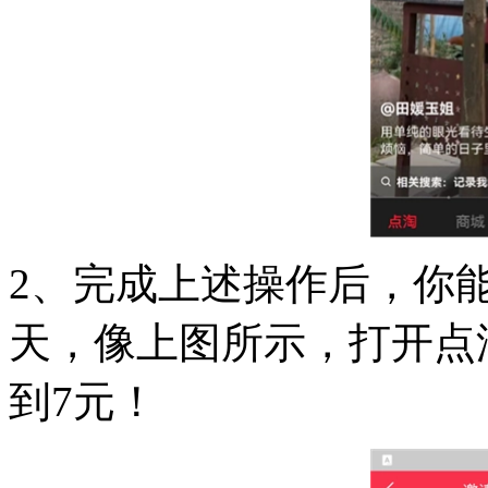
2、完成上述操作后，你能够
天，像上图所示，打开点
到7元！