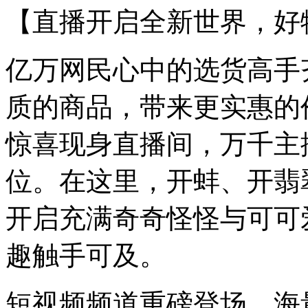
【直播开启全新世界，好
亿万网民心中的选货高手
质的商品，带来更实惠的
惊喜现身直播间，万千主
位。在这里，开蚌、开翡
开启充满奇奇怪怪与可可
趣触手可及。
短视频频道重磅登场，海