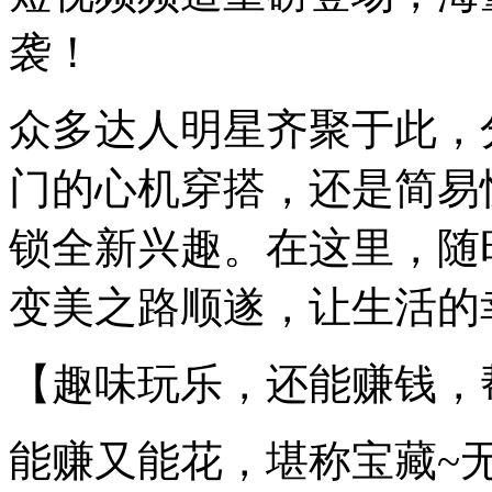
袭！
众多达人明星齐聚于此，
门的心机穿搭，还是简易
锁全新兴趣。在这里，随
变美之路顺遂，让生活的
【趣味玩乐，还能赚钱，
能赚又能花，堪称宝藏~