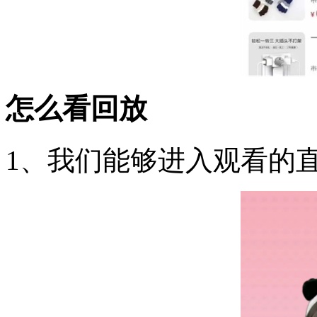
怎么看回放
1、我们能够进入观看的