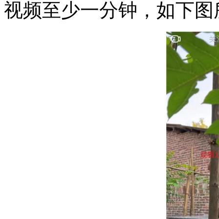
视频至少一分钟，如下图