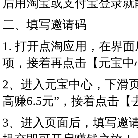
后用淘宝或支付宝登录就
二、填写邀请码
1. 打开点淘应用，在界
项，接着再点击【元宝中
2、进入元宝中心，下滑
高赚6.5元”，接着点击
3、进入页面后，填写邀请码