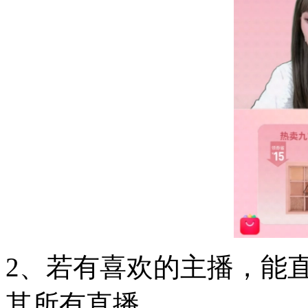
2、若有喜欢的主播，能
其所有直播。