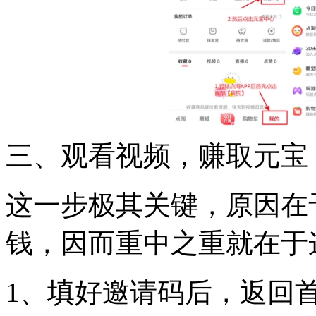
三、观看视频，赚取元宝
这一步极其关键，原因在
钱，因而重中之重就在于
1、填好邀请码后，返回首