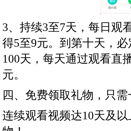
3、持续3至7天，每日观
得5至9元。到第十天，必
100天，每天通过观看直
元。
四、免费领取礼物，只需
连续观看视频达10天及