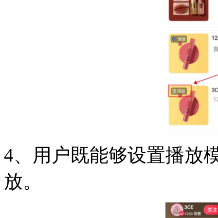
4、用户既能够设置播放
放。