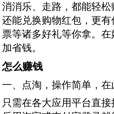
消消乐、走路，都能轻松
还能兑换购物红包，更有
票等诸多好礼等你拿。在
加省钱。
怎么赚钱
一、点淘，操作简单，在
只需在各大应用平台直接