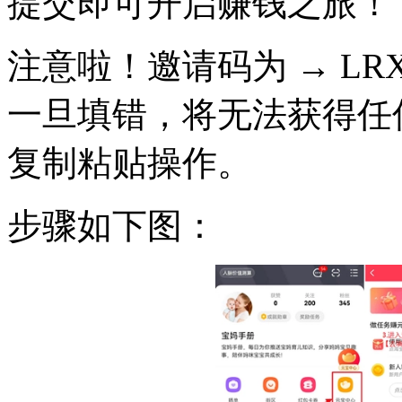
提交即可开启赚钱之旅！
注意啦！邀请码为 → LR
一旦填错，将无法获得任
复制粘贴操作。
步骤如下图：