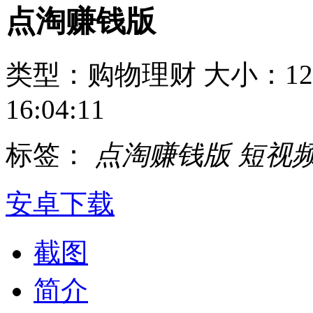
点淘赚钱版
类型：购物理财
大小：12
16:04:11
标签：
点淘赚钱版
短视
安卓下载
截图
简介