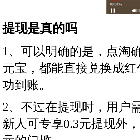
提现是真的吗
1、可以明确的是，点淘
元宝，都能直接兑换成红
功到账。
2、不过在提现时，用户
新人可专享0.3元提现外