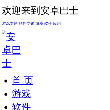
欢迎来到安卓巴士
游戏专题
软件专题
游戏
软件
应用
首 页
游戏
软件