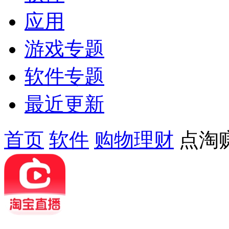
应用
游戏专题
软件专题
最近更新
首页
软件
购物理财
点淘