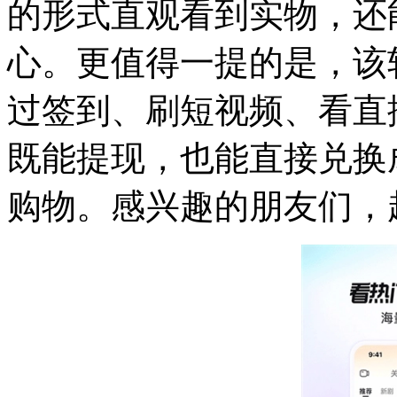
的形式直观看到实物，还
心。更值得一提的是，该
过签到、刷短视频、看直
既能提现，也能直接兑换
购物。感兴趣的朋友们，