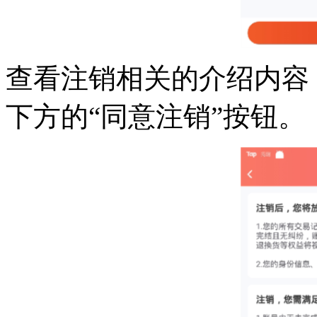
查看注销相关的介绍内容
下方的“同意注销”按钮。