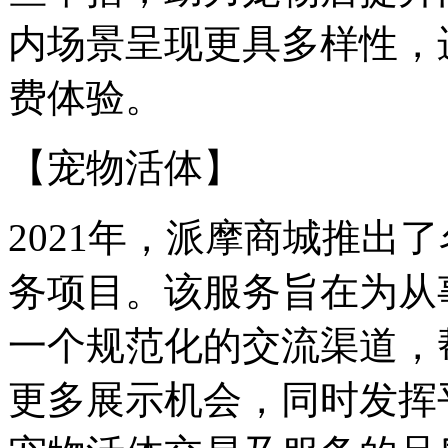
内场景呈现更具多样性，
费体验。
【宠物活体】
2021年，派摩商城推出
务项目。该服务旨在为从
一个规范化的交流渠道，
更多展示机会，同时发挥