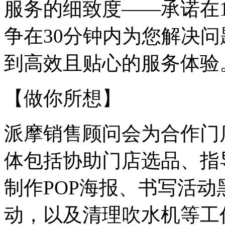
服务的细致度——承诺在
争在30分钟内为您解决
到高效且贴心的服务体验
【做你所想】
派摩销售顾问会为合作门
体包括协助门店选品、指
制作POP海报、书写活
动，以及清理吹水机等工