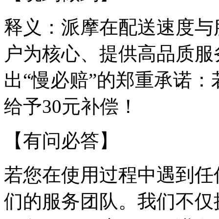
释义：派摩在配送速度与
户为核心、提供高品质服
出“慢必赔”的郑重承诺
给予30元补偿！
【有问必答】
若您在使用过程中遇到任
们的服务团队。我们不仅