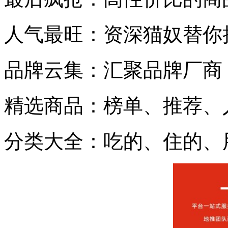
人气最旺：资深猫奴替你
品牌云集：汇聚品牌厂商
精选商品：榜单、推荐、人
分类大全：吃的、住的、