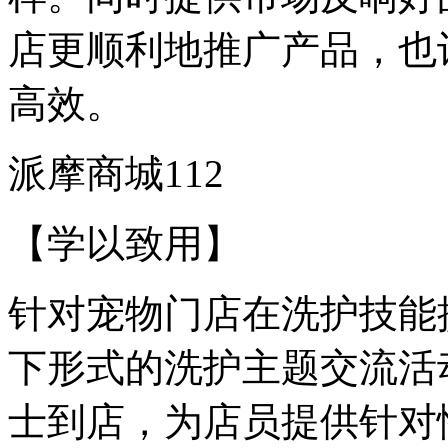
店更顺利地推广产品，也
高效。
派摩商城112
【学以致用】
针对宠物门店在洗护技能
下形式的洗护主题交流活
士到店，为店员提供针对