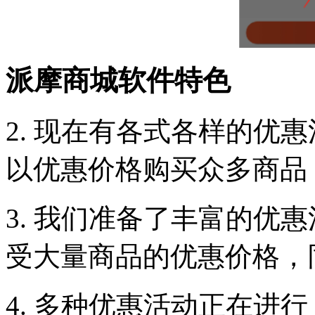
派摩商城软件特色
2. 现在有各式各样的优
以优惠价格购买众多商品
3. 我们准备了丰富的优
受大量商品的优惠价格，
4. 多种优惠活动正在进