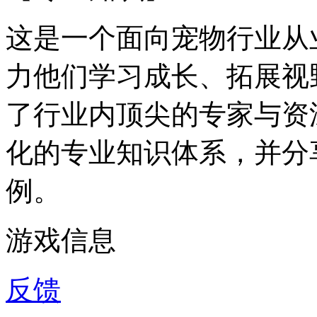
这是一个面向宠物行业从
力他们学习成长、拓展视
了行业内顶尖的专家与资
化的专业知识体系，并分
例。
游戏信息
反馈