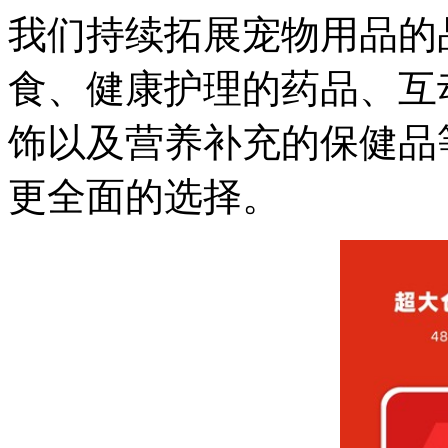
我们持续拓展宠物用品的
食、健康护理的药品、互
饰以及营养补充的保健品
更全面的选择。