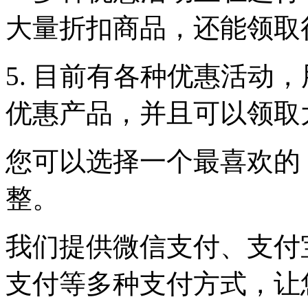
大量折扣商品，还能领取
5. 目前有各种优惠活动
优惠产品，并且可以领取
您可以选择一个最喜欢的
整。
我们提供微信支付、支付
支付等多种支付方式，让