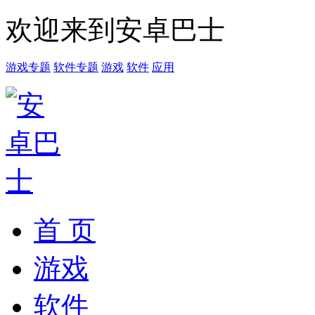
欢迎来到安卓巴士
游戏专题
软件专题
游戏
软件
应用
首 页
游戏
软件