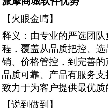
派摩商城软件优势
【火眼金睛】
释义：由专业的严选团队
程，覆盖从品质把控、选
销、价格管控，到完善的
品质可靠、产品有服务支
致力于为客户提供最优质
【说到做到】