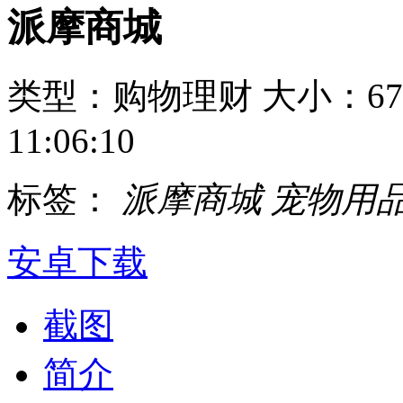
派摩商城
类型：购物理财
大小：67
11:06:10
标签：
派摩商城
宠物用
安卓下载
截图
简介