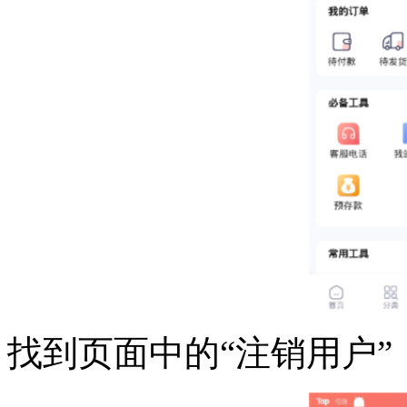
找到页面中的“注销用户”