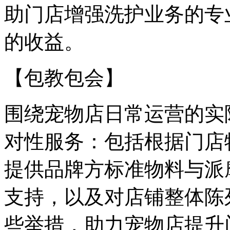
助门店增强洗护业务的专
的收益。
【包教包会】
围绕宠物店日常运营的实
对性服务：包括根据门店
提供品牌方标准物料与派
支持，以及对店铺整体陈
些举措，助力宠物店提升