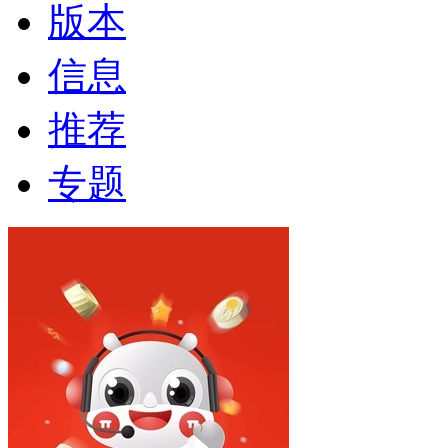
版本
信息
推荐
专题