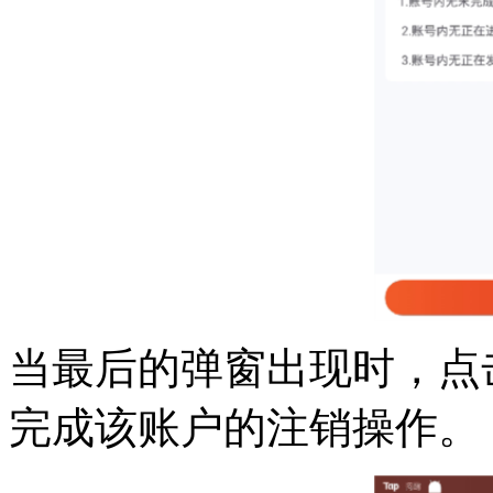
当最后的弹窗出现时，点
完成该账户的注销操作。