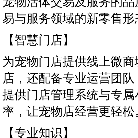
宠物活体交易及服务的品
易与服务领域的新零售形
【智慧门店】
为宠物门店提供线上微商
店，还配备专业运营团队
提供门店管理系统与专属
率，让宠物店经营更轻松
【专业知识】