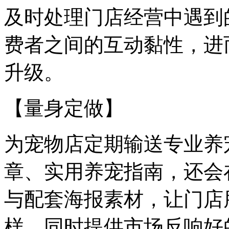
及时处理门店经营中遇到
费者之间的互动黏性，进
升级。
【量身定做】
为宠物店定期输送专业养
章、实用养宠指南，还会
与配套海报素材，让门店
样。同时提供市场反响好