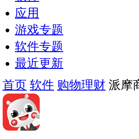
应用
游戏专题
软件专题
最近更新
首页
软件
购物理财
派摩