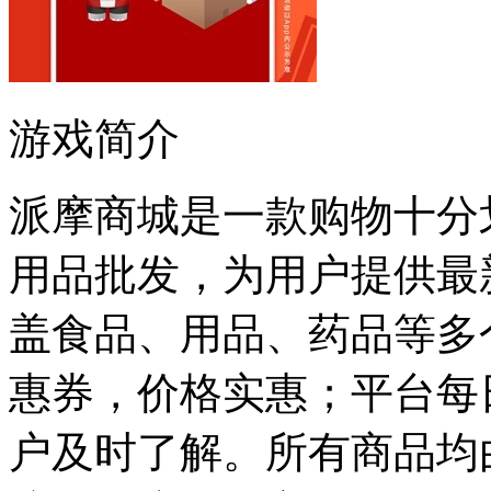
游戏简介
派摩商城是一款购物十分
用品批发，为用户提供最
盖食品、用品、药品等多
惠券，价格实惠；平台每
户及时了解。所有商品均