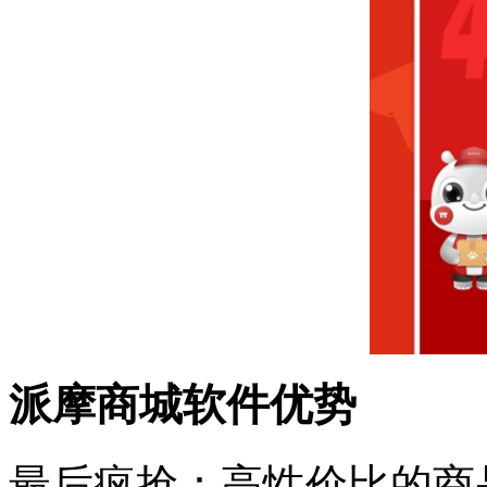
派摩商城软件优势
最后疯抢：高性价比的商