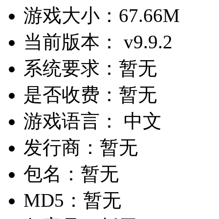
游戏大小：
67.66M
当前版本：
v9.9.2
系统要求：
暂无
是否收费：
暂无
游戏语言：
中文
发行商：
暂无
包名：
暂无
MD5：
暂无