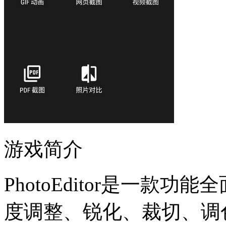
游戏简介
PhotoEditor是一款
度调整、锐化、裁切、调