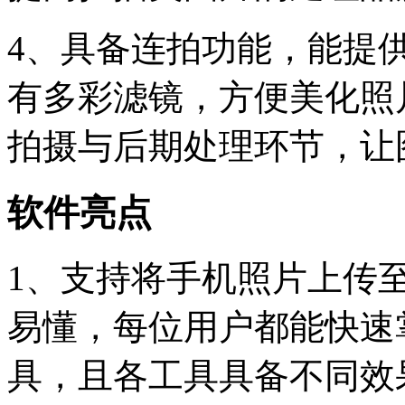
4、具备连拍功能，能提
有多彩滤镜，方便美化照
拍摄与后期处理环节，让
软件亮点
1、支持将手机照片上传
易懂，每位用户都能快速
具，且各工具具备不同效