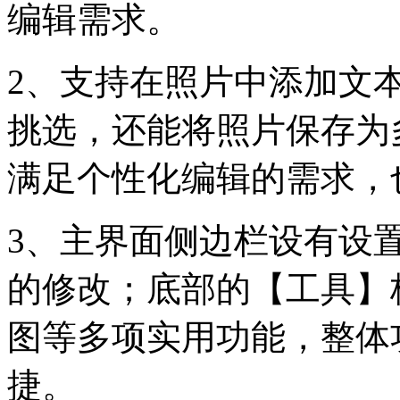
编辑需求。
2、支持在照片中添加文
挑选，还能将照片保存为
满足个性化编辑的需求，
3、主界面侧边栏设有设
的修改；底部的【工具】
图等多项实用功能，整体
捷。