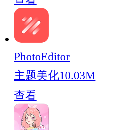
PhotoEditor
主题美化
10.03M
查看