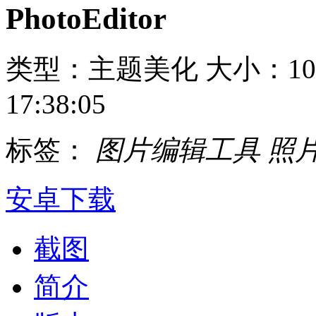
PhotoEditor
类型：主题美化
大小：10
17:38:05
标签：
图片编辑工具
照
安卓下载
截图
简介