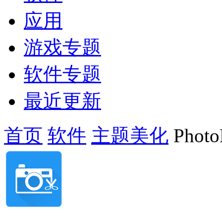
应用
游戏专题
软件专题
最近更新
首页
软件
主题美化
Photo