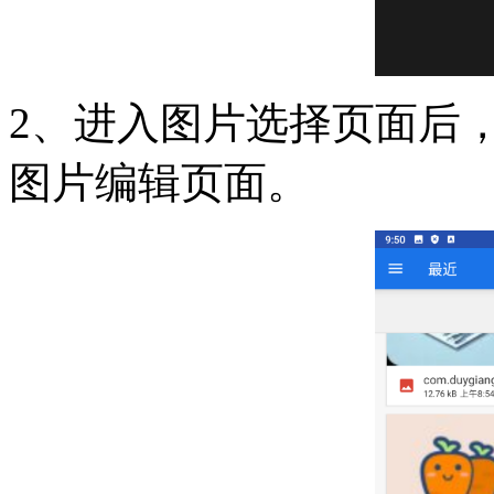
2、进入图片选择页面后
图片编辑页面。