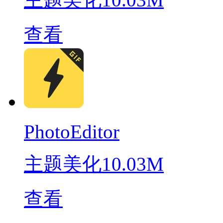
查看
PhotoEditor
主题美化
10.03M
查看