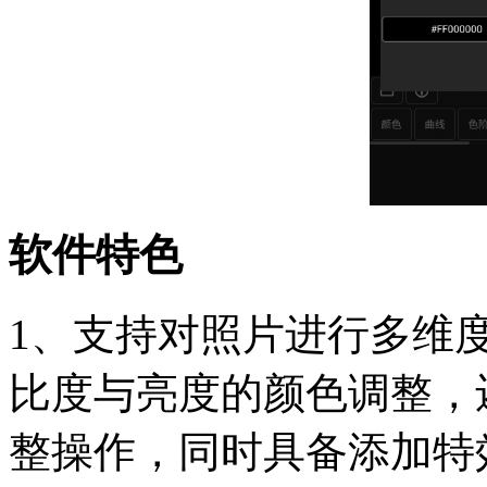
软件特色
1、支持对照片进行多维
比度与亮度的颜色调整，
整操作，同时具备添加特