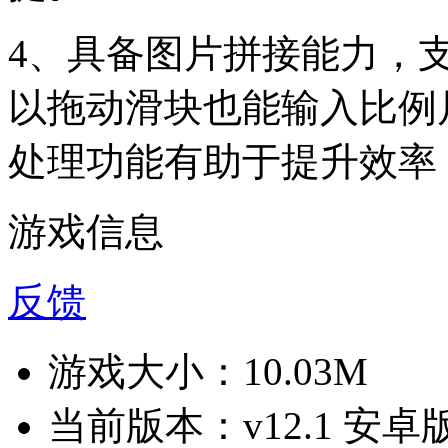
4、具备图片拼接能力，
以拖动滑块也能输入比例
处理功能有助于提升效率
游戏信息
反馈
游戏大小：
10.03M
当前版本：
v12.1 安卓