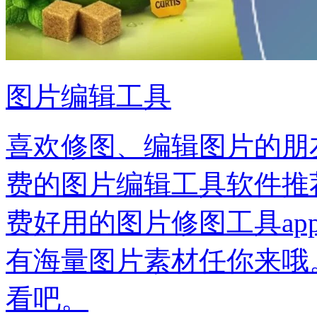
图片编辑工具
喜欢修图、编辑图片的朋
费的图片编辑工具软件推
费好用的图片修图工具a
有海量图片素材任你来哦
看吧。