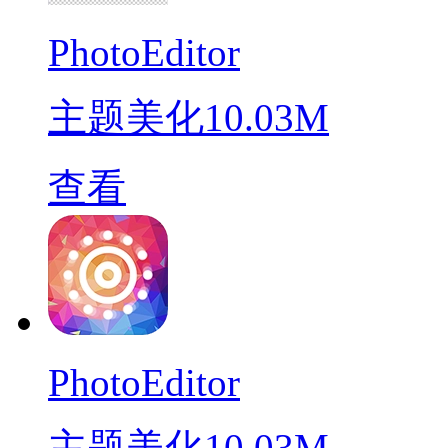
PhotoEditor
主题美化
10.03M
查看
PhotoEditor
主题美化
10.03M