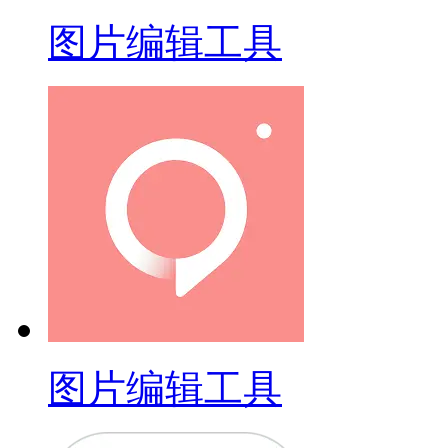
图片编辑工具
图片编辑工具