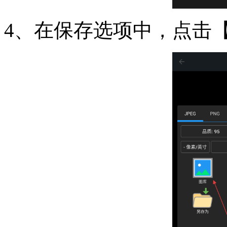
4、在保存选项中，点击