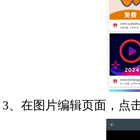
3、在图片编辑页面，点