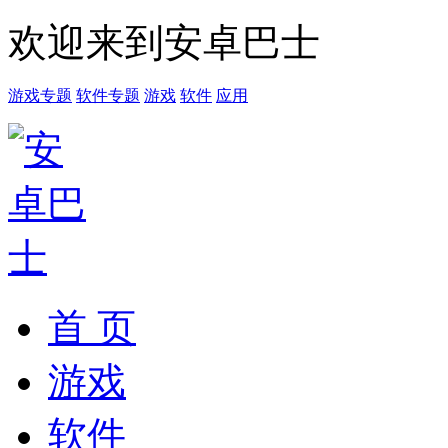
欢迎来到安卓巴士
游戏专题
软件专题
游戏
软件
应用
首 页
游戏
软件