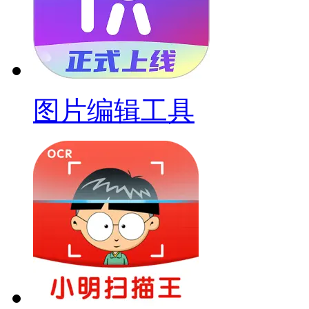
图片编辑工具