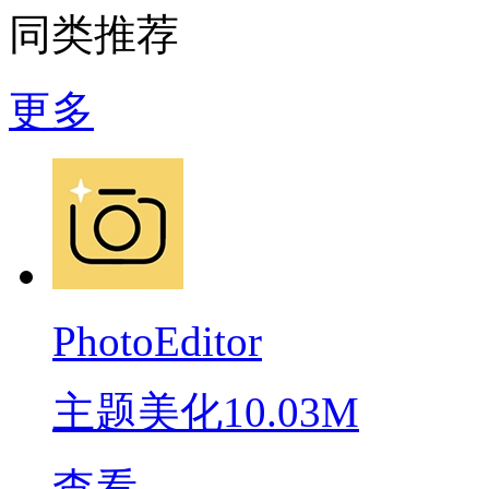
同类推荐
更多
PhotoEditor
主题美化
10.03M
查看