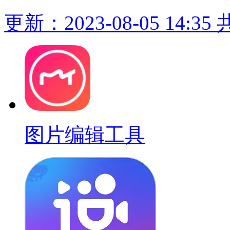
更新：2023-08-05 14:35
图片编辑工具