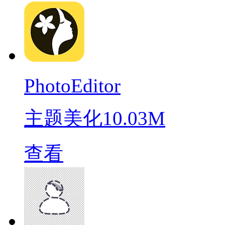
PhotoEditor
主题美化
10.03M
查看