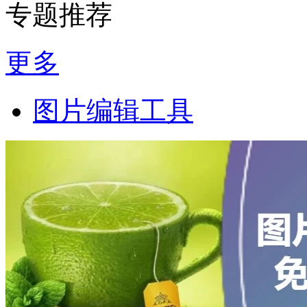
专题推荐
更多
图片编辑工具