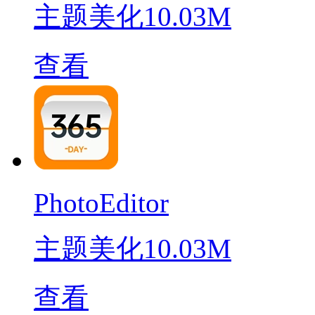
主题美化
10.03M
查看
PhotoEditor
主题美化
10.03M
查看