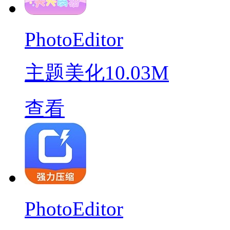
PhotoEditor
主题美化
10.03M
查看
PhotoEditor