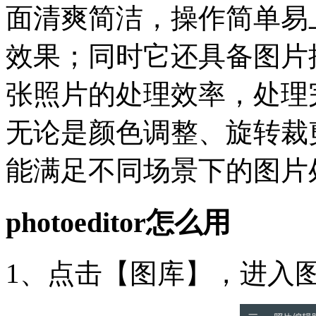
面清爽简洁，操作简单易
效果；同时它还具备图片
张照片的处理效率，处理
无论是颜色调整、旋转裁
能满足不同场景下的图片
photoeditor怎么用
1、点击【图库】，进入