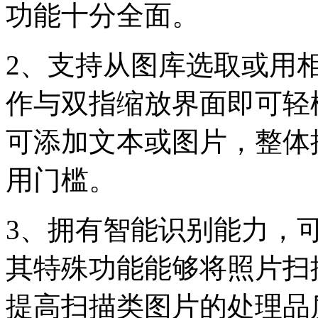
功能十分全面。
2、支持从图库选取或用
作与双指缩放界面即可轻
可添加文本或图片，整体
用门槛。
3、拥有智能识别能力，
其特殊功能能够将照片扫
提高扫描类图片的处理品