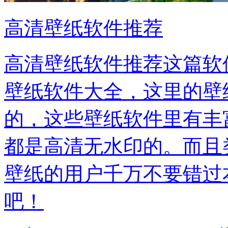
高清壁纸软件推荐
高清壁纸软件推荐这篇软
壁纸软件大全，这里的壁
的，这些壁纸软件里有丰
都是高清无水印的。而且
壁纸的用户千万不要错过
吧！