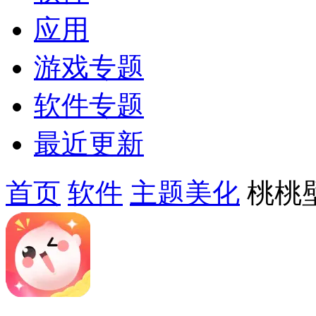
应用
游戏专题
软件专题
最近更新
首页
软件
主题美化
桃桃