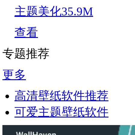
主题美化
35.9M
查看
专题推荐
更多
高清壁纸软件推荐
可爱主题壁纸软件