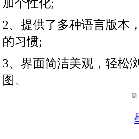
加个性化;
2、提供了多种语言版本
的习惯;
3、界面简洁美观，轻松
图。