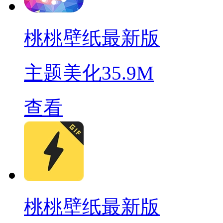
桃桃壁纸最新版
主题美化
35.9M
查看
桃桃壁纸最新版