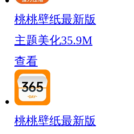
桃桃壁纸最新版
主题美化
35.9M
查看
桃桃壁纸最新版