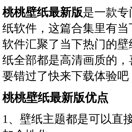
桃桃壁纸最新版
是一款专
纸软件，这篇合集里有当
软件汇聚了当下热门的壁
纸全部都是高清画质的，
要错过了快来下载体验吧
桃桃壁纸最新版优点
1、壁纸主题都是可以直