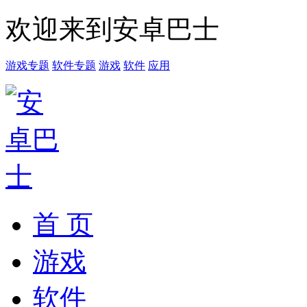
欢迎来到安卓巴士
游戏专题
软件专题
游戏
软件
应用
首 页
游戏
软件