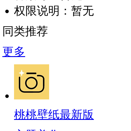
权限说明：
暂无
同类推荐
更多
桃桃壁纸最新版