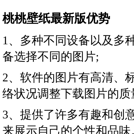
桃桃壁纸最新版优势
1、多种不同设备以及多
备选择不同的图片;
2、软件的图片有高清、
络状况调整下载图片的质
3、提供了许多有趣和创
来展示自己的个性和品味