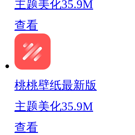
主题美化
35.9M
查看
桃桃壁纸最新版
主题美化
35.9M
查看