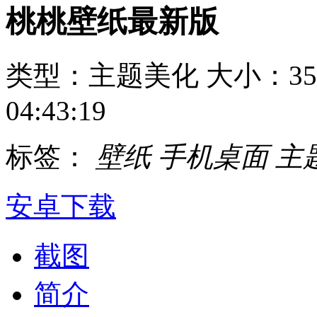
桃桃壁纸最新版
类型：主题美化
大小：35
04:43:19
标签：
壁纸
手机桌面
主
安卓下载
截图
简介