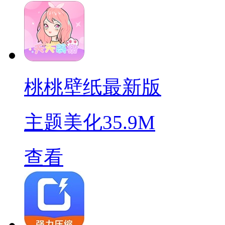
桃桃壁纸最新版
主题美化
35.9M
查看