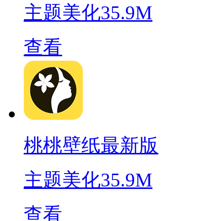
主题美化
35.9M
查看
桃桃壁纸最新版
主题美化
35.9M
查看