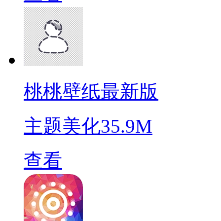
桃桃壁纸最新版
主题美化
35.9M
查看