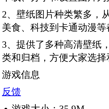
2、壁纸图片种类繁多，
美食、科技到卡通动漫等
3、提供了多种高清壁纸
类和归档，方便大家选择
游戏信息
反馈
游戏大小：
35.9M