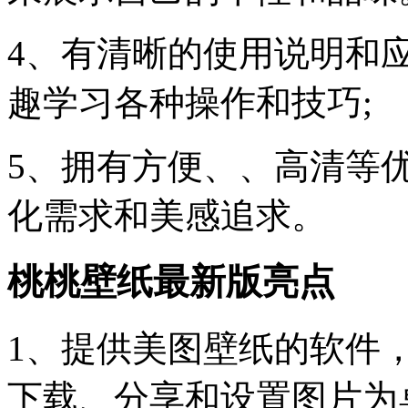
4、有清晰的使用说明和
趣学习各种操作和技巧;
5、拥有方便、、高清等
化需求和美感追求。
桃桃壁纸最新版亮点
1、提供美图壁纸的软件
下载、分享和设置图片为