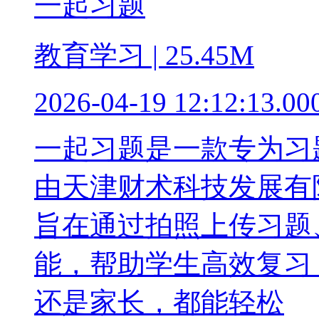
一起习题
教育学习 | 25.45M
2026-04-19 12:12:13.00
一起习题是一款专为习
由天津财术科技发展有
旨在通过拍照上传习题
能，帮助学生高效复习
还是家长，都能轻松