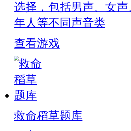
选择，包括男声、女声
年人等不同声音类
查看游戏
救命稻草题库