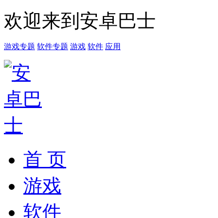
欢迎来到安卓巴士
游戏专题
软件专题
游戏
软件
应用
首 页
游戏
软件