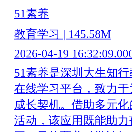
51素养
教育学习 | 145.58M
2026-04-19 16:32:09.00
51素养是深圳大生知
在线学习平台，致力于
成长契机。借助多元化
活动，该应用既能助力