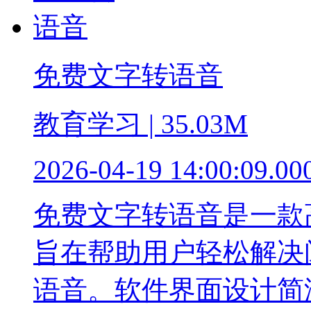
免费文字转语音
教育学习 | 35.03M
2026-04-19 14:00:09.00
免费文字转语音是一款
旨在帮助用户轻松解决
语音。软件界面设计简