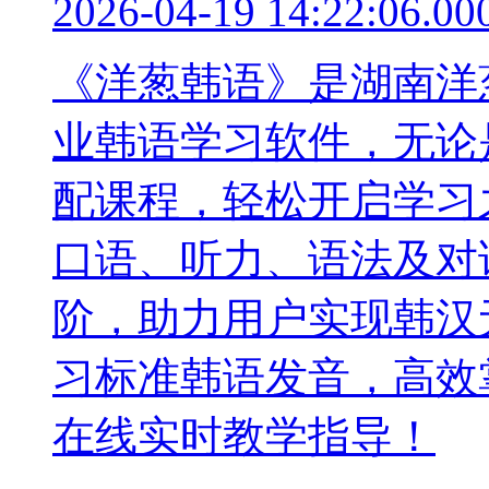
2026-04-19 14:22:06.00
《洋葱韩语》是湖南洋
业韩语学习软件，无论
配课程，轻松开启学习
口语、听力、语法及对
阶，助力用户实现韩汉
习标准韩语发音，高效
在线实时教学指导！