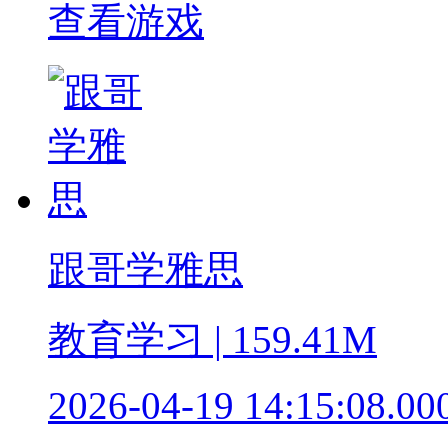
查看游戏
跟哥学雅思
教育学习 | 159.41M
2026-04-19 14:15:08.00