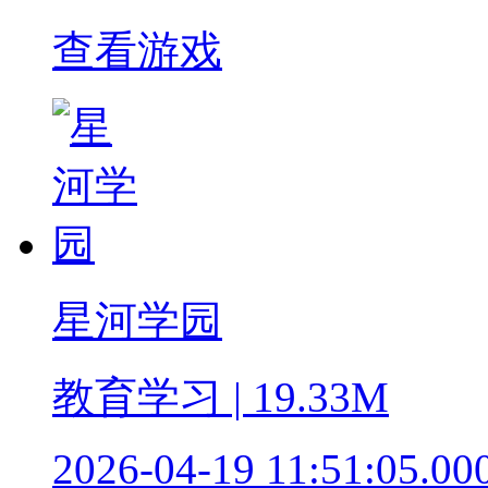
查看游戏
星河学园
教育学习 | 19.33M
2026-04-19 11:51:05.00