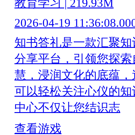
教育学习 | 219.93M
2026-04-19 11:36:08.00
知书答礼是一款汇聚知
分享平台，引领您探索
慧，浸润文化的底蕴，
可以轻松关注心仪的知
中心不仅让您结识志
查看游戏