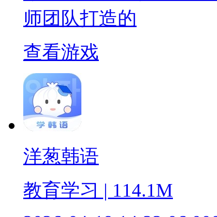
师团队打造的
查看游戏
洋葱韩语
教育学习 | 114.1M