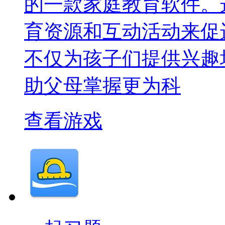
的一款家庭教育软件。
育资源和互动活动来促
不仅为孩子们提供兴趣
助父母掌握更为科
查看游戏