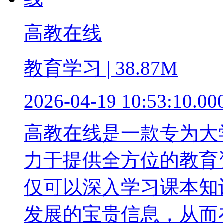
高教在线
教育学习 | 38.87M
2026-04-19 10:53:10.00
高教在线是一款专为大
力于提供全方位的教育
仅可以深入学习课本知
发展的宝贵信息，从而