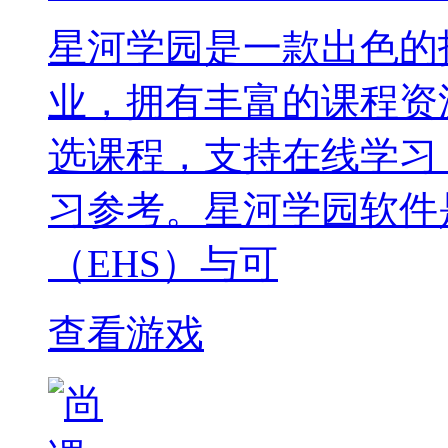
星河学园是一款出色的
业，拥有丰富的课程资
选课程，支持在线学习
习参考。星河学园软件
（EHS）与可
查看游戏