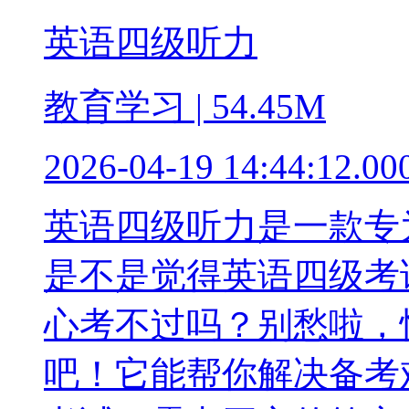
英语四级听力
教育学习 | 54.45M
2026-04-19 14:44:12.00
英语四级听力是一款专
是不是觉得英语四级考
心考不过吗？别愁啦，
吧！它能帮你解决备考