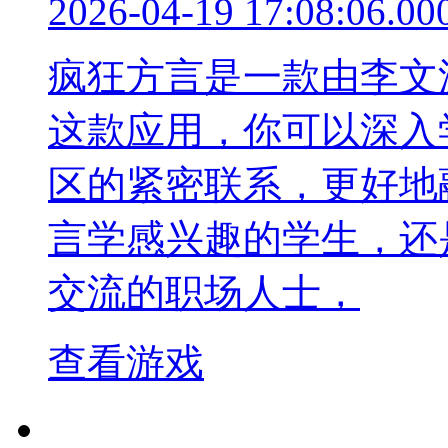
2026-04-19 17:08:06.00
疯狂方言是一款由李文
这款应用，你可以深入
区的紧密联系，更好地
言学感兴趣的学生，还
交流的职场人士，
查看游戏