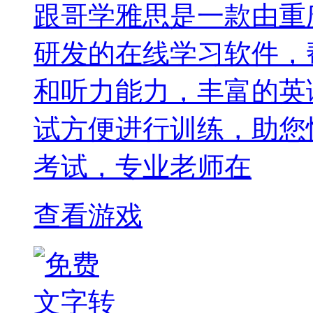
跟哥学雅思是一款由重
研发的在线学习软件，
和听力能力，丰富的英
试方便进行训练，助您
考试，专业老师在
查看游戏