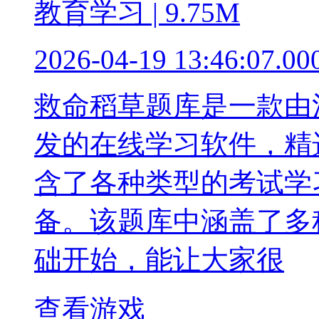
教育学习 | 9.75M
2026-04-19 13:46:07.00
救命稻草题库是一款由
发的在线学习软件，精
含了各种类型的考试学
备。该题库中涵盖了多
础开始，能让大家很
查看游戏