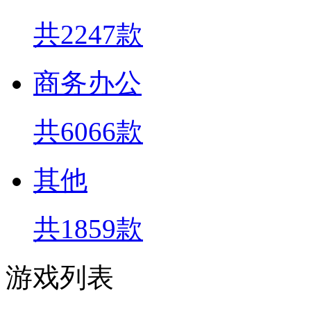
共2247款
商务办公
共6066款
其他
共1859款
游戏列表