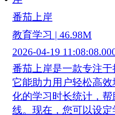
番茄上岸
教育学习 | 46.98M
2026-04-19 11:08:08.00
番茄上岸是一款专注于
它能助力用户轻松高效
化的学习时长统计，帮
线。现在，您可以设定