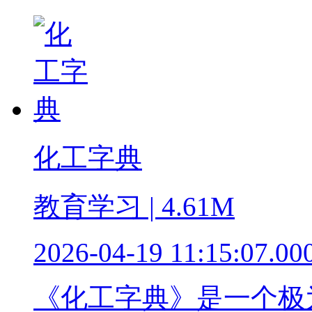
化工字典
教育学习 | 4.61M
2026-04-19 11:15:07.00
《化工字典》是一个极