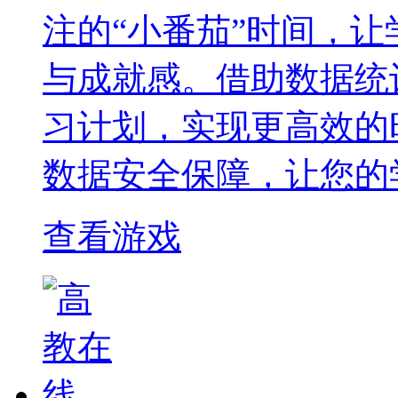
注的“小番茄”时间，
与成就感。借助数据统
习计划，实现更高效的
数据安全保障，让您的
查看游戏