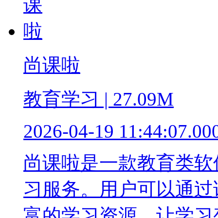
尚课啦
教育学习 | 27.09M
2026-04-19 11:44:07.00
尚课啦是一款教育类软
习服务。用户可以通过
富的学习资源，让学习