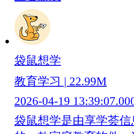
袋鼠想学
教育学习 | 22.99M
2026-04-19 13:39:07.00
袋鼠想学是由享学荟信