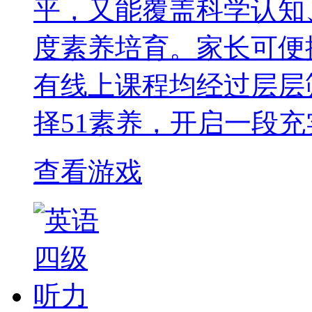
平，又能覆盖科学认知
度素养培育。家长可便
有线上课程均经过层层
择51素养，开启一段
查看游戏