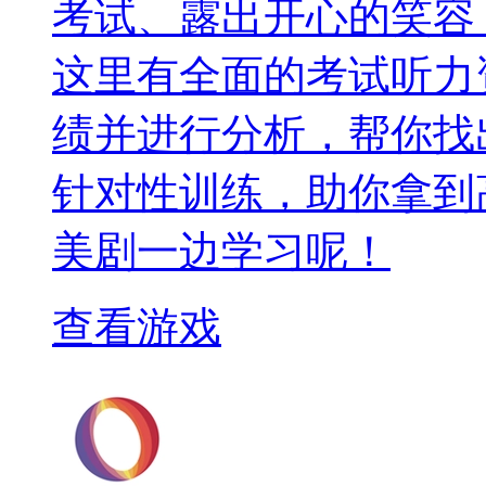
考试、露出开心的笑容
这里有全面的考试听力
绩并进行分析，帮你找
针对性训练，助你拿到
美剧一边学习呢！
查看游戏