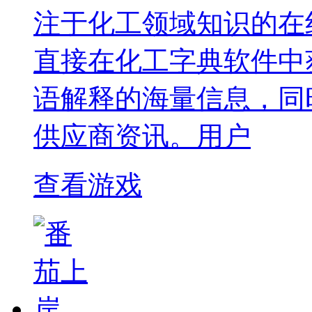
注于化工领域知识的在
直接在化工字典软件中
语解释的海量信息，同
供应商资讯。用户
查看游戏