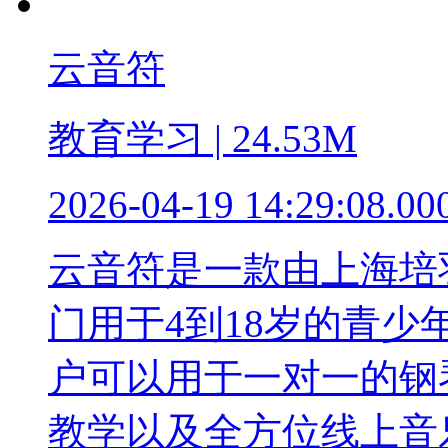
云音符
教育学习 | 24.53M
2026-04-19 14:29:08.00
云音符是一款由上海培
门用于4到18岁的青
户可以用于一对一的钢
教学以及全方位线上音