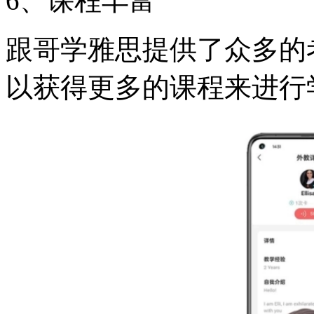
6、课程丰富
跟哥学雅思提供了众多的
以获得更多的课程来进行