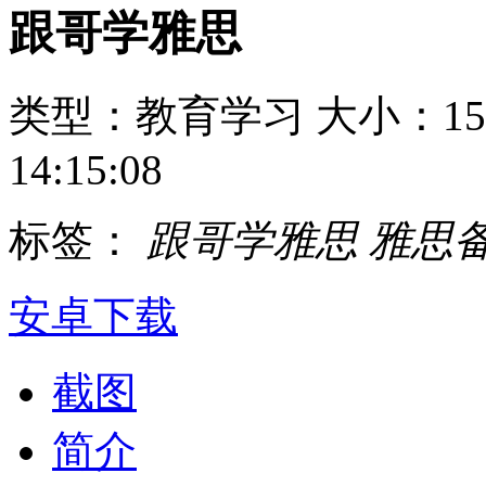
跟哥学雅思
类型：教育学习
大小：15
14:15:08
标签：
跟哥学雅思
雅思
安卓下载
截图
简介