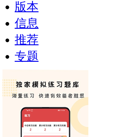
版本
信息
推荐
专题