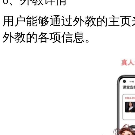
用户能够通过外教的主页
外教的各项信息。