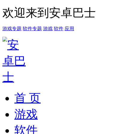
欢迎来到安卓巴士
游戏专题
软件专题
游戏
软件
应用
首 页
游戏
软件