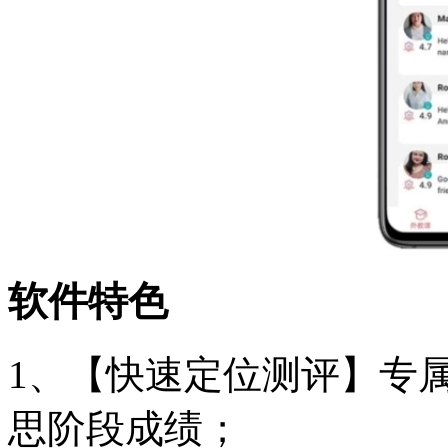
软件特色
1、【快速定位测评】专
思阶段成绩；