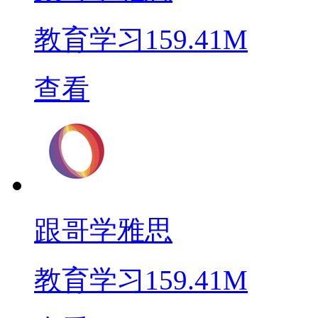
教育学习
159.41M
查看
跟哥学雅思
教育学习
159.41M