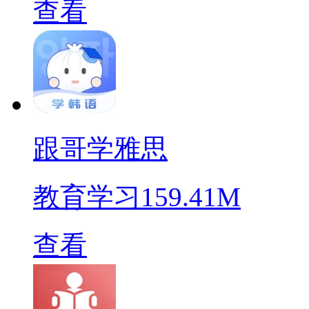
查看
跟哥学雅思
教育学习
159.41M
查看