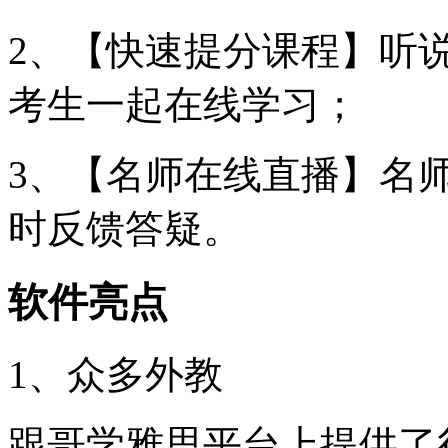
2、【快速提分课程】听
考生一起在线学习；
3、【名师在线直播】名
时反馈答疑。
软件亮点
1、众多外教
跟哥学雅思平台上提供了