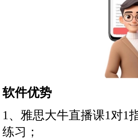
软件优势
1、雅思大牛直播课1对
练习；