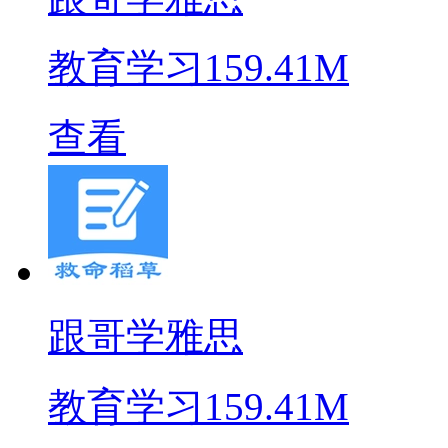
教育学习
159.41M
查看
跟哥学雅思
教育学习
159.41M