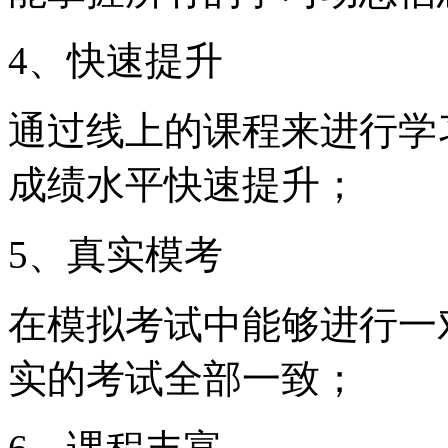
4、快速提升
通过线上的课程来进行学
成绩水平快速提升；
5、真实模考
在模拟考试中能够进行一
实的考试全部一致；