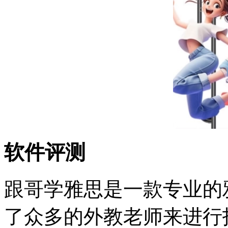
软件评测
跟哥学雅思是一款专业的
了众多的外教老师来进行