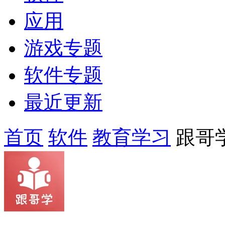
应用
游戏专题
软件专题
最近更新
首页
软件
教育学习
跟哥