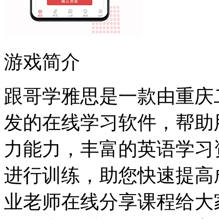
游戏简介
跟哥学雅思是一款由重庆
发的在线学习软件，帮助
力能力，丰富的英语学习
进行训练，助您快速提高
业老师在线分享课程给大