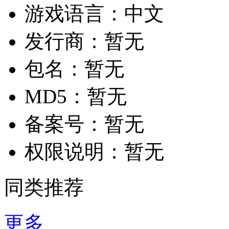
游戏语言：
中文
发行商：
暂无
包名：
暂无
MD5：
暂无
备案号：
暂无
权限说明：
暂无
同类推荐
更多