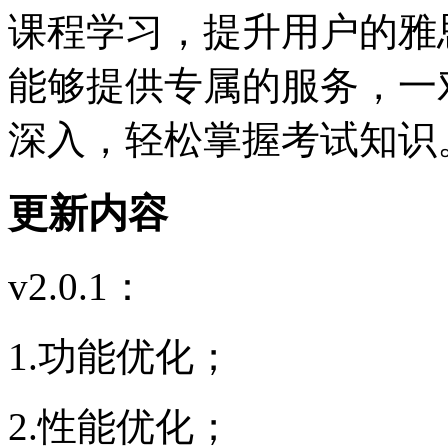
课程学习，提升用户的雅
能够提供专属的服务，一
深入，轻松掌握考试知识
更新内容
v2.0.1：
1.功能优化；
2.性能优化；