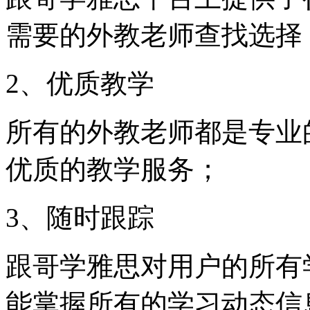
需要的外教老师查找选择
2、优质教学
所有的外教老师都是专业
优质的教学服务；
3、随时跟踪
跟哥学雅思对用户的所有
能掌握所有的学习动态信