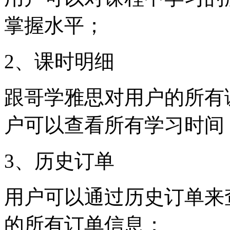
掌握水平；
2、课时明细
跟哥学雅思对用户的所有
户可以查看所有学习时间
3、历史订单
用户可以通过历史订单来
的所有订单信息；