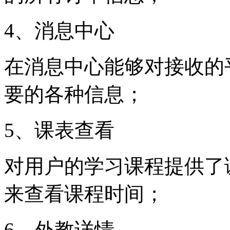
4、消息中心
在消息中心能够对接收的
要的各种信息；
5、课表查看
对用户的学习课程提供了
来查看课程时间；
6、外教详情