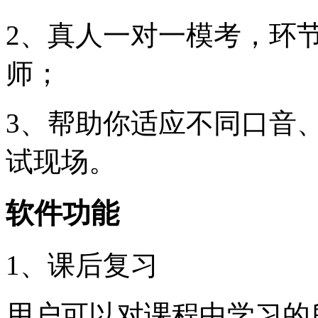
2、真人一对一模考，环
师；
3、帮助你适应不同口音
试现场。
软件功能
1、课后复习
用户可以对课程中学习的