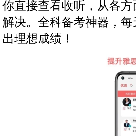
你直接查看收听，从各方
解决。全科备考神器，每
出理想成绩！