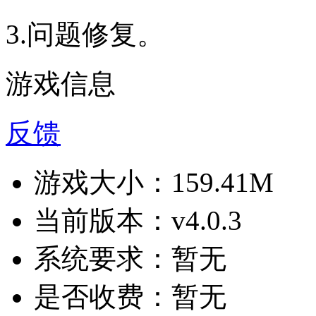
3.问题修复。
游戏信息
反馈
游戏大小：
159.41M
当前版本：
v4.0.3
系统要求：
暂无
是否收费：
暂无