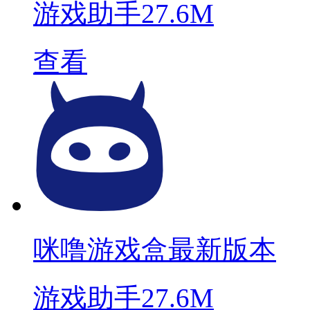
游戏助手
27.6M
查看
咪噜游戏盒最新版本
游戏助手
27.6M