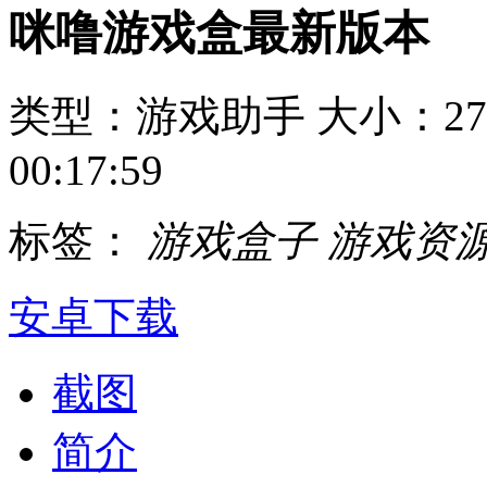
咪噜游戏盒最新版本
类型：游戏助手
大小：27
00:17:59
标签：
游戏盒子
游戏资
安卓下载
截图
简介