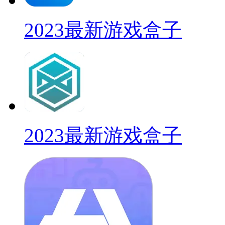
2023最新游戏盒子
2023最新游戏盒子