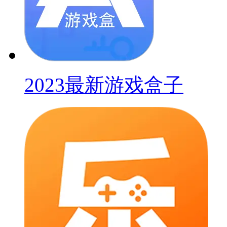
2023最新游戏盒子