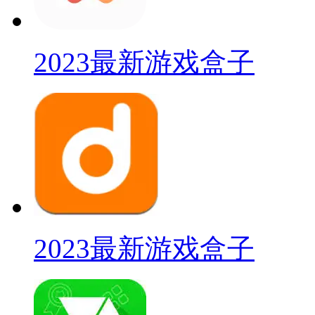
2023最新游戏盒子
2023最新游戏盒子