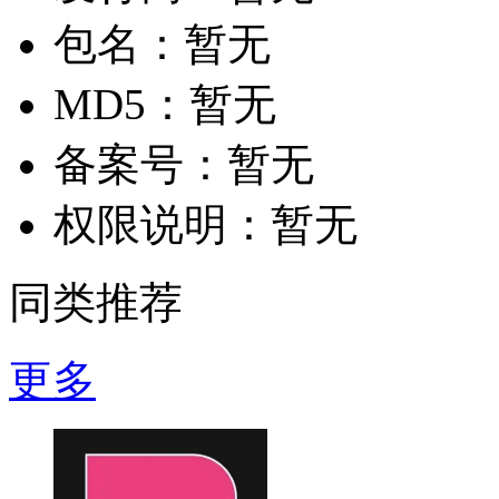
包名：
暂无
MD5：
暂无
备案号：
暂无
权限说明：
暂无
同类推荐
更多