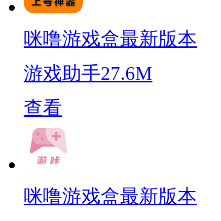
咪噜游戏盒最新版本
游戏助手
27.6M
查看
咪噜游戏盒最新版本