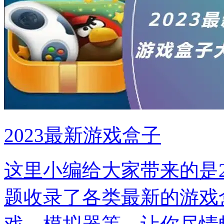
2023最新游戏盒子
这里小编给大家带来的是2
题收录了各类最新的游戏