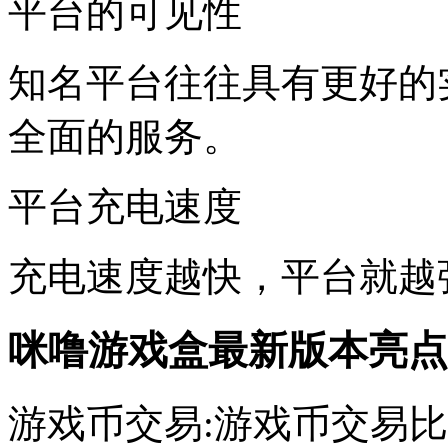
平台的可见性
知名平台往往具有更好的
全面的服务。
平台充电速度
充电速度越快，平台就越
咪噜游戏盒最新版本亮点
游戏币交易:游戏币交易