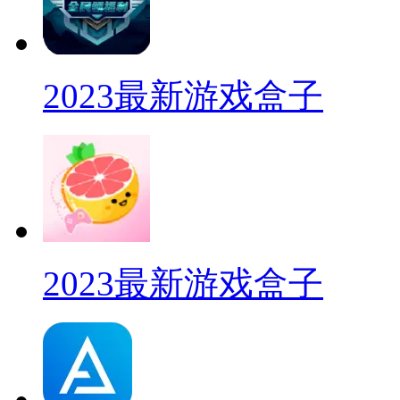
2023最新游戏盒子
2023最新游戏盒子