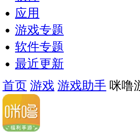
应用
游戏专题
软件专题
最近更新
首页
游戏
游戏助手
咪噜