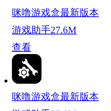
咪噜游戏盒最新版本
游戏助手
27.6M
查看
咪噜游戏盒最新版本