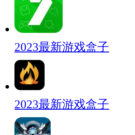
2023最新游戏盒子
2023最新游戏盒子