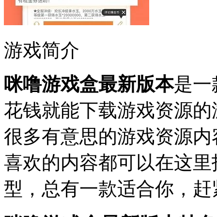
游戏简介
咪噜游戏盒最新版本
是一
花钱就能下载游戏资源的
很多有意思的游戏资源内
喜欢的内容都可以在这里
型，总有一款适合你，赶