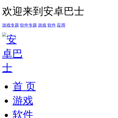
欢迎来到安卓巴士
游戏专题
软件专题
游戏
软件
应用
首 页
游戏
软件