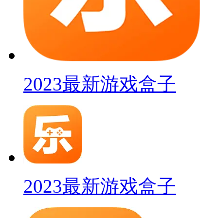
2023最新游戏盒子
2023最新游戏盒子