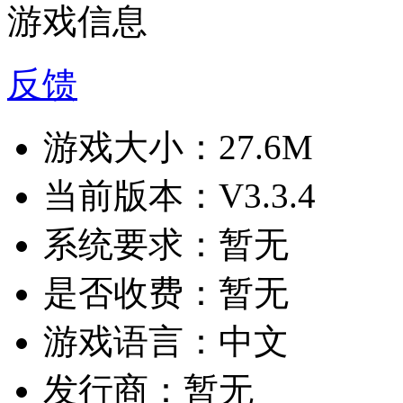
游戏信息
反馈
游戏大小：
27.6M
当前版本：
V3.3.4
系统要求：
暂无
是否收费：
暂无
游戏语言：
中文
发行商：
暂无