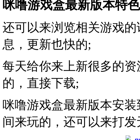
咪噜游戏盒最新版本特色
还可以来浏览相关游戏的
息，更新也快的;
每天给你来上新很多的资
的，直接下载;
咪噜游戏盒最新版本安装
间来玩的，还可以来打发