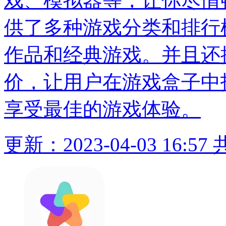
戏、模拟器等，让你尽情
供了多种游戏分类和排行
作品和经典游戏。并且还
价，让用户在游戏盒子中
享受最佳的游戏体验。
更新：2023-04-03 16:57