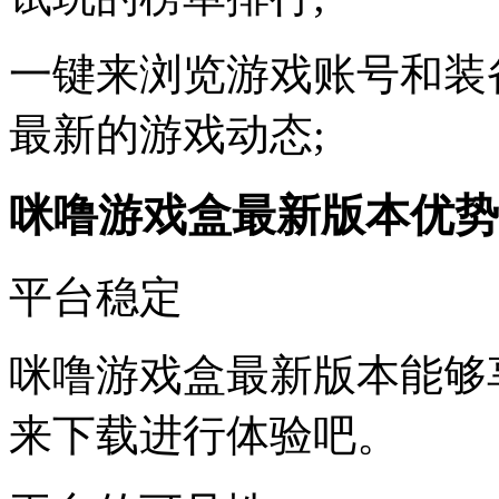
一键来浏览游戏账号和装
最新的游戏动态;
咪噜游戏盒最新版本优势
平台稳定
咪噜游戏盒最新版本能够
来下载进行体验吧。