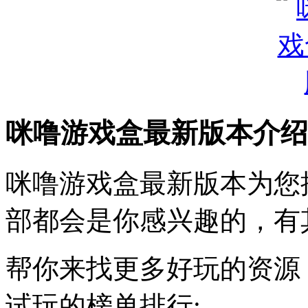
咪噜游戏盒最新版本介绍
咪噜游戏盒最新版本为您
部都会是你感兴趣的，有
帮你来找更多好玩的资源
试玩的榜单排行;