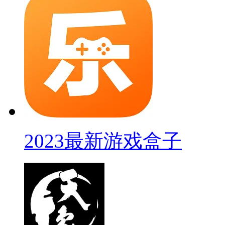
2023最新游戏盒子