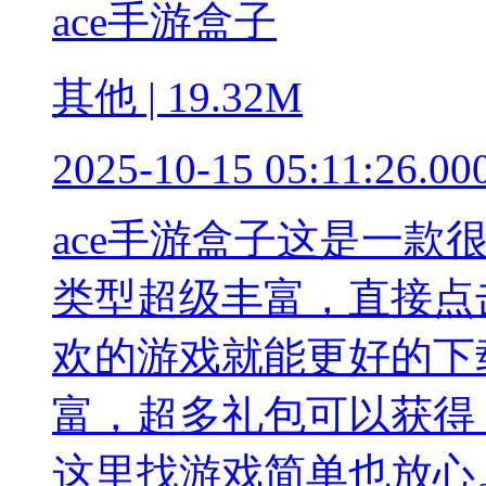
ace手游盒子
其他 | 19.32M
2025-10-15 05:11:26.00
ace手游盒子这是一款
类型超级丰富，直接点
欢的游戏就能更好的下
富，超多礼包可以获得
这里找游戏简单也放心