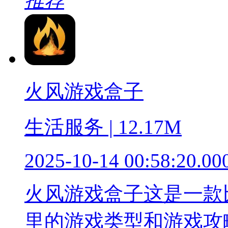
推荐
火风游戏盒子
生活服务 | 12.17M
2025-10-14 00:58:20.00
火风游戏盒子这是一款
里的游戏类型和游戏攻