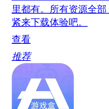
里都有。所有资源全部
紧来下载体验吧。
查看
推荐