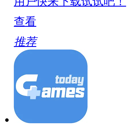
用户快来下载试试吧！
查看
推荐