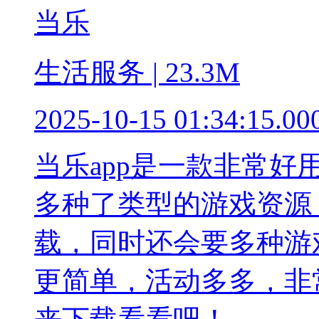
当乐
生活服务 | 23.3M
2025-10-15 01:34:15.00
当乐app是一款非常
多种了类型的游戏资源
载，同时还会要多种游
更简单，活动多多，非