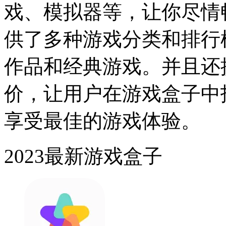
戏、模拟器等，让你尽情
供了多种游戏分类和排行
作品和经典游戏。并且还
价，让用户在游戏盒子中
享受最佳的游戏体验。
2023最新游戏盒子