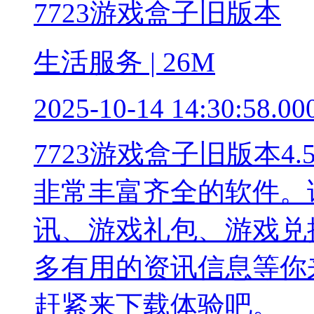
7723游戏盒子旧版本
生活服务 | 26M
2025-10-14 14:30:58.00
7723游戏盒子旧版本4
非常丰富齐全的软件。
讯、游戏礼包、游戏兑
多有用的资讯信息等你
赶紧来下载体验吧。