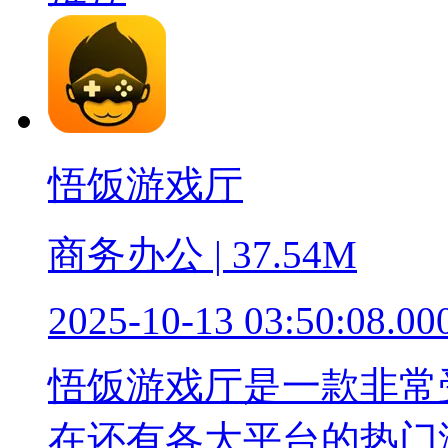
悟饭游戏厅
商务办公 | 37.54M
2025-10-13 03:50:08.00
悟饭游戏厅是一款非常
在还有各大平台的热门