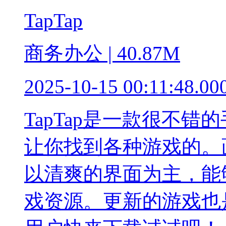
TapTap
商务办公 | 40.87M
2025-10-15 00:11:48.00
TapTap是一款很不
让你找到各种游戏的。
以清爽的界面为主，能
戏资源。更新的游戏也