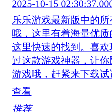
2025-10-15 02:30:37.00
乐乐游戏最新版中的所
哦，这里有着海量优质
这里快速的找到。喜欢
过这款游戏神器，让你
游戏哦，赶紧来下载试
查看
推荐