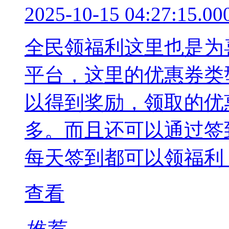
2025-10-15 04:27:15.00
全民领福利这里也是为
平台，这里的优惠券类
以得到奖励，领取的优
多。而且还可以通过签
每天签到都可以领福利
查看