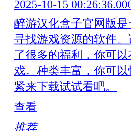
2025-10-15 00:26:36.00
醉游汉化盒子官网版是
寻找游戏资源的软件。
了很多的福利，你可以
戏。种类丰富，你可以
紧来下载试试看吧。
查看
推荐