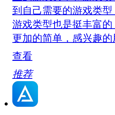
到自己需要的游戏类型
游戏类型也是挺丰富的
更加的简单，感兴趣的
查看
推荐