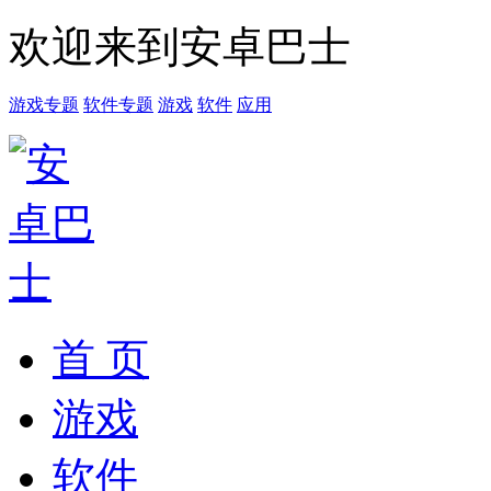
欢迎来到安卓巴士
游戏专题
软件专题
游戏
软件
应用
首 页
游戏
软件