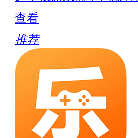
查看
推荐