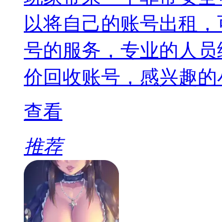
以将自己的账号出租，
号的服务，专业的人员
价回收账号，感兴趣的
查看
推荐