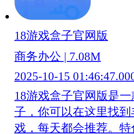
18游戏盒子官网版
商务办公 | 7.08M
2025-10-15 01:46:47.00
18游戏盒子官网版是
子，你可以在这里找到
戏，每天都会推荐。特