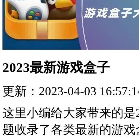
2023最新游戏盒子
更新：2023-04-03 16:57:1
这里小编给大家带来的是2
题收录了各类最新的游戏