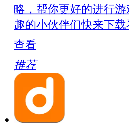
略，帮你更好的进行游
趣的小伙伴们快来下载
查看
推荐