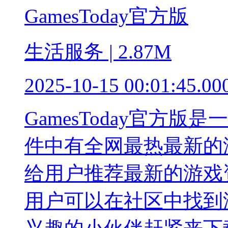
GamesToday官方版
生活服务 | 2.87M
2025-10-15 00:01:45.00
GamesToday官方
件中有全网最热最新的
给用户推荐最新的游戏
用户可以在社区中找到