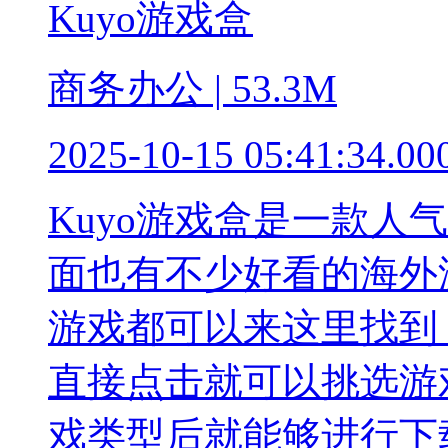
Kuyo游戏盒
商务办公 | 53.3M
2025-10-15 05:41:34.00
Kuyo游戏盒是一款人
面也有不少好看的海外
游戏都可以来这里找到
直接点击就可以挑选游
戏类型后就能够进行下