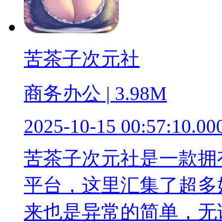
苦茶子次元社
商务办公 | 3.98M
2025-10-15 00:57:10.00
苦茶子次元社是一款拥
平台，这里汇集了超多
来也是异常的简单，无