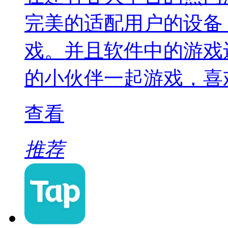
完美的适配用户的设备
戏。并且软件中的游戏
的小伙伴一起游戏，喜
查看
推荐