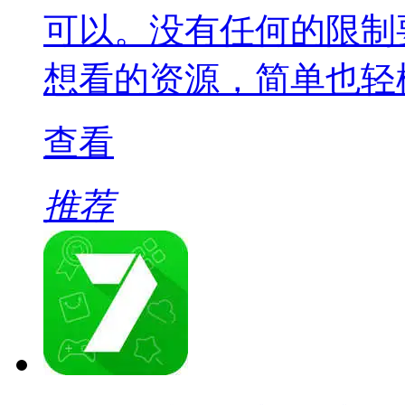
可以。没有任何的限制
想看的资源，简单也轻
查看
推荐