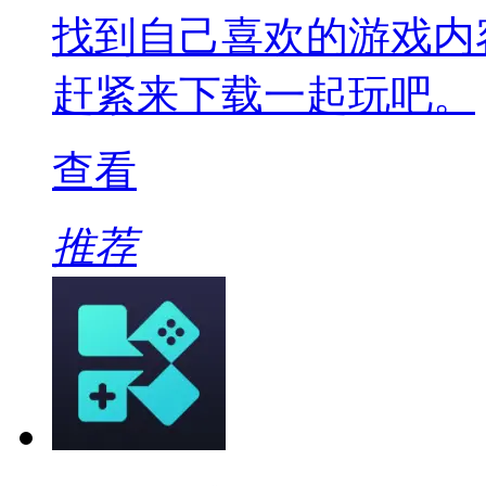
找到自己喜欢的游戏内
赶紧来下载一起玩吧。
查看
推荐