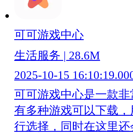
可可游戏中心
生活服务 | 28.6M
2025-10-15 16:10:19.00
可可游戏中心是一款非
有多种游戏可以下载，
行选择，同时在这里还