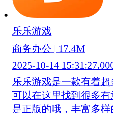
乐乐游戏
商务办公 | 17.4M
2025-10-14 15:31:27.00
乐乐游戏是一款有着超
可以在这里找到很多有
是正版的哦，丰富多样