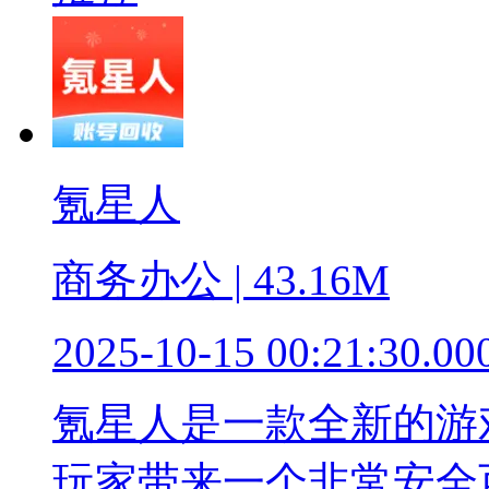
氪星人
商务办公 | 43.16M
2025-10-15 00:21:30.00
氪星人是一款全新的游
玩家带来一个非常安全