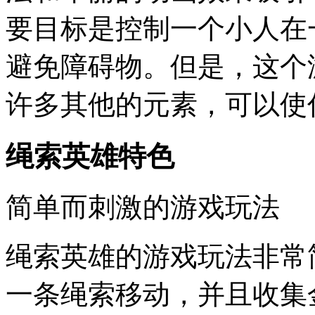
要目标是控制一个小人在
避免障碍物。但是，这个
许多其他的元素，可以使
绳索英雄特色
简单而刺激的游戏玩法
绳索英雄的游戏玩法非常
一条绳索移动，并且收集