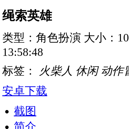
绳索英雄
类型：角色扮演
大小：10
13:58:48
标签：
火柴人
休闲
动作
安卓下载
截图
简介