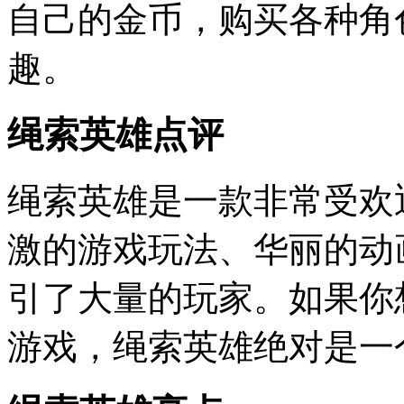
自己的金币，购买各种角
趣。
绳索英雄点评
绳索英雄是一款非常受欢
激的游戏玩法、华丽的动
引了大量的玩家。如果你
游戏，绳索英雄绝对是一