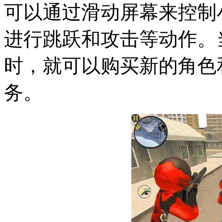
可以通过滑动屏幕来控制
进行跳跃和攻击等动作。
时，就可以购买新的角色
务。