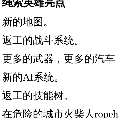
绳索英雄亮点
新的地图。
返工的战斗系统。
更多的武器，更多的汽车
新的AI系统。
返工的技能树。
在危险的城市火柴人rope