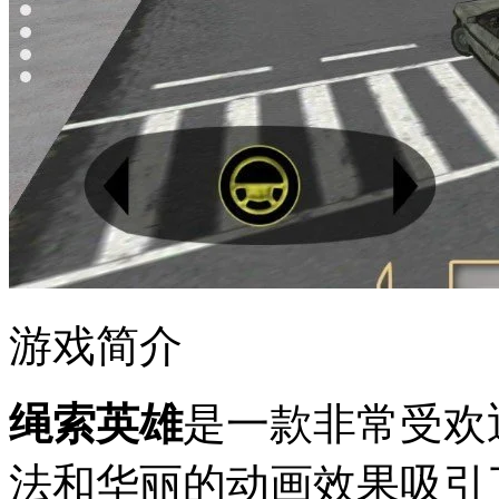
游戏简介
绳索英雄
是一款非常受欢
法和华丽的动画效果吸引