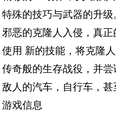
特殊的技巧与武器的升级
邪恶的克隆人入侵，真正
使用 新的技能，将克隆
传奇般的生存战役，并尝
敌人的汽车，自行车，甚
游戏信息