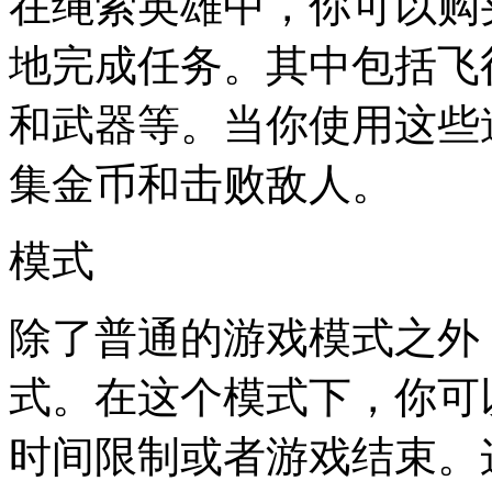
在绳索英雄中，你可以购
地完成任务。其中包括飞
和武器等。当你使用这些
集金币和击败敌人。
模式
除了普通的游戏模式之外
式。在这个模式下，你可
时间限制或者游戏结束。