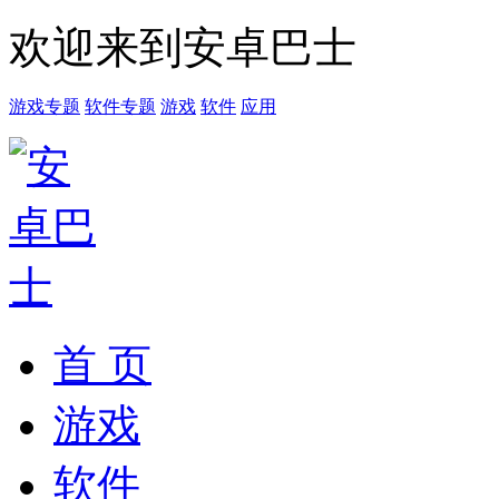
欢迎来到安卓巴士
游戏专题
软件专题
游戏
软件
应用
首 页
游戏
软件