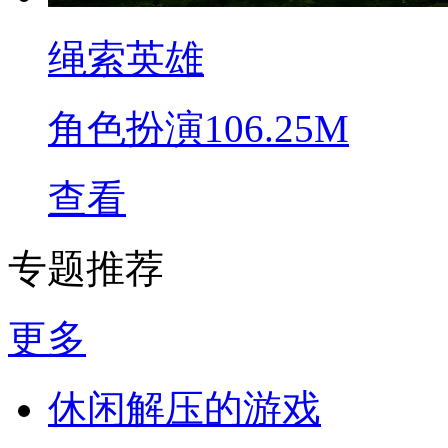
绳索英雄
角色扮演
106.25M
查看
专题推荐
更多
休闲解压的游戏