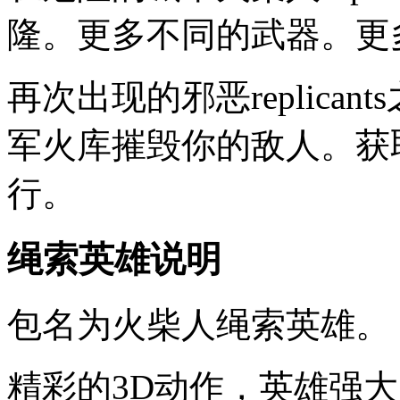
隆。更多不同的武器。更
再次出现的邪恶replica
军火库摧毁你的敌人。获取热
行。
绳索英雄说明
包名为火柴人绳索英雄。
精彩的3D动作，英雄强