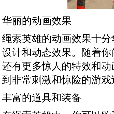
华丽的动画效果
绳索英雄的动画效果十分
设计和动态效果。随着你
还有更多惊人的特效和动
到非常刺激和惊险的游戏
丰富的道具和装备