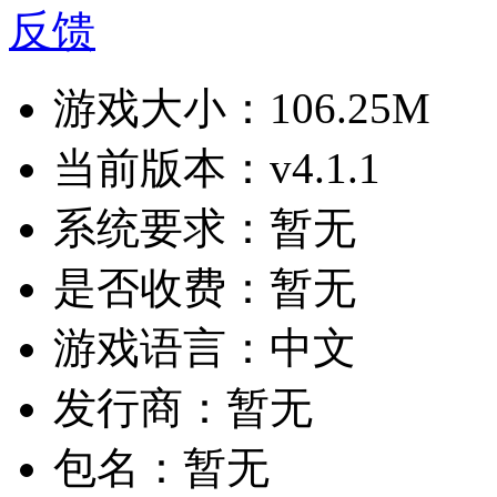
反馈
游戏大小：
106.25M
当前版本：
v4.1.1
系统要求：
暂无
是否收费：
暂无
游戏语言：
中文
发行商：
暂无
包名：
暂无