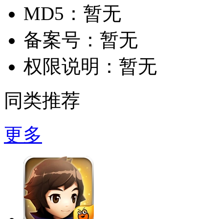
MD5：
暂无
备案号：
暂无
权限说明：
暂无
同类推荐
更多