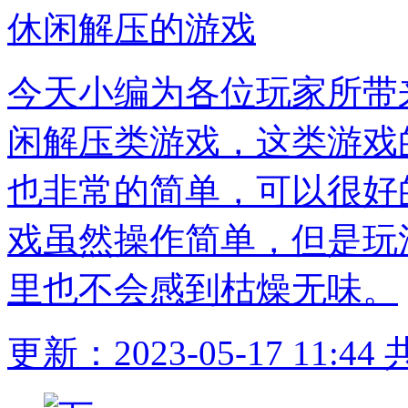
休闲解压的游戏
今天小编为各位玩家所带
闲解压类游戏，这类游戏
也非常的简单，可以很好
戏虽然操作简单，但是玩
里也不会感到枯燥无味。
更新：2023-05-17 11:44