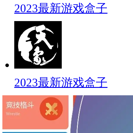
2023最新游戏盒子
2023最新游戏盒子