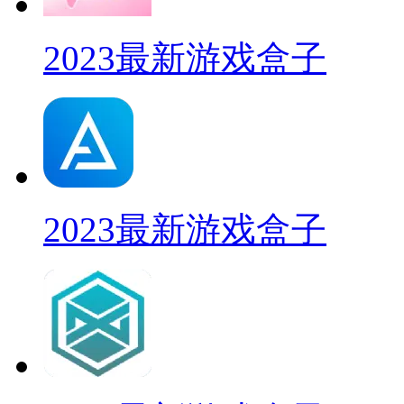
2023最新游戏盒子
2023最新游戏盒子