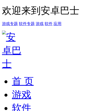
欢迎来到安卓巴士
游戏专题
软件专题
游戏
软件
应用
首 页
游戏
软件