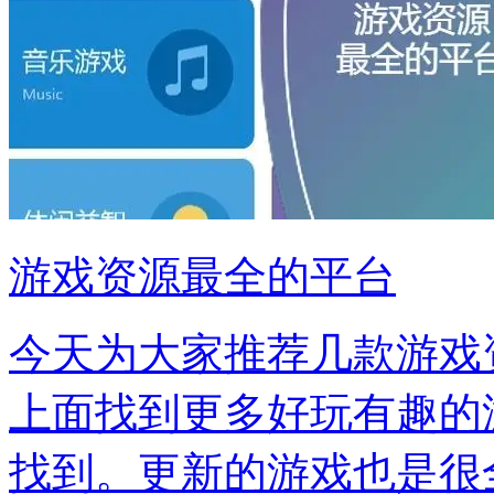
游戏资源最全的平台
今天为大家推荐几款游戏
上面找到更多好玩有趣的
找到。更新的游戏也是很