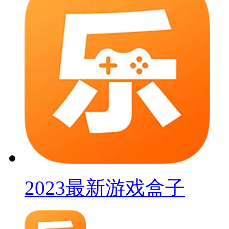
2023最新游戏盒子