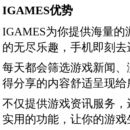
IGAMES优势
IGAMES为你提供海量
的无尽乐趣，手机即刻去
每天都会筛选游戏新闻、
得分享的内容舒适呈现给
不仅提供游戏资讯服务，
实用的功能，让你的游戏