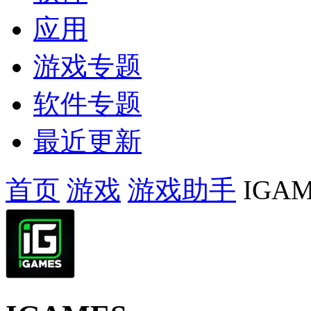
应用
游戏专题
软件专题
最近更新
首页
游戏
游戏助手
IGAM