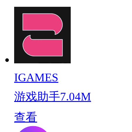
IGAMES
游戏助手
7.04M
查看