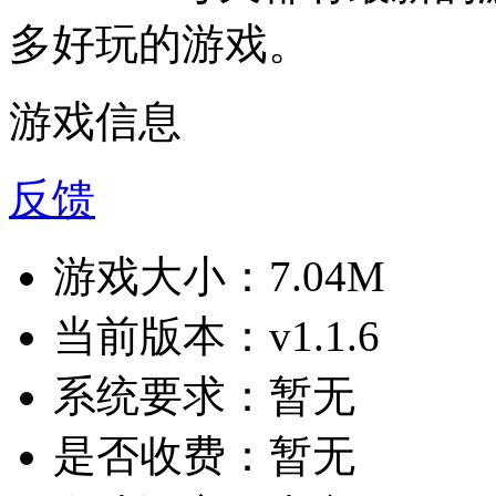
多好玩的游戏。
游戏信息
反馈
游戏大小：
7.04M
当前版本：
v1.1.6
系统要求：
暂无
是否收费：
暂无