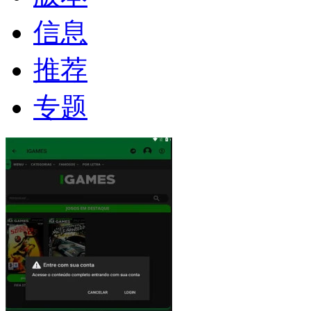
信息
推荐
专题