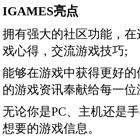
IGAMES亮点
拥有强大的社区功能，在
戏心得，交流游戏技巧;
能够在游戏中获得更好的
的游戏资讯奉献给每一位
无论你是PC、主机还是
想要的游戏信息。