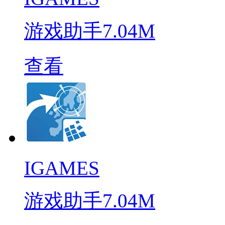
游戏助手
7.04M
查看
IGAMES
游戏助手
7.04M