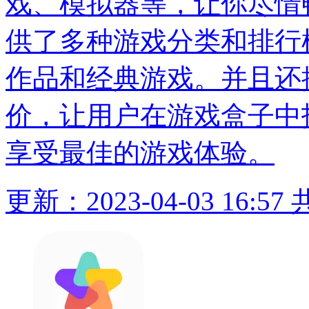
戏、模拟器等，让你尽情
供了多种游戏分类和排行
作品和经典游戏。并且还
价，让用户在游戏盒子中
享受最佳的游戏体验。
更新：2023-04-03 16:57