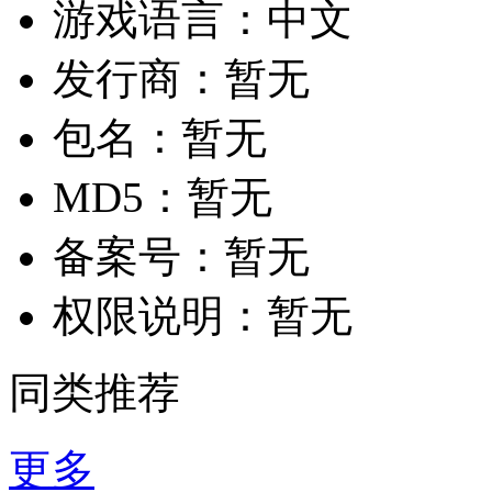
游戏语言：
中文
发行商：
暂无
包名：
暂无
MD5：
暂无
备案号：
暂无
权限说明：
暂无
同类推荐
更多