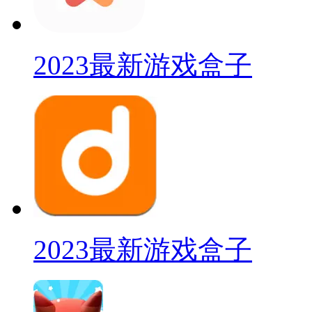
2023最新游戏盒子
2023最新游戏盒子