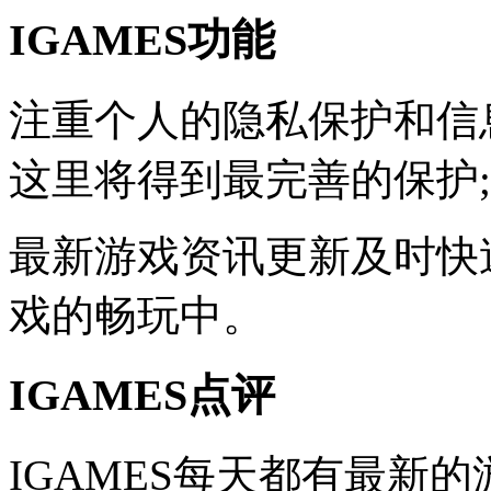
IGAMES功能
注重个人的隐私保护和信
这里将得到最完善的保护;
最新游戏资讯更新及时快
戏的畅玩中。
IGAMES点评
IGAMES每天都有最新