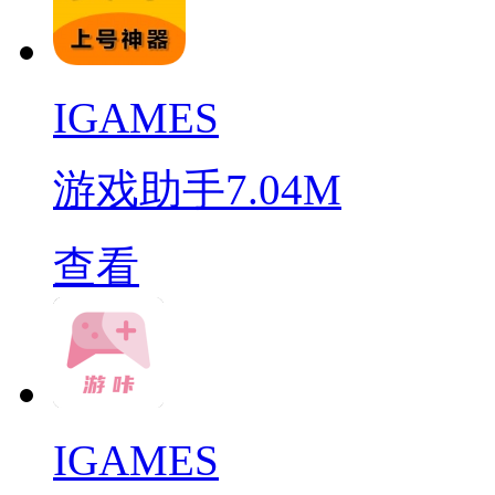
IGAMES
游戏助手
7.04M
查看
IGAMES