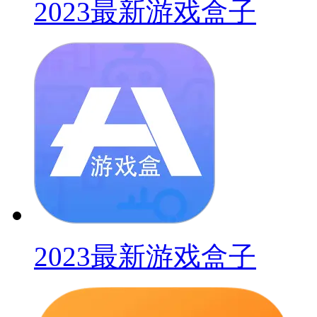
2023最新游戏盒子
2023最新游戏盒子