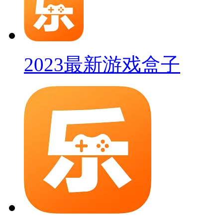
2023最新游戏盒子