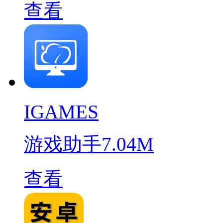
查看
IGAMES
游戏助手
7.04M
查看