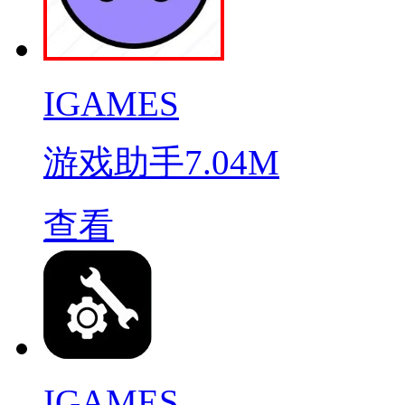
IGAMES
游戏助手
7.04M
查看
IGAMES