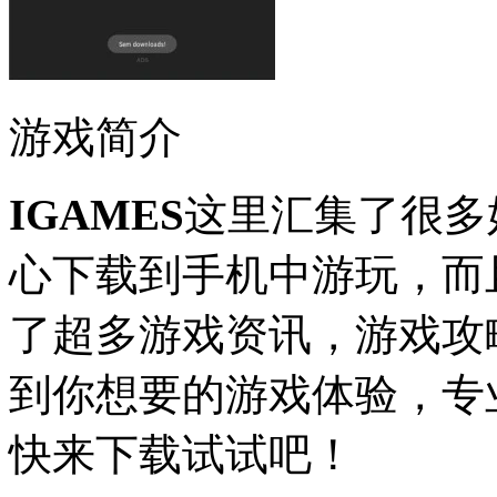
游戏简介
IGAMES
这里汇集了很多
心下载到手机中游玩，而
了超多游戏资讯，游戏攻
到你想要的游戏体验，专
快来下载试试吧！