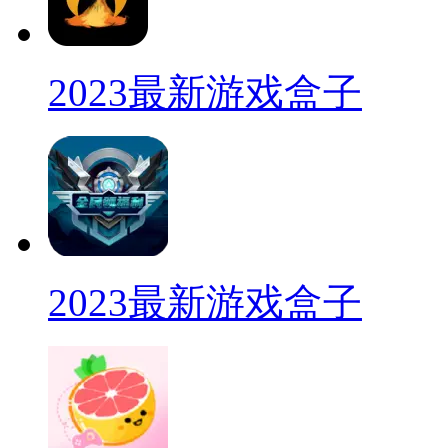
2023最新游戏盒子
2023最新游戏盒子