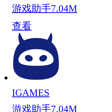
游戏助手
7.04M
查看
IGAMES
游戏助手
7.04M