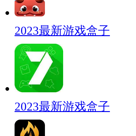
2023最新游戏盒子
2023最新游戏盒子