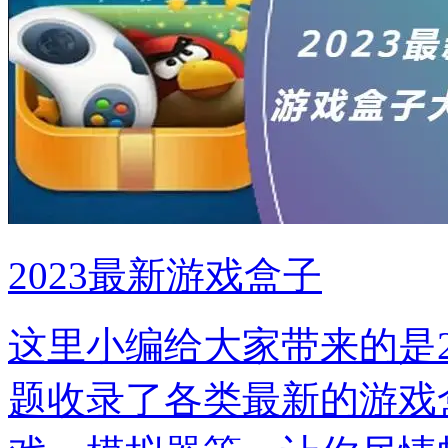
2023最新游戏盒子
这里小编给大家带来的是2
题收录了各类最新的游戏