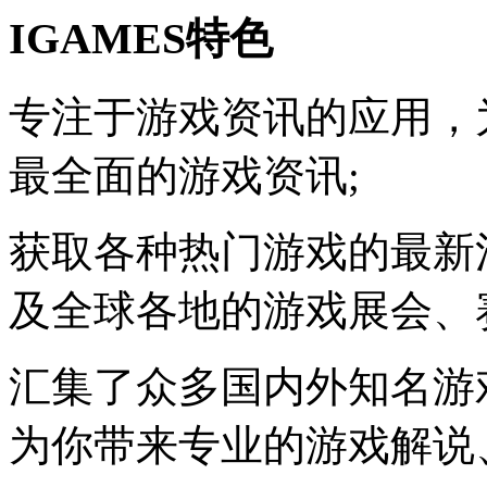
IGAMES特色
专注于游戏资讯的应用，
最全面的游戏资讯;
获取各种热门游戏的最新
及全球各地的游戏展会、
汇集了众多国内外知名游
为你带来专业的游戏解说