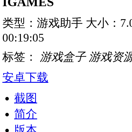
IGAMES
类型：游戏助手
大小：7.
00:19:05
标签：
游戏盒子
游戏资
安卓下载
截图
简介
版本