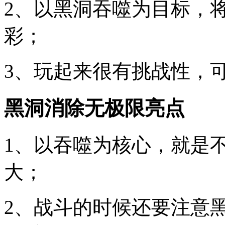
2、以黑洞吞噬为目标，
彩；
3、玩起来很有挑战性，
黑洞消除无极限亮点
1、以吞噬为核心，就是
大；
2、战斗的时候还要注意