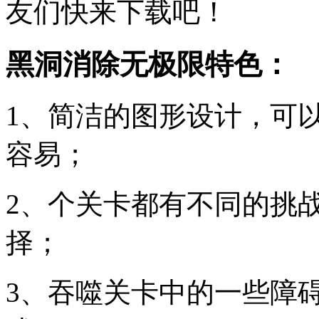
友们快来下载吧！
黑洞消除无极限特色：
1、简洁的图形设计，可
容易；
2、个关卡都有不同的挑
择；
3、吞噬关卡中的一些障