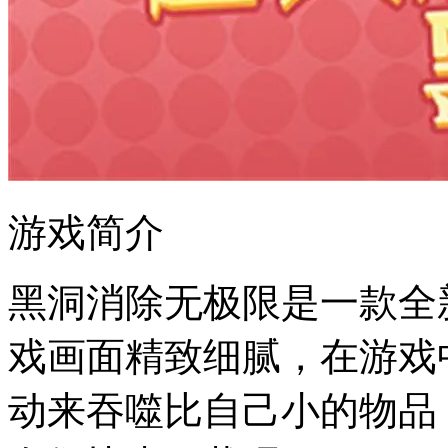
游戏简介
黑洞消除无极限是一款全
戏画面精致细腻，在游戏
动来吞噬比自己小的物品