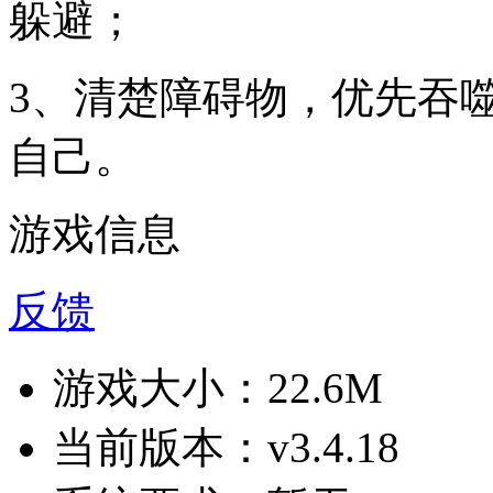
躲避；
3、清楚障碍物，优先吞
自己。
游戏信息
反馈
游戏大小：
22.6M
当前版本：
v3.4.18