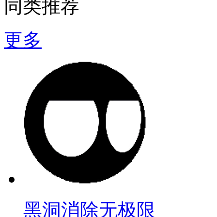
同类推荐
更多
黑洞消除无极限