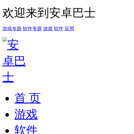
欢迎来到安卓巴士
游戏专题
软件专题
游戏
软件
应用
首 页
游戏
软件