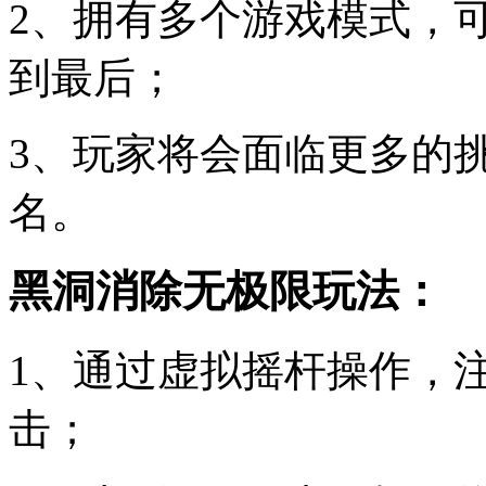
2、拥有多个游戏模式，
到最后；
3、玩家将会面临更多的
名。
黑洞消除无极限玩法：
1、通过虚拟摇杆操作，
击；