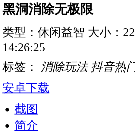
黑洞消除无极限
类型：休闲益智
大小：22
14:26:25
标签：
消除玩法
抖音热
安卓下载
截图
简介