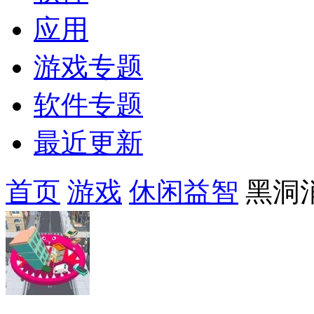
应用
游戏专题
软件专题
最近更新
首页
游戏
休闲益智
黑洞