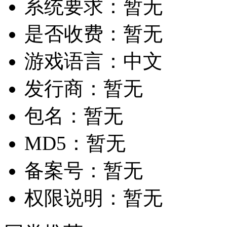
系统要求：
暂无
是否收费：
暂无
游戏语言：
中文
发行商：
暂无
包名：
暂无
MD5：
暂无
备案号：
暂无
权限说明：
暂无