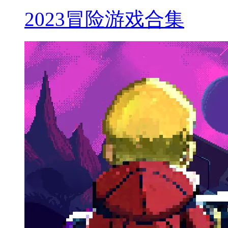
2023冒险游戏合集