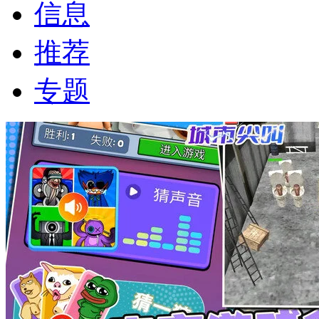
信息
推荐
专题