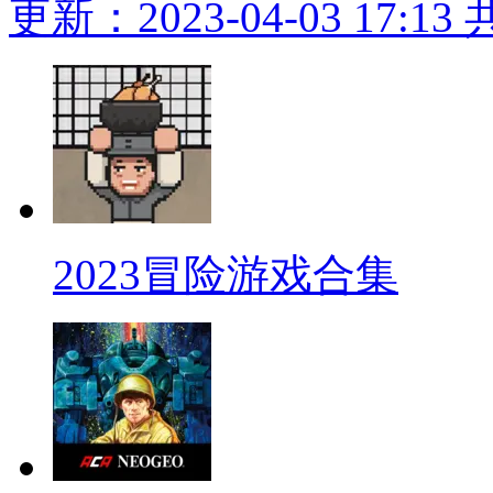
更新：2023-04-03 17:13
2023冒险游戏合集