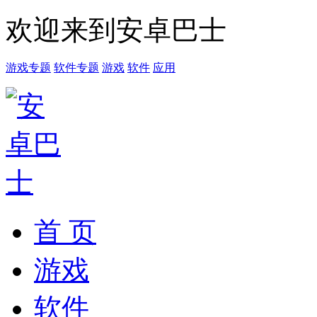
欢迎来到安卓巴士
游戏专题
软件专题
游戏
软件
应用
首 页
游戏
软件