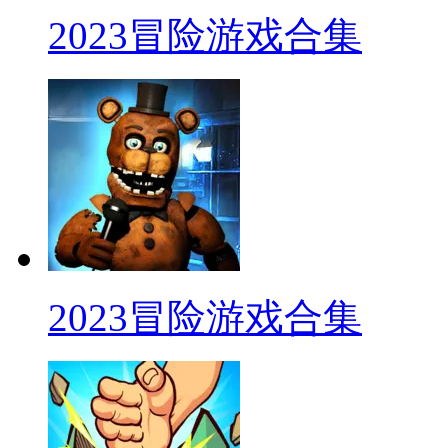
2023冒险游戏合集
2023冒险游戏合集