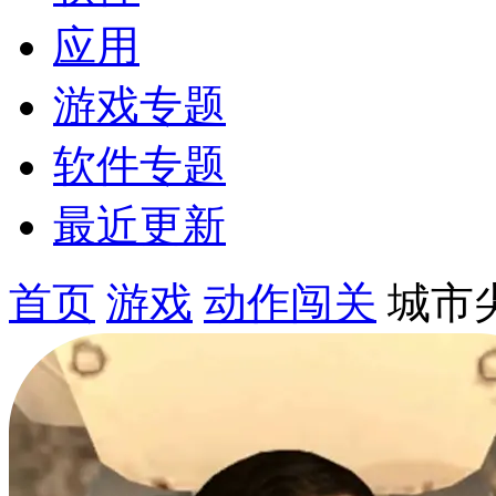
应用
游戏专题
软件专题
最近更新
首页
游戏
动作闯关
城市