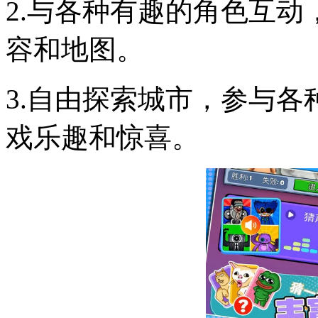
2.与各种有趣的角色互
容和地图。
3.自由探索城市，参与
戏乐趣和惊喜。