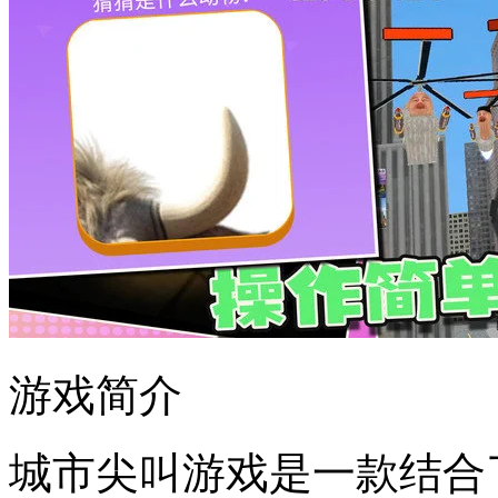
游戏简介
城市尖叫游戏是一款结合