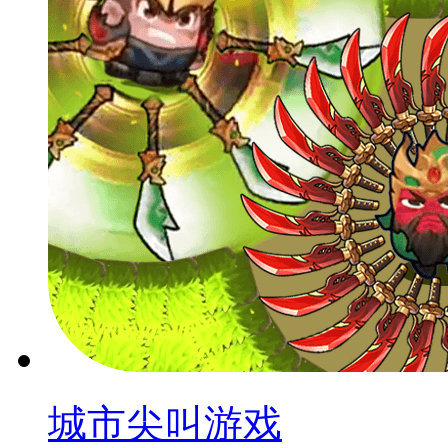
城市尖叫游戏