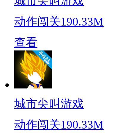
城市尖叫游戏
动作闯关
190.33M
查看
城市尖叫游戏
动作闯关
190.33M