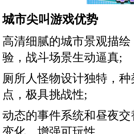
城市尖叫游戏优势
高清细腻的城市景观描绘
验，战斗场景生动逼真;
厕所人怪物设计独特，种
点，极具挑战性;
动态的事件系统和昼夜交
变化，增强可玩性。