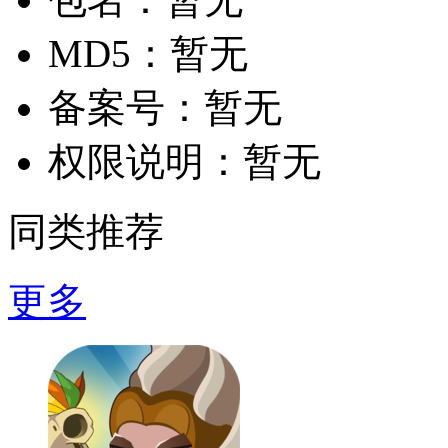
MD5：
暂无
备案号：
暂无
权限说明：
暂无
同类推荐
更多