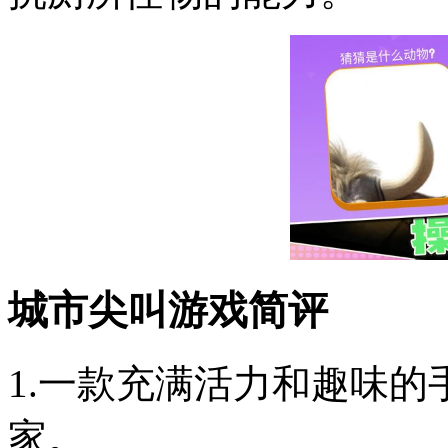
城市尖叫游戏简评
1.一款充满活力和趣味
家。