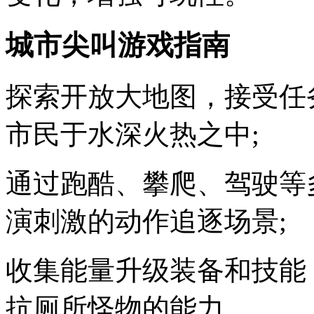
城市尖叫游戏指南
探索开放大地图，接受任
市民于水深火热之中;
通过跑酷、攀爬、驾驶等
演刺激的动作追逐场景;
收集能量升级装备和技能
抗厕所怪物的能力。