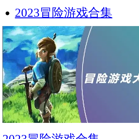
2023冒险游戏合集
2023冒险游戏合集