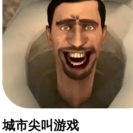
城市尖叫游戏