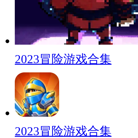
2023冒险游戏合集
2023冒险游戏合集