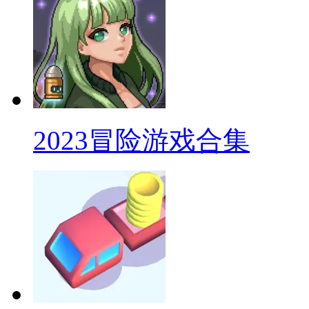
2023冒险游戏合集