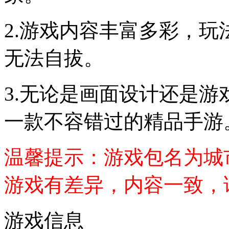
2.游戏内容丰富多彩，
无法自拔。
3.无论是画面设计还是
一款不容错过的精品手游
温馨提示：游戏包名为城
游戏有差异，内容一致，
游戏信息