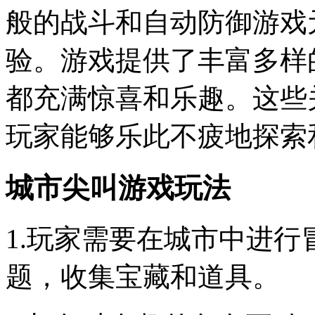
般的战斗和自动防御游戏
验。游戏提供了丰富多样
都充满惊喜和乐趣。这些
玩家能够乐此不疲地探索
城市尖叫游戏玩法
1.玩家需要在城市中进
题，收集宝藏和道具。