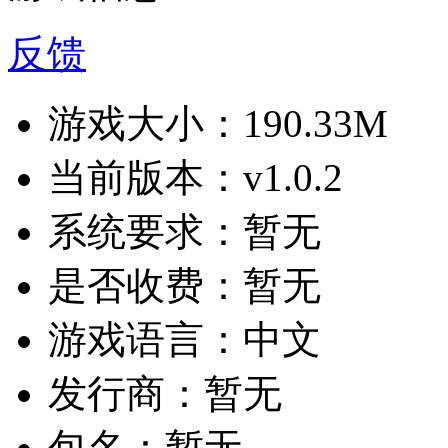
反馈
游戏大小：
190.33M
当前版本：
v1.0.2
系统要求：
暂无
是否收费：
暂无
游戏语言：
中文
发行商：
暂无
包名：
暂无