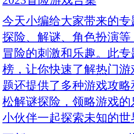
今天小编给大家带来的专
探险、解谜、角色扮演等
冒险的刺激和乐趣。此专
榜，让你快速了解热门游
题还提供了多种游戏攻略
松解谜探险，领略游戏的
小伙伴一起探索未知的世