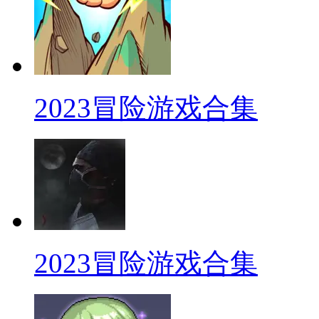
2023冒险游戏合集
2023冒险游戏合集