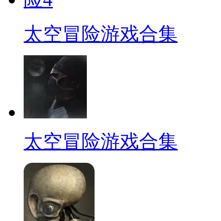
太空冒险游戏合集
太空冒险游戏合集