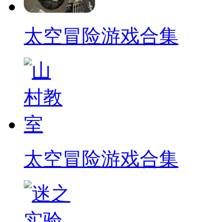
太空冒险游戏合集
太空冒险游戏合集