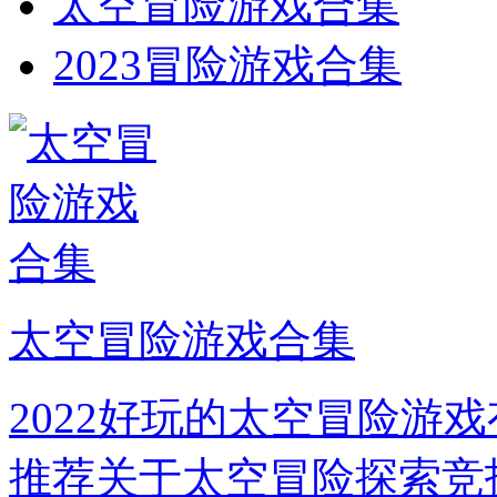
太空冒险游戏合集
2023冒险游戏合集
太空冒险游戏合集
2022好玩的太空冒险游
推荐关于太空冒险探索竞