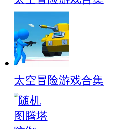
太空冒险游戏合集