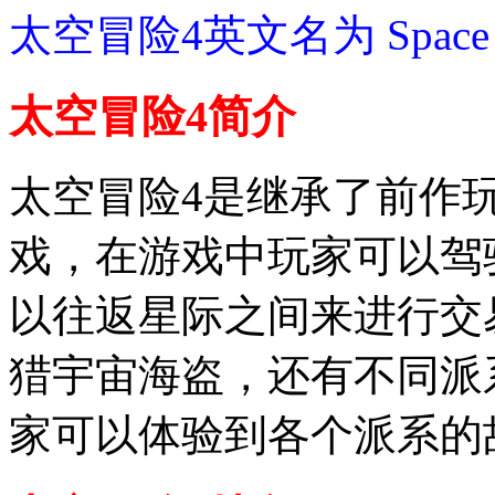
太空冒险4英文名为 Spac
太空冒险4简介
太空冒险4是继承了前作玩
戏，在游戏中玩家可以驾
以往返星际之间来进行交
猎宇宙海盗，还有不同派
家可以体验到各个派系的