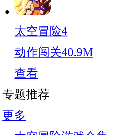
太空冒险4
动作闯关
40.9M
查看
专题推荐
更多