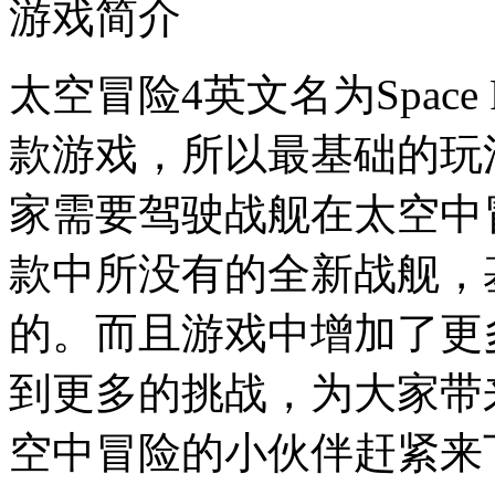
游戏简介
太空冒险4英文名为Space
款游戏，所以最基础的玩
家需要驾驶战舰在太空中
款中所没有的全新战舰，
的。而且游戏中增加了更
到更多的挑战，为大家带
空中冒险的小伙伴赶紧来