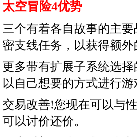
太空冒险4优势
三个有着各自故事的主要
密支线任务，以获得额外
更多带有扩展子系统选择
以自己想要的方式进行游
交易改善!您现在可以与
可以讨价还价。