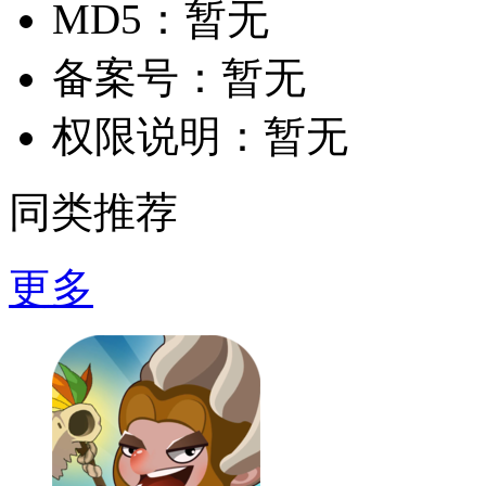
MD5：
暂无
备案号：
暂无
权限说明：
暂无
同类推荐
更多