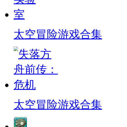
太空冒险游戏合集
太空冒险游戏合集