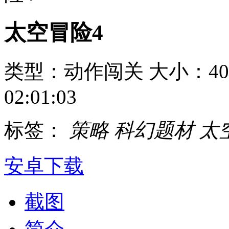
太空冒险4
类型：动作闯关
大小：40
02:01:03
标签：
策略
科幻题材
太
安卓下载
截图