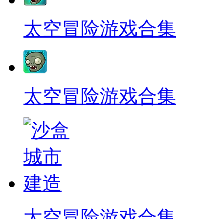
太空冒险游戏合集
太空冒险游戏合集
太空冒险游戏合集