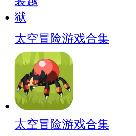
太空冒险游戏合集
太空冒险游戏合集