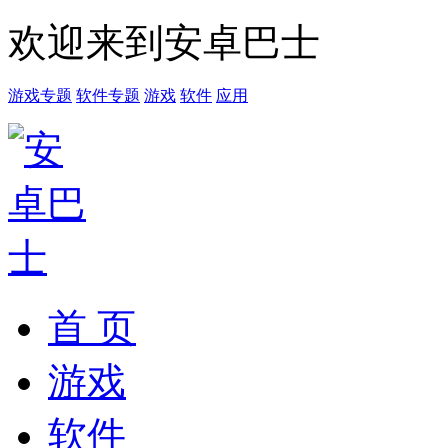
欢迎来到安卓巴士
游戏专题
软件专题
游戏
软件
应用
首 页
游戏
软件