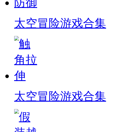
太空冒险游戏合集
太空冒险游戏合集