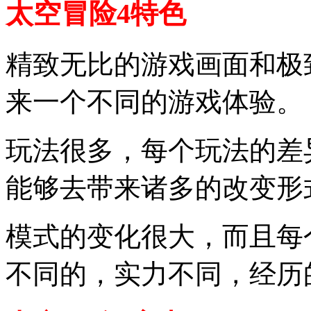
太空冒险4特色
精致无比的游戏画面和极
来一个不同的游戏体验。
玩法很多，每个玩法的差
能够去带来诸多的改变形
模式的变化很大，而且每
不同的，实力不同，经历