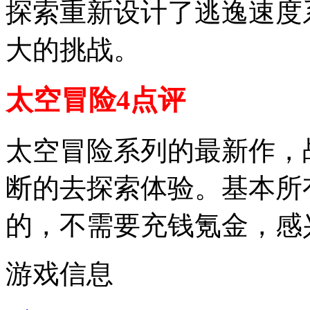
探索重新设计了逃逸速度
大的挑战。
太空冒险4点评
太空冒险系列的最新作，
断的去探索体验。基本所
的，不需要充钱氪金，感
游戏信息