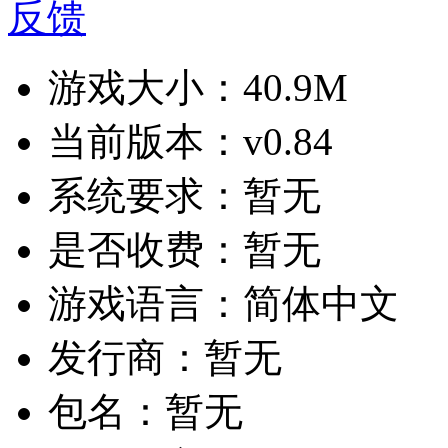
反馈
游戏大小：
40.9M
当前版本：
v0.84
系统要求：
暂无
是否收费：
暂无
游戏语言：
简体中文
发行商：
暂无
包名：
暂无