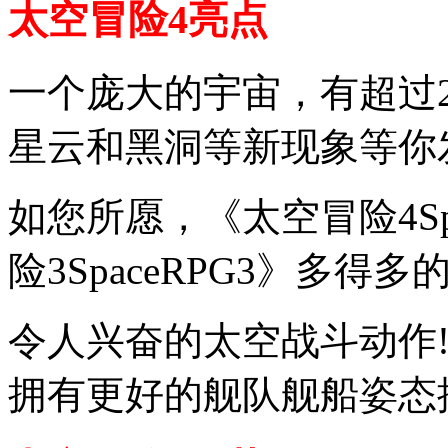
太空冒险4亮点
一个庞大的宇宙，有超过
星云和黑洞等新现象等你
如您所愿，《太空冒险4Sp
险3SpaceRPG3》多
令人兴奋的太空战斗动作
拥有更好的舰队舰船姿态