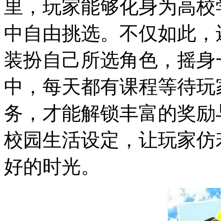
里，玩家能够化身为高校
中自由挑选。不仅如此，
装扮自己所选角色，摇身
中，每天都有课程等待玩
务，才能解锁丰富的奖励
校园生活设定，让玩家仿
好的时光。