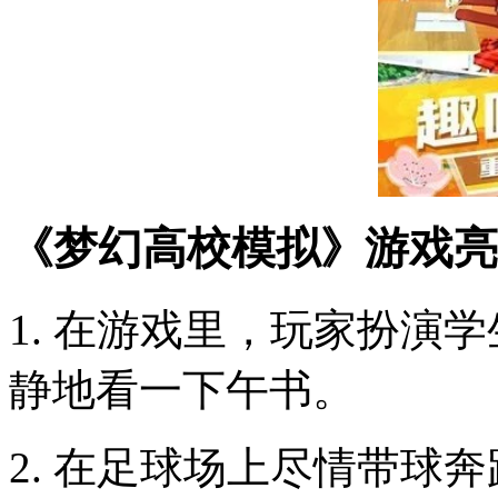
《梦幻高校模拟》游戏亮
1. 在游戏里，玩家扮演
静地看一下午书。
2. 在足球场上尽情带球