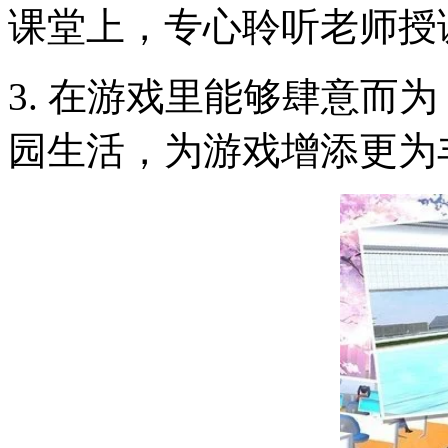
课堂上，专心聆听老师授
3. 在游戏里能够肆意而
园生活，为游戏增添更为