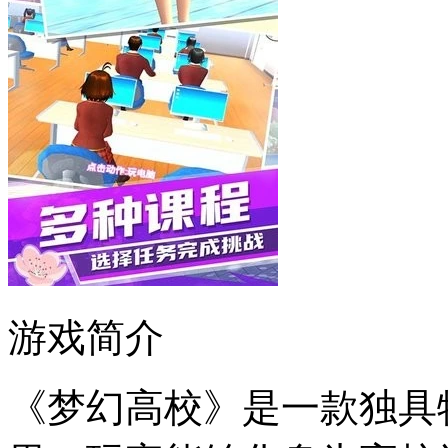
游戏简介
《梦幻高校》是一款独具