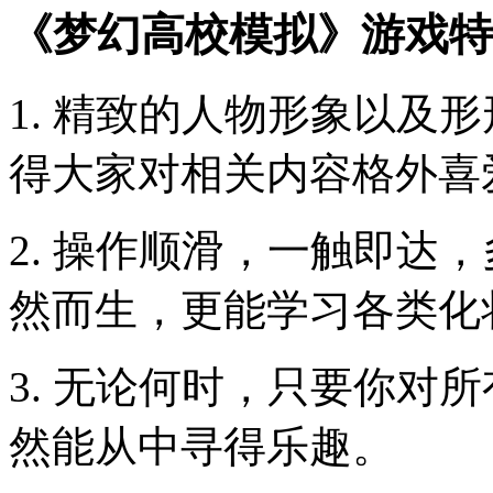
《梦幻高校模拟》游戏特
1. 精致的人物形象以及
得大家对相关内容格外喜
2. 操作顺滑，一触即达
然而生，更能学习各类化
3. 无论何时，只要你对
然能从中寻得乐趣。