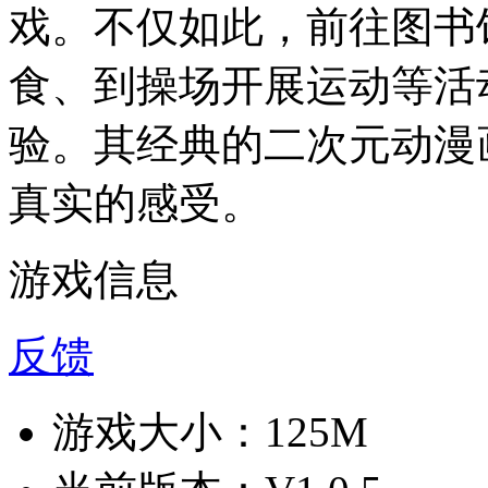
戏。不仅如此，前往图书
食、到操场开展运动等活
验。其经典的二次元动漫
真实的感受。
游戏信息
反馈
游戏大小：
125M