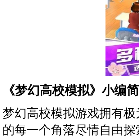
《梦幻高校模拟》小编简
梦幻高校模拟游戏拥有极
的每一个角落尽情自由探