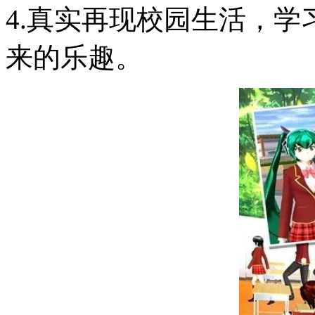
4.真实再现校园生活，
来的乐趣。