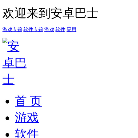
欢迎来到安卓巴士
游戏专题
软件专题
游戏
软件
应用
首 页
游戏
软件