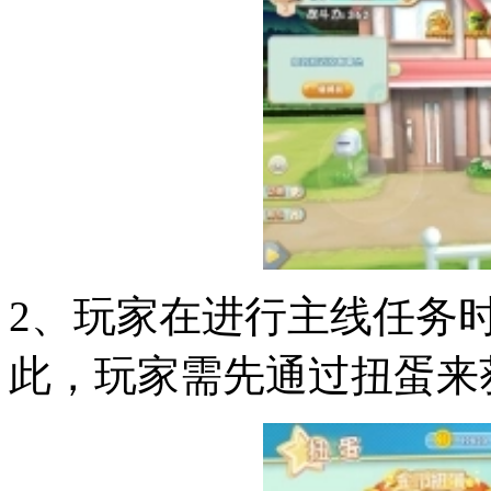
2、玩家在进行主线任务
此，玩家需先通过扭蛋来