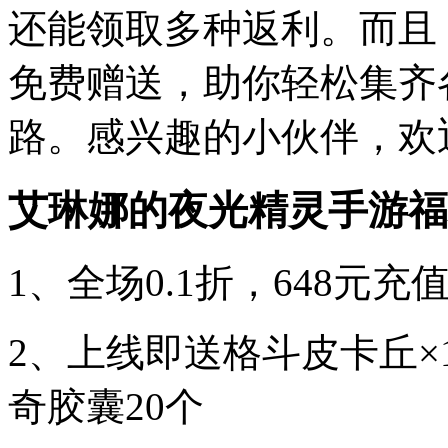
还能领取多种返利。而且
免费赠送，助你轻松集齐
路。感兴趣的小伙伴，欢
艾琳娜的夜光精灵手游福
1、全场0.1折，648元充值
2、上线即送格斗皮卡丘×1
奇胶囊20个