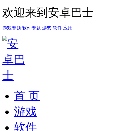
欢迎来到安卓巴士
游戏专题
软件专题
游戏
软件
应用
首 页
游戏
软件