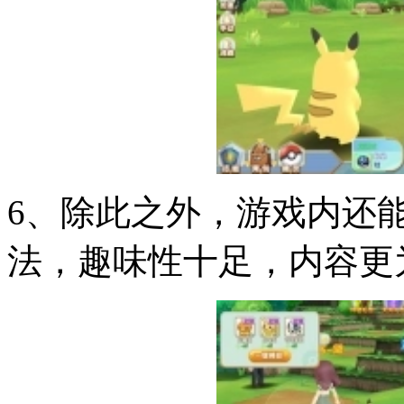
6、除此之外，游戏内还能
法，趣味性十足，内容更