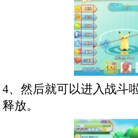
4、然后就可以进入战斗
释放。