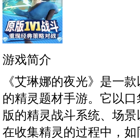
游戏简介
《艾琳娜的夜光》是一款
的精灵题材手游。它以口
版的精灵战斗系统、场景
在收集精灵的过程中，如