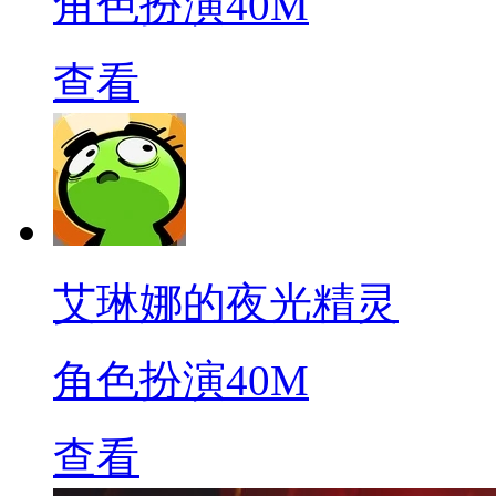
角色扮演
40M
查看
艾琳娜的夜光精灵
角色扮演
40M
查看