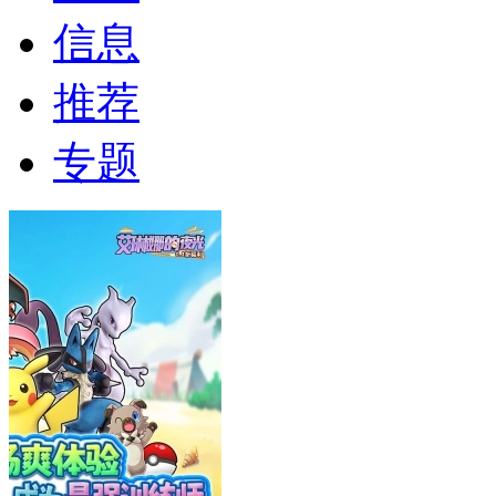
信息
推荐
专题