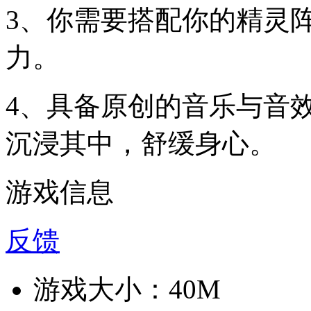
3、你需要搭配你的精灵
力。
4、具备原创的音乐与音
沉浸其中，舒缓身心。
游戏信息
反馈
游戏大小：
40M