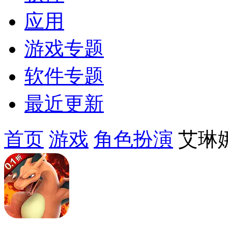
应用
游戏专题
软件专题
最近更新
首页
游戏
角色扮演
艾琳