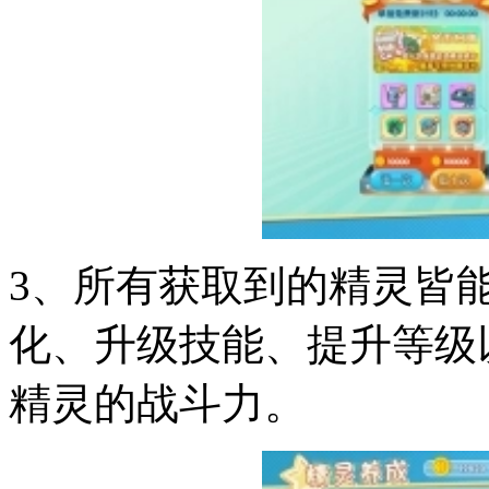
3、所有获取到的精灵皆
化、升级技能、提升等级
精灵的战斗力。