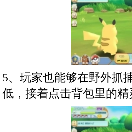
5、玩家也能够在野外抓
低，接着点击背包里的精