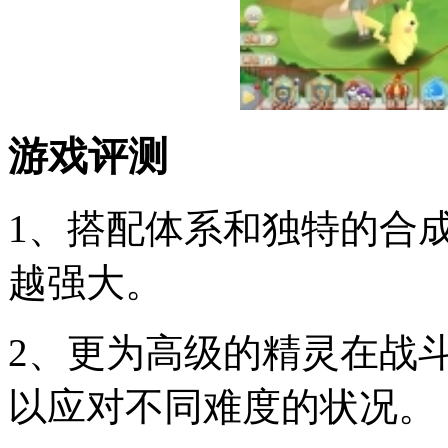
游戏评测
1、搭配体系和独特的合
越强大。
2、更为高级的精灵在战
以应对不同难度的状况。