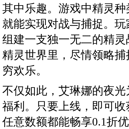
其中乐趣。游戏中精灵种
就能实现对战与捕捉。玩
组建一支独一无二的精灵
精灵世界里，尽情领略捕
穷欢乐。
不仅如此，艾琳娜的夜光
福利。只要上线，即可收获
任意数额都能畅享0.1折