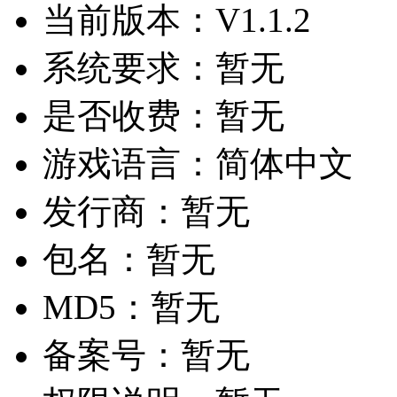
当前版本：
V1.1.2
系统要求：
暂无
是否收费：
暂无
游戏语言：
简体中文
发行商：
暂无
包名：
暂无
MD5：
暂无
备案号：
暂无