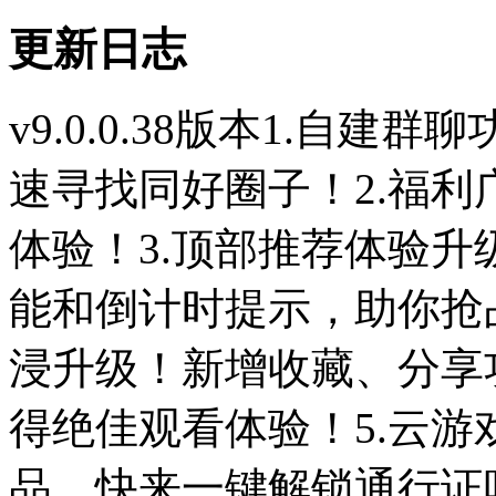
更新日志
v9.0.0.38版本1.自
速寻找同好圈子！2.福
体验！3.顶部推荐体验升
能和倒计时提示，助你抢
浸升级！新增收藏、分享
得绝佳观看体验！5.云
品，快来一键解锁通行证