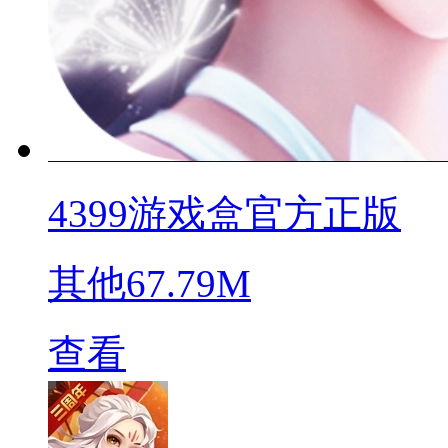
4399游戏盒官方正版
其他
67.79M
查看