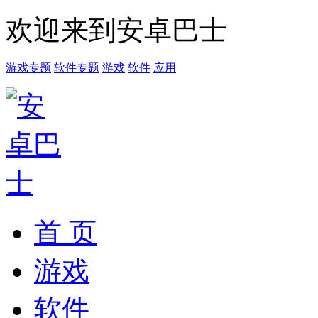
欢迎来到安卓巴士
游戏专题
软件专题
游戏
软件
应用
首 页
游戏
软件