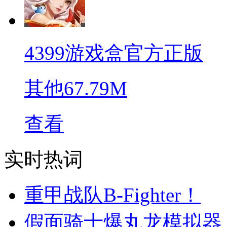
4399游戏盒官方正版
其他
67.79M
查看
实时热词
重甲战队B-Fighter！
假面骑士爆丸龙模拟器