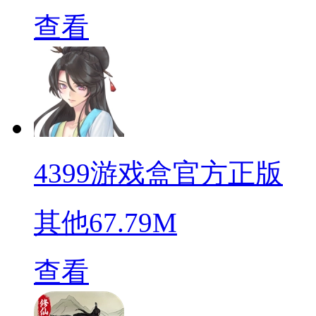
查看
4399游戏盒官方正版
其他
67.79M
查看