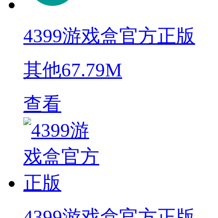
4399游戏盒官方正版
其他
67.79M
查看
4399游戏盒官方正版