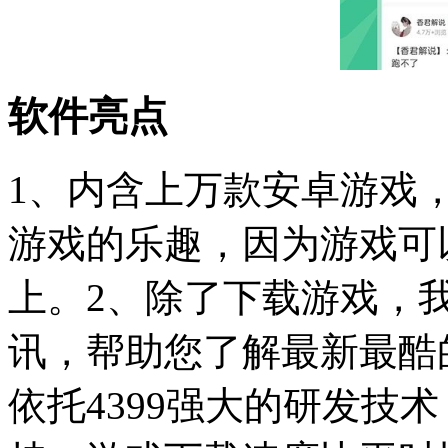
软件亮点
1、内含上万款安卓游戏
游戏的乐趣，因为游戏可
上。2、除了下载游戏，
讯，帮助您了解最新最酷的游戏
依托4399强大的研发技术