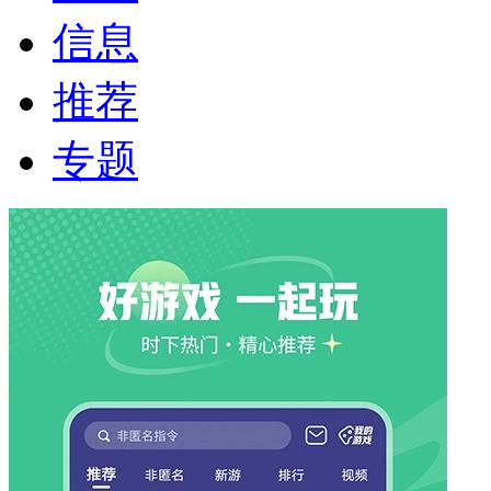
信息
推荐
专题