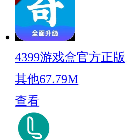
4399游戏盒官方正版
其他
67.79M
查看