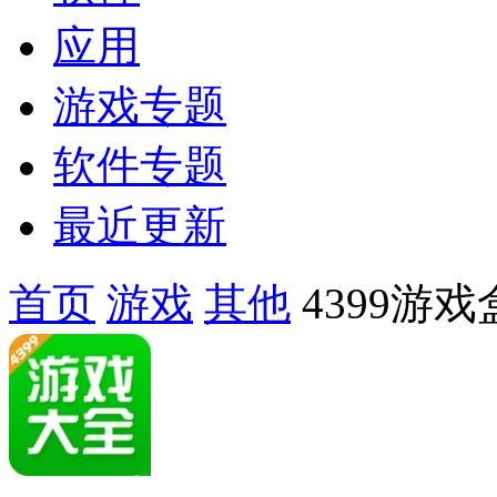
应用
游戏专题
软件专题
最近更新
首页
游戏
其他
4399游