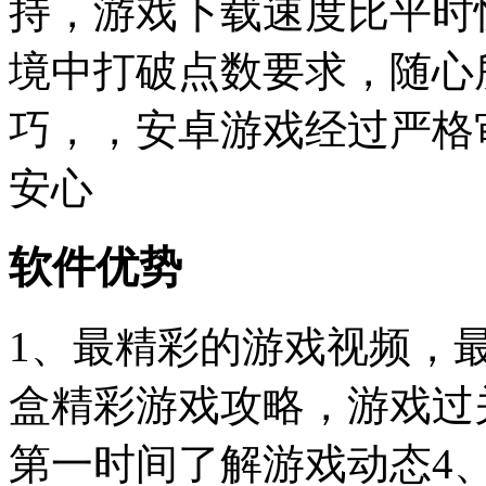
持，游戏下载速度比平时
境中打破点数要求，随心
巧，，安卓游戏经过严格
安心
软件优势
1、最精彩的游戏视频，最
盒精彩游戏攻略，游戏过
第一时间了解游戏动态4