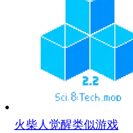
火柴人觉醒类似游戏