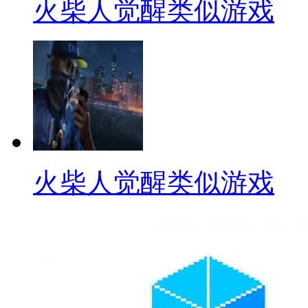
火柴人觉醒类似游戏
火柴人觉醒类似游戏