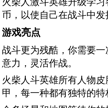
火柴人激斗英雄升级学习
币，以使自己在战斗中发
游戏亮点
战斗更为残酷，你需要一
意力，灵活作战。
火柴人斗英雄所有人物皮
甲，每一种都有独特的特