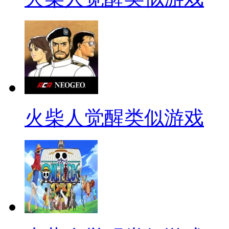
火柴人觉醒类似游戏