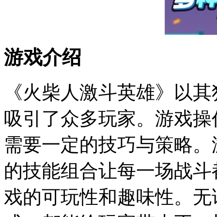
游戏介绍
《火柴人激斗英雄》以其
吸引了众多玩家。游戏操
需要一定的技巧与策略。
的技能组合让每一场战斗
戏的可玩性和趣味性。无