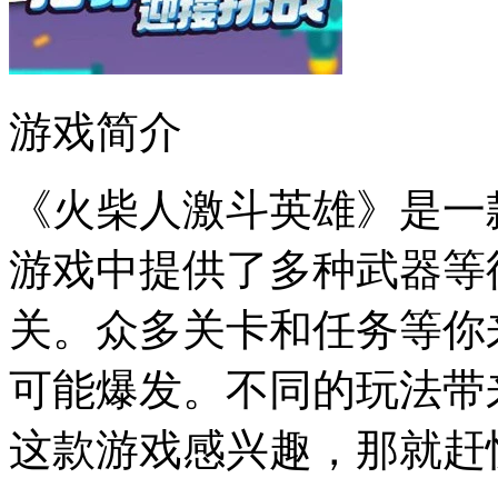
游戏简介
《火柴人激斗英雄》是一
游戏中提供了多种武器等
关。众多关卡和任务等你
可能爆发。不同的玩法带
这款游戏感兴趣，那就赶