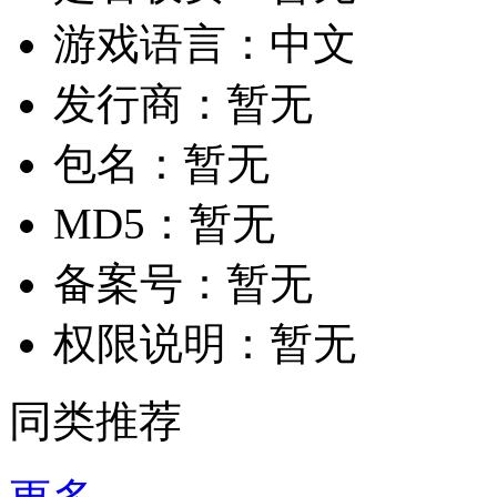
游戏语言：
中文
发行商：
暂无
包名：
暂无
MD5：
暂无
备案号：
暂无
权限说明：
暂无
同类推荐