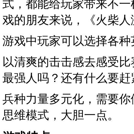
式，都能给玩家带来不一
戏的朋友来说，《火柴人
游戏中玩家可以选择各种
以清爽的击击感去感受比
最强人吗？还有什么要赶
兵种力量多元化，需要你
思维模式，大胆一点。