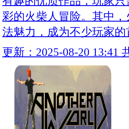
有趣的优质作品，玩家只
彩的火柴人冒险。其中，
法魅力，成为不少玩家的
更新：2025-08-20 13:41