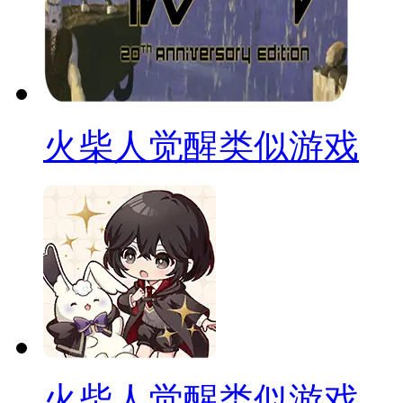
火柴人觉醒类似游戏
火柴人觉醒类似游戏