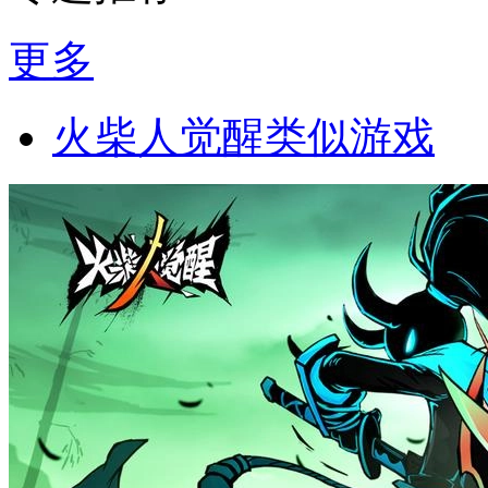
更多
火柴人觉醒类似游戏