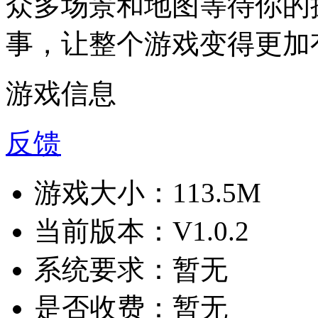
众多场景和地图等待你的
事，让整个游戏变得更加
游戏信息
反馈
游戏大小：
113.5M
当前版本：
V1.0.2
系统要求：
暂无
是否收费：
暂无