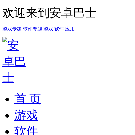
欢迎来到安卓巴士
游戏专题
软件专题
游戏
软件
应用
首 页
游戏
软件