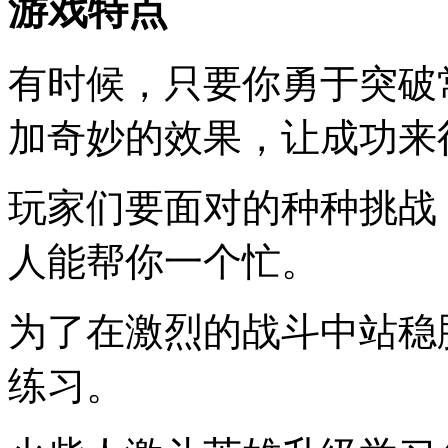
游戏特点
有时候，只要你勇于突破
加奇妙的效果，让成功来
玩家们要面对的种种挑战
人能帮你一个忙。
为了在激烈的战斗中站稳
练习。