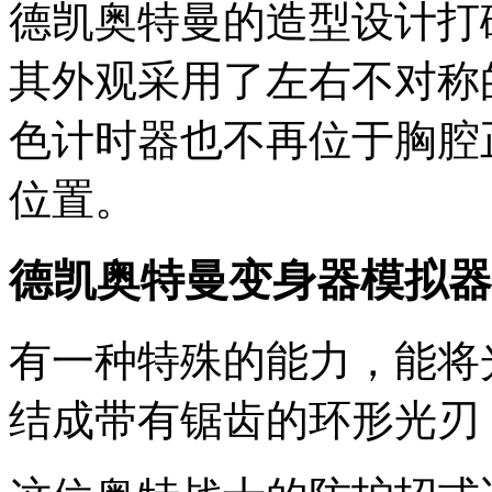
德凯奥特曼的造型设计打
其外观采用了左右不对称
色计时器也不再位于胸腔
位置。
德凯奥特曼变身器模拟器
有一种特殊的能力，能将
结成带有锯齿的环形光刃