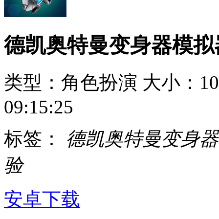
德凯奥特曼变身器模拟
类型：角色扮演
大小：10
09:15:25
标签：
德凯奥特曼变身器
验
安卓下载