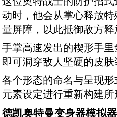
这位奥特战士的防护招式
动时，他会从掌心释放特
量屏障，以此抵御敌方释
手掌高速发出的楔形手里
即可洞穿敌人坚硬的皮肤
各个形态的命名与呈现形
元素设定进行重新构建所
德凯奥特曼变身器模拟器