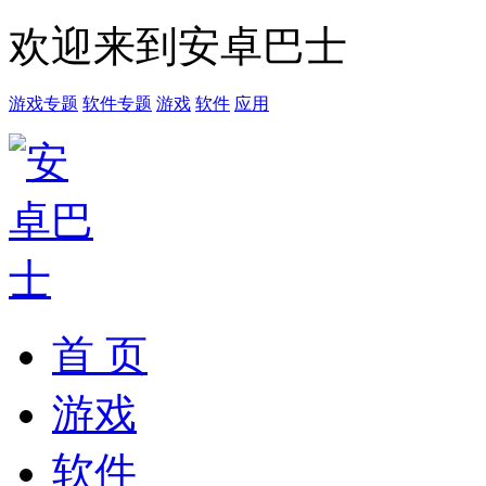
欢迎来到安卓巴士
游戏专题
软件专题
游戏
软件
应用
首 页
游戏
软件