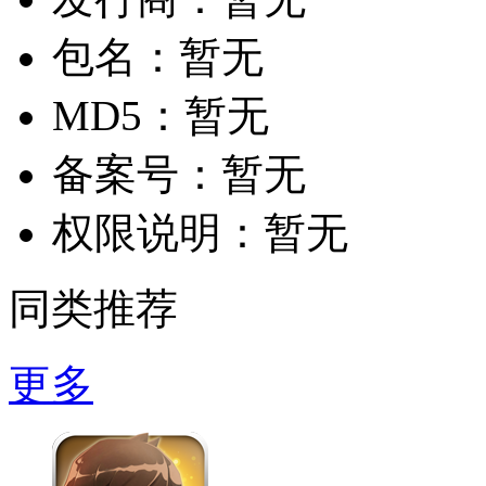
包名：
暂无
MD5：
暂无
备案号：
暂无
权限说明：
暂无
同类推荐
更多