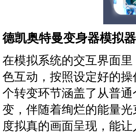
德凯奥特曼变身器模拟器
在模拟系统的交互界面里
色互动，按照设定好的操
个转变环节涵盖了从普通
变，伴随着绚烂的能量光
度拟真的画面呈现，能让