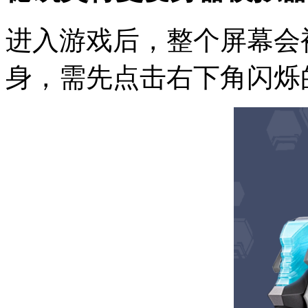
进入游戏后，整个屏幕会
身，需先点击右下角闪烁