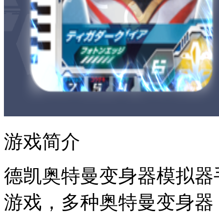
游戏简介
德凯奥特曼变身器模拟器
游戏，多种奥特曼变身器