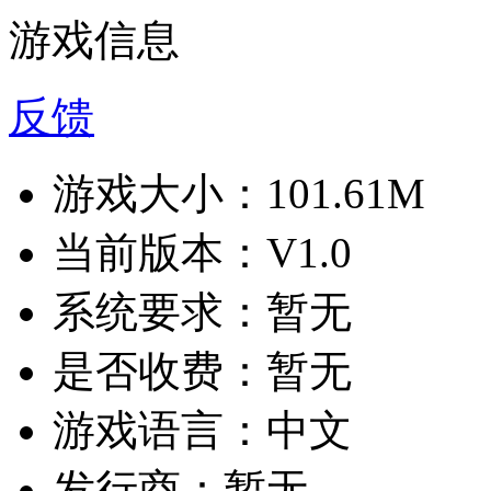
游戏信息
反馈
游戏大小：
101.61M
当前版本：
V1.0
系统要求：
暂无
是否收费：
暂无
游戏语言：
中文
发行商：
暂无