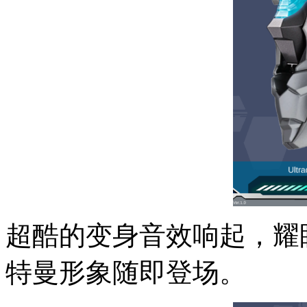
超酷的变身音效响起，耀
特曼形象随即登场。