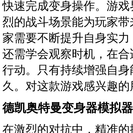
快速完成变身操作。游戏
烈的战斗场景能为玩家带
家需要不断提升自身实力
还需学会观察时机，在合
行动。只有持续增强自身
久。对这款游戏感兴趣的
德凯奥特曼变身器模拟器
在激烈的对抗中，精准的