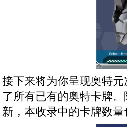
接下来将为你呈现奥特元
了所有已有的奥特卡牌。
新，本收录中的卡牌数量