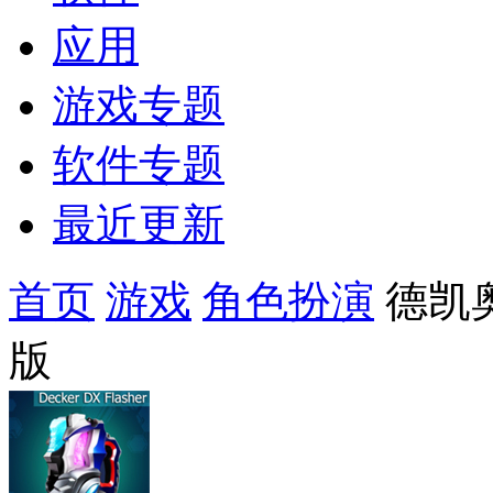
应用
游戏专题
软件专题
最近更新
首页
游戏
角色扮演
德凯
版