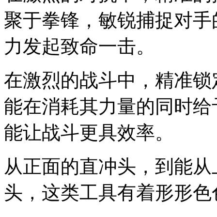
聚于拳锋，敏锐捕捉对手
力发起致命一击。
在激烈的战斗中，精准锁
能在消耗其力量的同时给
能让战斗更具效率。
从正面的直冲头，到能从
头，这类工具有着形形色