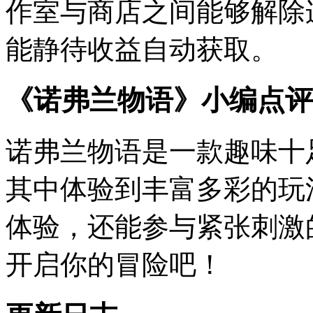
作室与商店之间能够解除
能静待收益自动获取。
《诺弗兰物语》小编点评
诺弗兰物语是一款趣味十
其中体验到丰富多彩的玩
体验，还能参与紧张刺激
开启你的冒险吧！