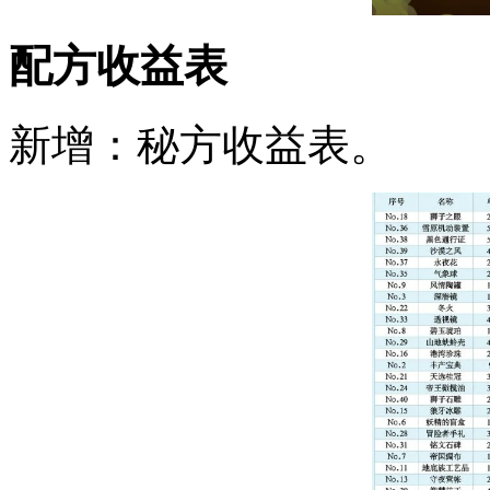
配方收益表
新增：秘方收益表。