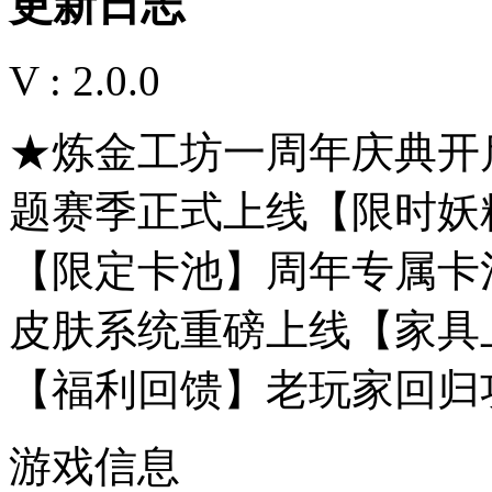
更新日志
V : 2.0.0
★炼金工坊一周年庆典开
题赛季正式上线【限时妖
【限定卡池】周年专属卡
皮肤系统重磅上线【家具
【福利回馈】老玩家回归
游戏信息