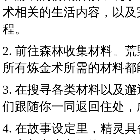
术相关的生活内容，以及
程。
2. 前往森林收集材料。
所有炼金术所需的材料都
3. 在搜寻各类材料以及
们跟随你一同返回住处，
4. 在故事设定里，精灵