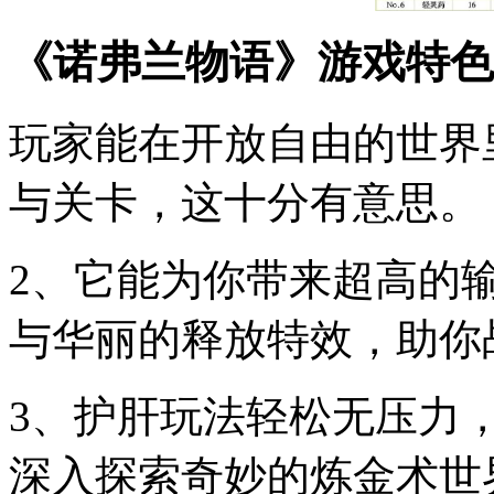
《诺弗兰物语》游戏特色
玩家能在开放自由的世界
与关卡，这十分有意思。
2、它能为你带来超高的
与华丽的释放特效，助你
3、护肝玩法轻松无压力
深入探索奇妙的炼金术世