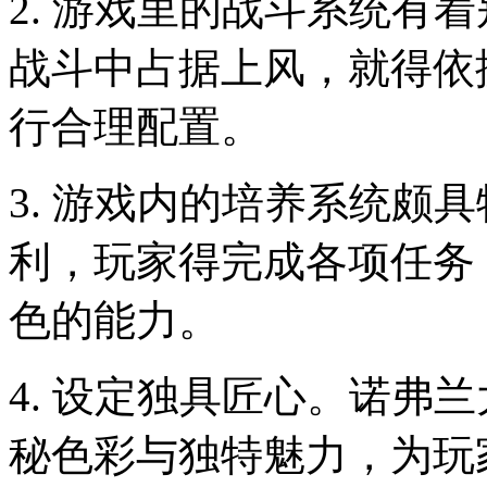
2. 游戏里的战斗系统有
战斗中占据上风，就得依
行合理配置。
3. 游戏内的培养系统颇
利，玩家得完成各项任务
色的能力。
4. 设定独具匠心。诺弗
秘色彩与独特魅力，为玩