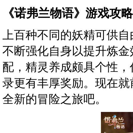
《诺弗兰物语》游戏攻略
上百种不同的妖精可供自
不断强化自身以提升炼金
配，精灵养成颇具个性，
录更有丰厚奖励。现在就
全新的冒险之旅吧。