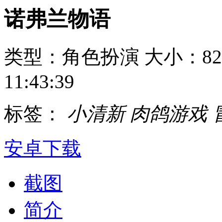
诺弗兰物语
类型：角色扮演
大小：82
11:43:39
标签：
小清新
肉鸽游戏
安卓下载
截图
简介