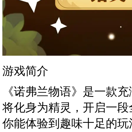
游戏简介
《诺弗兰物语》是一款充
将化身为精灵，开启一段
你能体验到趣味十足的玩