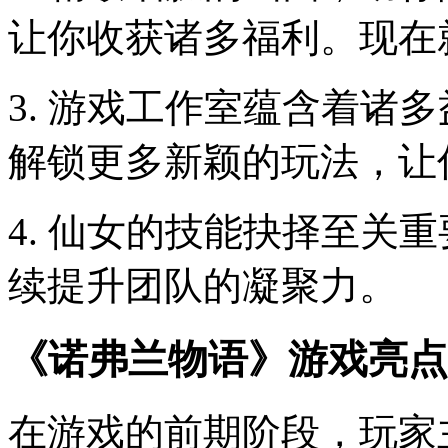
让你收获诸多福利。现在
3. 游戏工作室蕴含着诸
解锁更多新颖的玩法，让
4. 仙女的技能抉择至关
续提升团队的凝聚力。
《诺弗兰物语》游戏亮点
在游戏的前期阶段，玩家