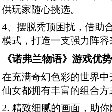
供玩家随心挑选。
4、摆脱秃顶困扰，借助
模式，打造一支强力阵容
《诺弗兰物语》游戏优势
在充满奇幻色彩的世界中
仙女都拥有丰富的组合方
2. 精致细腻的画面，助