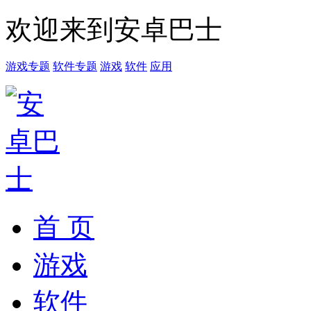
欢迎来到安卓巴士
游戏专题
软件专题
游戏
软件
应用
首 页
游戏
软件