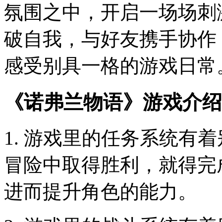
氛围之中，开启一场场刺
破自我，与好友携手协作
感受别具一格的游戏日常
《诺弗兰物语》游戏介绍
1. 游戏里的任务系统有
冒险中取得胜利，就得完
进而提升角色的能力。