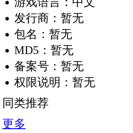
游戏语言：
中文
发行商：
暂无
包名：
暂无
MD5：
暂无
备案号：
暂无
权限说明：
暂无
同类推荐
更多