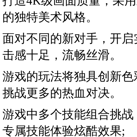
打造4K级画面质量，采
的独特美术风格。
面对不同的新对手，开启
击感十足，流畅丝滑。
游戏的玩法将独具创新色
挑战更多的热血对决。
游戏中多个技能组合挑战
专属技能体验炫酷效果;