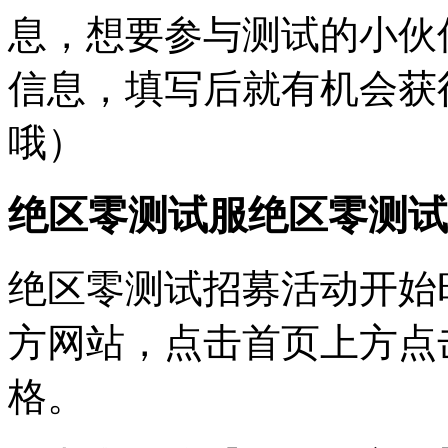
息，想要参与测试的小伙
信息，填写后就有机会获
哦）
绝区零测试服绝区零测试
绝区零测试招募活动开始
方网站，点击首页上方点
格。