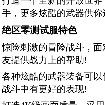
打造一个全新的开放世界
手，更多炫酷的武器供你
绝区零测试服特色
惊险刺激的冒险战斗，面
友提供战力上的帮助!
各种炫酷的武器装备可以
战斗中有更好的表现!