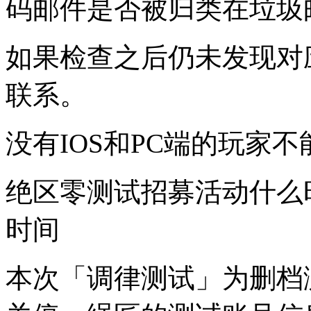
码邮件是否被归类在垃圾
如果检查之后仍未发现对
联系。
没有IOS和PC端的玩家
绝区零测试招募活动什么
时间
本次「调律测试」为删档