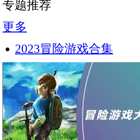
专题推荐
更多
2023冒险游戏合集