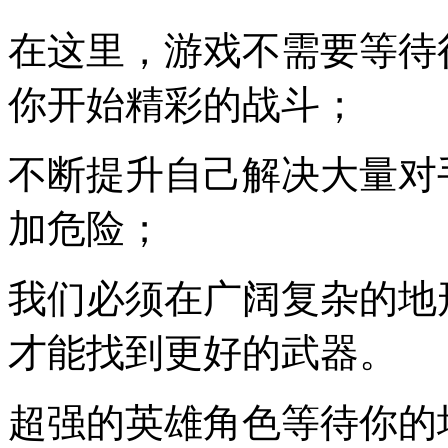
在这里，游戏不需要等待
你开始精彩的战斗；
不断提升自己解决大量对
加危险；
我们必须在广阔复杂的地
才能找到更好的武器。
超强的英雄角色等待你的