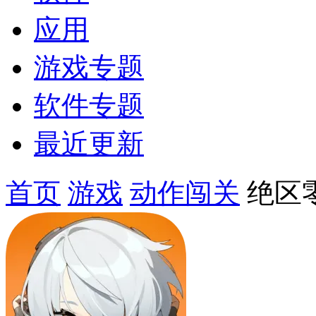
应用
游戏专题
软件专题
最近更新
首页
游戏
动作闯关
绝区