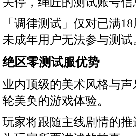
关停，绳匠的测试账号信
「调律测试」仅对已满1
未成年用户无法参与测试
绝区零测试服优势
业内顶级的美术风格与声
轮美奂的游戏体验。
玩家将跟随主线剧情的推