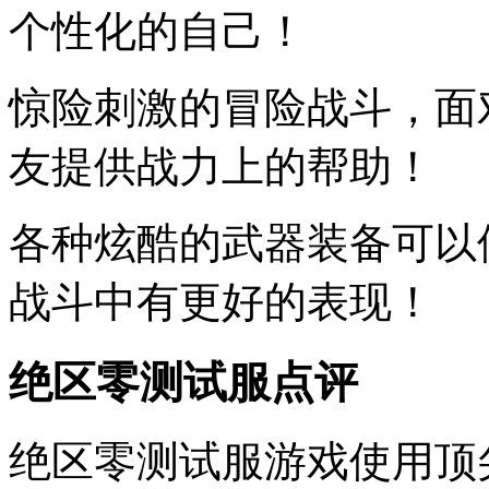
个性化的自己！
惊险刺激的冒险战斗，面
友提供战力上的帮助！
各种炫酷的武器装备可以
战斗中有更好的表现！
绝区零测试服点评
绝区零测试服游戏使用顶