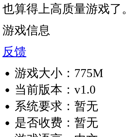
也算得上高质量游戏了。
游戏信息
反馈
游戏大小：
775M
当前版本：
v1.0
系统要求：
暂无
是否收费：
暂无