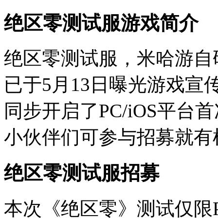
绝区零测试服游戏简介
绝区零测试服，米哈游自
已于5月13日曝光游戏宣
同步开启了PC/iOS平
小伙伴们可参与招募就有
绝区零测试服招募
本次《绝区零》测试仅限P