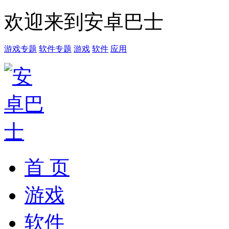
欢迎来到安卓巴士
游戏专题
软件专题
游戏
软件
应用
首 页
游戏
软件