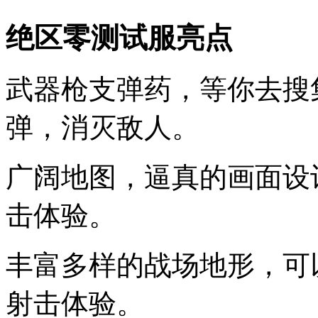
绝区零测试服亮点
武器枪支弹药，等你去搜
弹，消灭敌人。
广阔地图，逼真的画面设
击体验。
丰富多样的战场地形，可
射击体验。