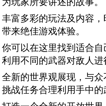
为玩家所要讲述的故事。
丰富多彩的玩法及内容，
带来绝佳游戏体验。
你可以在这里找到适合自
利用不同的武器对敌人进
全新的世界观展现，与众
挑战任务合理利用手中的