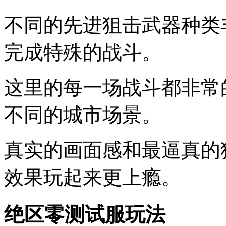
不同的先进狙击武器种类
完成特殊的战斗。
这里的每一场战斗都非常
不同的城市场景。
真实的画面感和最逼真的
效果玩起来更上瘾。
绝区零测试服玩法