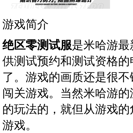
游戏简介
绝区零测试服
是米哈游最
供测试预约和测试资格的
了。游戏的画质还是很不
闯关游戏。当然米哈游的
的玩法的，就但从游戏的
游戏。