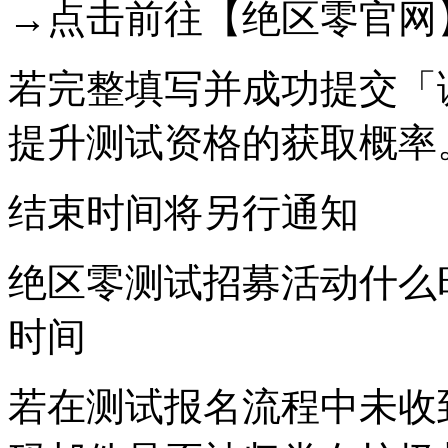
→点击前往【绝区零官网
若完整填写并成功提交「
提升测试资格的获取概率
结束时间将另行通知
绝区零测试招募活动什么
时间
若在测试报名流程中未收